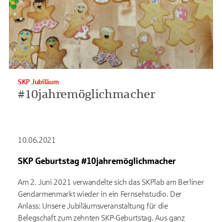
SKP Jubiläum
#10jahremöglichmacher
10.06.2021
SKP Geburtstag #10jahremöglichmacher
Am 2. Juni 2021 verwandelte sich das SKPlab am Berliner
Gendarmenmarkt wieder in ein Fernsehstudio. Der
Anlass: Unsere Jubiläumsveranstaltung für die
Belegschaft zum zehnten SKP-Geburtstag. Aus ganz