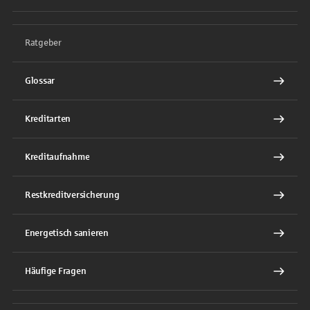
Ratgeber
Glossar
Kreditarten
Kreditaufnahme
Restkreditversicherung
Energetisch sanieren
Häufige Fragen