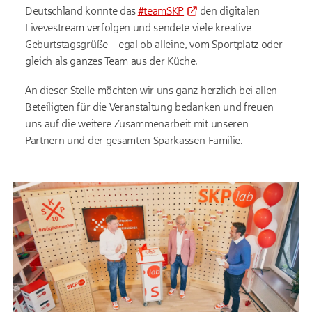
Deutschland konnte das
#teamSKP
den digitalen
Livevestream verfolgen und sendete viele kreative
Geburtstagsgrüße – egal ob alleine, vom Sportplatz oder
gleich als ganzes Team aus der Küche.
An dieser Stelle möchten wir uns ganz herzlich bei allen
Beteiligten für die Veranstaltung bedanken und freuen
uns auf die weitere Zusammenarbeit mit unseren
Partnern und der gesamten Sparkassen-Familie.