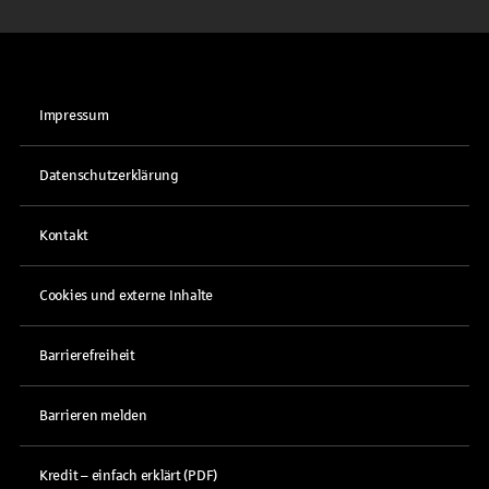
Impressum
Datenschutzerklärung
Kontakt
Cookies und externe Inhalte
Barrierefreiheit
Barrieren melden
Kredit – einfach erklärt (PDF)