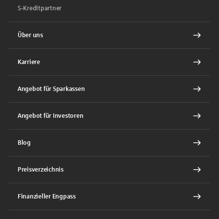
S-Kreditpartner
Über uns
Karriere
Angebot für Sparkassen
Angebot für Investoren
Blog
Preisverzeichnis
Finanzieller Engpass