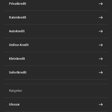
Privatkredit
Ratenkredit
Autokredit
Online-Kredit
Kleinkredit
Sofortkredit
Ratgeber
Glossar