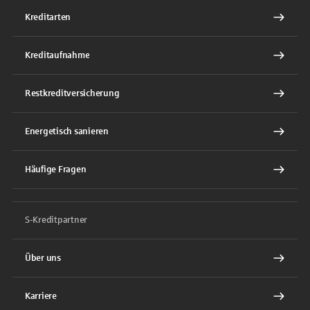
Kreditarten
Kreditaufnahme
Restkreditversicherung
Energetisch sanieren
Häufige Fragen
S-Kreditpartner
Über uns
Karriere