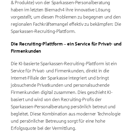
& Produkte) von der Sparkassen-Personalberatung
haben im letzten Biernach4 ihre innovative Lösung
vorgestellt, um diesen Problemen zu begegnen und den
regionalen Fachkräftemangel effektiv zu bekämpfen: Die
Sparkassen-Recruiting-Plattform.
Die Recruiting-Plattform – ein Service für Privat- und
Firmenkunden
Die KI-basierte Sparkassen-Recruiting-Plattform ist ein
Service für Privat- und Firmenkunden, direkt in die
Internet-Filiale der Sparkasse integriert und bringt
jobsuchende Privatkunden und personalsuchende
Firmenkunden digital zusammen. Dies geschieht KI-
basiert und wird von den Recruiting-Profis der
Sparkassen-Personalberatung persönlich betreut und
begleitet. Diese Kombination aus moderner Technologie
und persönlicher Betreuung sorgt für eine hohe
Erfolgsquote bei der Vermittlung.