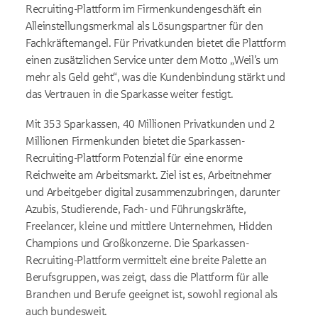
Recruiting-Plattform im Firmenkundengeschäft ein
Alleinstellungsmerkmal als Lösungspartner für den
Fachkräftemangel. Für Privatkunden bietet die Plattform
einen zusätzlichen Service unter dem Motto „Weil’s um
mehr als Geld geht“, was die Kundenbindung stärkt und
das Vertrauen in die Sparkasse weiter festigt.
Mit 353 Sparkassen, 40 Millionen Privatkunden und 2
Millionen Firmenkunden bietet die Sparkassen-
Recruiting-Plattform Potenzial für eine enorme
Reichweite am Arbeitsmarkt. Ziel ist es, Arbeitnehmer
und Arbeitgeber digital zusammenzubringen, darunter
Azubis, Studierende, Fach- und Führungskräfte,
Freelancer, kleine und mittlere Unternehmen, Hidden
Champions und Großkonzerne. Die Sparkassen-
Recruiting-Plattform vermittelt eine breite Palette an
Berufsgruppen, was zeigt, dass die Plattform für alle
Branchen und Berufe geeignet ist, sowohl regional als
auch bundesweit.