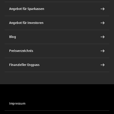
Angebot für Sparkassen
Angebot für Investoren
Blog
Preisverzeichnis
Finanzieller Engpass
Impressum