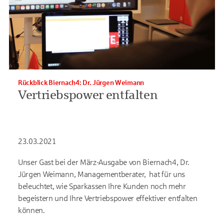
Rückblick Biernach4: Dr. Jürgen Weimann
Vertriebspower entfalten
23.03.2021
Unser Gast bei der März-Ausgabe von Biernach4, Dr.
Jürgen Weimann, Managementberater, hat für uns
beleuchtet, wie Sparkassen Ihre Kunden noch mehr
begeistern und Ihre Vertriebspower effektiver entfalten
können.