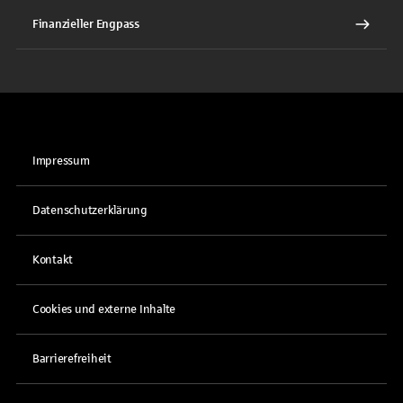
Finanzieller Engpass
Impressum
Datenschutzerklärung
Kontakt
Cookies und externe Inhalte
Barrierefreiheit