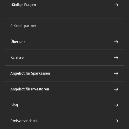
Häufige Fragen
S-Kreditpartner
Über uns
Karriere
Angebot für Sparkassen
Angebot für Investoren
Blog
Preisverzeichnis