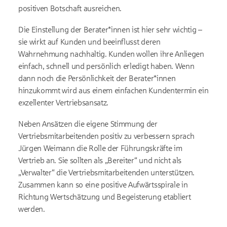
positiven Botschaft ausreichen.
Die Einstellung der Berater*innen ist hier sehr wichtig –
sie wirkt auf Kunden und beeinflusst deren
Wahrnehmung nachhaltig. Kunden wollen ihre Anliegen
einfach, schnell und persönlich erledigt haben. Wenn
dann noch die Persönlichkeit der Berater*innen
hinzukommt wird aus einem einfachen Kundentermin ein
exzellenter Vertriebsansatz.
Neben Ansätzen die eigene Stimmung der
Vertriebsmitarbeitenden positiv zu verbessern sprach
Jürgen Weimann die Rolle der Führungskräfte im
Vertrieb an. Sie sollten als „Bereiter“ und nicht als
„Verwalter“ die Vertriebsmitarbeitenden unterstützen.
Zusammen kann so eine positive Aufwärtsspirale in
Richtung Wertschätzung und Begeisterung etabliert
werden.