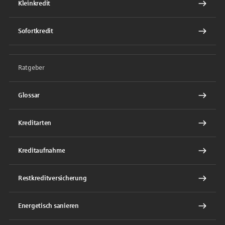
Kleinkredit
Sofortkredit
Ratgeber
Glossar
Kreditarten
Kreditaufnahme
Restkreditversicherung
Energetisch sanieren