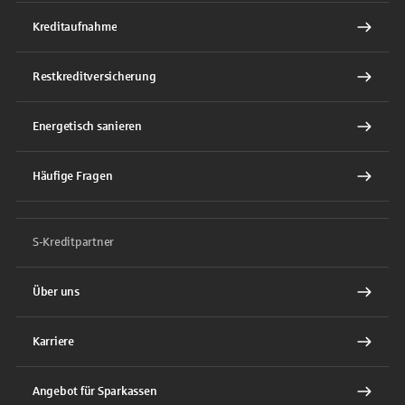
Kreditaufnahme
Restkreditversicherung
Energetisch sanieren
Häufige Fragen
S-Kreditpartner
Über uns
Karriere
Angebot für Sparkassen