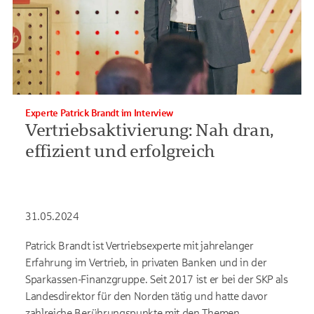
Experte Patrick Brandt im Interview
Vertriebsaktivierung: Nah dran,
effizient und erfolgreich
31.05.2024
Patrick Brandt ist Vertriebsexperte mit jahrelanger
Erfahrung im Vertrieb, in privaten Banken und in der
Sparkassen-Finanzgruppe. Seit 2017 ist er bei der SKP als
Landesdirektor für den Norden tätig und hatte davor
zahlreiche Berührungspunkte mit den Themen