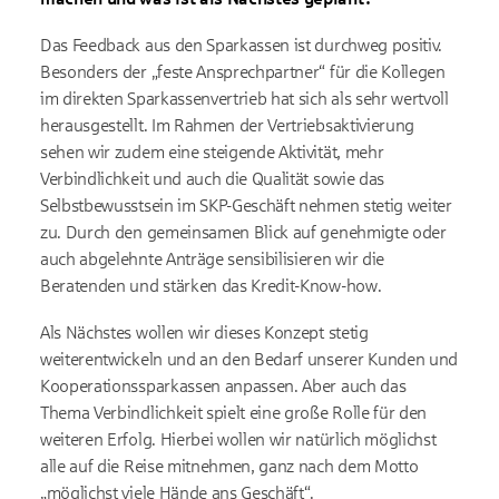
Das Feedback aus den Sparkassen ist durchweg positiv.
Besonders der „feste Ansprechpartner“ für die Kollegen
im direkten Sparkassenvertrieb hat sich als sehr wertvoll
herausgestellt. Im Rahmen der Vertriebsaktivierung
sehen wir zudem eine steigende Aktivität, mehr
Verbindlichkeit und auch die Qualität sowie das
Selbstbewusstsein im SKP-Geschäft nehmen stetig weiter
zu. Durch den gemeinsamen Blick auf genehmigte oder
auch abgelehnte Anträge sensibilisieren wir die
Beratenden und stärken das Kredit-Know-how.
Als Nächstes wollen wir dieses Konzept stetig
weiterentwickeln und an den Bedarf unserer Kunden und
Kooperationssparkassen anpassen. Aber auch das
Thema Verbindlichkeit spielt eine große Rolle für den
weiteren Erfolg. Hierbei wollen wir natürlich möglichst
alle auf die Reise mitnehmen, ganz nach dem Motto
„möglichst viele Hände ans Geschäft“.