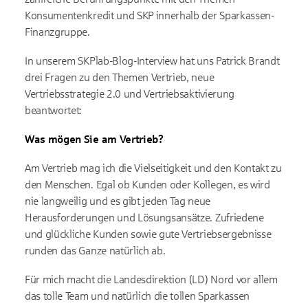
Konsumentenkredit und SKP innerhalb der Sparkassen-
Finanzgruppe.
In unserem SKPlab-Blog-Interview hat uns Patrick Brandt
drei Fragen zu den Themen Vertrieb, neue
Vertriebsstrategie 2.0 und Vertriebsaktivierung
beantwortet:
Was mögen Sie am Vertrieb?
Am Vertrieb mag ich die Vielseitigkeit und den Kontakt zu
den Menschen. Egal ob Kunden oder Kollegen, es wird
nie langweilig und es gibt jeden Tag neue
Herausforderungen und Lösungsansätze. Zufriedene
und glückliche Kunden sowie gute Vertriebsergebnisse
runden das Ganze natürlich ab.
Für mich macht die Landesdirektion (LD) Nord vor allem
das tolle Team und natürlich die tollen Sparkassen