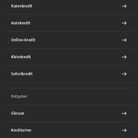
Ratenkredit
Autokredit
Online-Kredit
Kleinkredit
Sofortkredit
Ratgeber
Glossar
Kreditarten