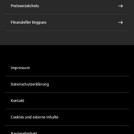
Preisverzeichnis
Finanzieller Engpass
Impressum
Datenschutzerklärung
Kontakt
Cookies und externe Inhalte
Barrierefreiheit