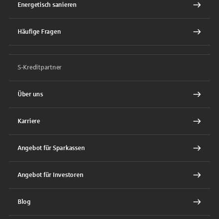
Energetisch sanieren
Häufige Fragen
S-Kreditpartner
Über uns
Karriere
Angebot für Sparkassen
Angebot für Investoren
Blog