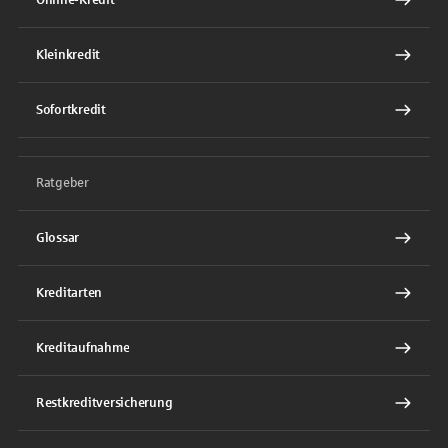
Online-Kredit
Kleinkredit
Sofortkredit
Ratgeber
Glossar
Kreditarten
Kreditaufnahme
Restkreditversicherung