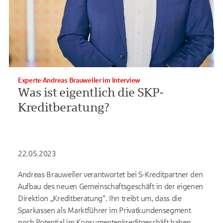
Experte Andreas Brauweiler im Interview
Was ist eigentlich die SKP-
Kreditberatung?
22.05.2023
Andreas Brauweiler verantwortet bei S-Kreditpartner den
Aufbau des neuen Gemeinschaftsgeschäft in der eigenen
Direktion „Kreditberatung“. Ihn treibt um, dass die
Sparkassen als Marktführer im Privatkundensegment
noch Potential im Konsumentenkreditgeschäft haben.