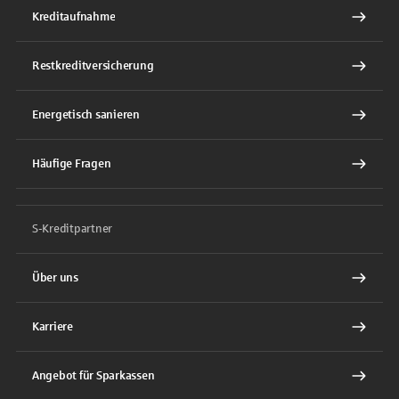
Kreditaufnahme
Restkreditversicherung
Energetisch sanieren
Häufige Fragen
S-Kreditpartner
Über uns
Karriere
Angebot für Sparkassen