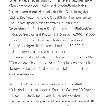
für eine Neuanschaffung von mehreren Faktoren ab –
allen voran von der Größe und Beschaffenheit des
Raumes und damit der individuellen Gestaltung der
Küche. Die Anzahl und die Qualität der Komponenten
und Geräte spielen eine zentrale Rolle für die
Gesamtkosten. Rechnen Sie für eine solide Einbauküche
inklusive Geräten mit Kosten in Höhe von 6.000 – 8.000
€. Für Premiumküchen mit allerlei hochwertigem
Zubehör steigen die Kosten schnell auf 50.000 € und
mehr – eine Summe, die häufig einen
Renovierungskredit erforderlich macht, denn schließlich
fallen zusätzlich zu den Anschaffungskosten noch die
Handwerkskosten für die Geräteinstallation und den
Kücheneinbau an.
Fast die Hälfte der Kosten für eine Küche entfällt auf
Küchenschränke und deren Fronten. Weitere 10 Prozent
müssen für die Arbeitsplatte kalkuliert werden. Eine
Standardausstattung mit Küchengeräten schlägt mit 30