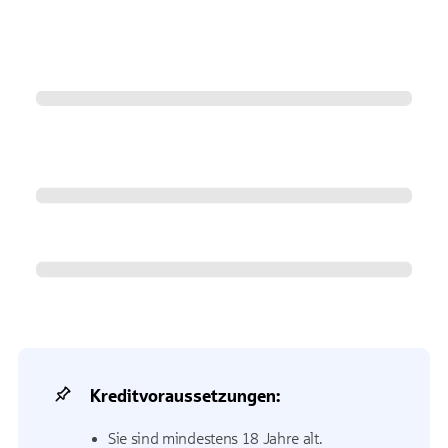
Kreditvoraussetzungen:
Sie sind mindestens 18 Jahre alt.