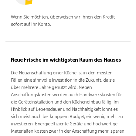
Wenn Sie möchten, überweisen wir Ihnen den Kredit
sofort auf Ihr Konto.
Neue Frische im wichtigsten Raum des Hauses
Die Neuanschaffung einer Küche ist in den meisten
Fällen eine sinnvolle Investition in die Zukunft, da sie
über mehrere Jahre genutzt wird. Neben
Anschaffungskosten werden auch Handwerkskosten für
die Geräteinstallation und den Kücheneinbau fällig. Im
Hinblick auf Lebensdauer und Nachhaltigkeit lohnt es
sich meist auch bei knappem Budget, ein wenig mehr zu
investieren. Energieeffiziente Geräte und hochwertige
Materialien kosten zwar in der Anschaffung mehr, sparen