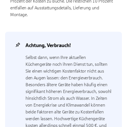
Prozent der Kosten zu Buche. Die restlichen 10 Prozent
entfallen auf Ausstattungsdetails, Lieferung und
Montage.
Achtung, Verbrauch!
Selbst dann, wenn Ihre aktuellen
Küchengeräte noch ihren Dienst tun, sollten
Sie einen wichtigen Kostenfaktor nicht aus
den Augen lassen: den Energieverbrauch.
Besonders ältere Geräte haben häufig einen
signifikant höheren Energieverbrauch, sowohl
hinsichtlich Strom als auch Wasser. In Zeiten
von Energiekrise und Klimawandel können
beide Faktoren alte Geräte zu Kostenfallen
werden lassen. Hochwertige Küchengeräte
kosten allerdings schnell einmal 500 €, und