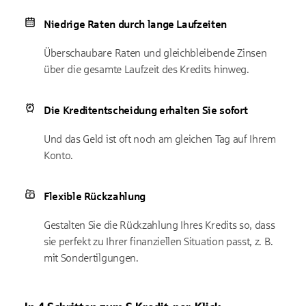
Niedrige Raten durch lange Laufzeiten
Überschaubare Raten und gleichbleibende Zinsen
über die gesamte Laufzeit des Kredits hinweg.
Die Kreditentscheidung erhalten Sie sofort
Und das Geld ist oft noch am gleichen Tag auf Ihrem
Konto.
Flexible Rückzahlung
Gestalten Sie die Rückzahlung Ihres Kredits so, dass
sie perfekt zu Ihrer finanziellen Situation passt, z. B.
mit Sondertilgungen.