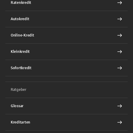
Ratenkredit
Autokredit
Online-Kredit
Kleinkredit
Sofortkredit
Ratgeber
Glossar
Kreditarten