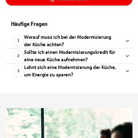
Häufige Fragen
Worauf muss ich bei der Modernisierung
1
der Küche achten?
Sollte ich einen Modernisierungskredit für
2
eine neue Küche aufnehmen?
Lohnt sich eine Modernisierung der Küche,
3
um Energie zu sparen?