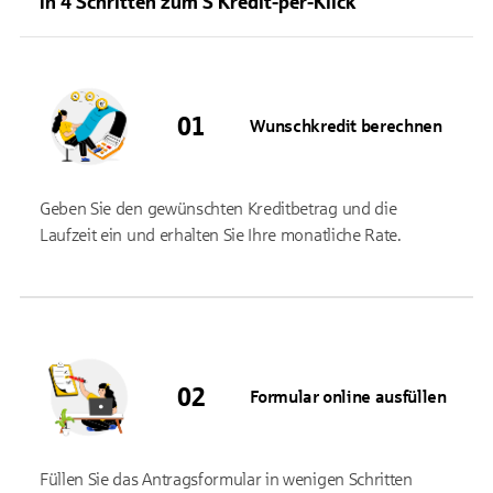
In 4 Schritten zum S Kredit-per-Klick
Wunschkredit berechnen
Geben Sie den gewünschten Kreditbetrag und die
Laufzeit ein und erhalten Sie Ihre monatliche Rate.
Formular online ausfüllen
Füllen Sie das Antragsformular in wenigen Schritten