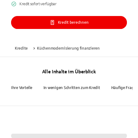
Kredit sofort verfügbar
Kredit berechnen
Kredite
Küchenmodernisierung finanzieren
Alle Inhalte im Überblick
Ihre Vorteile
In wenigen Schritten zum Kredit
Häufige Frage