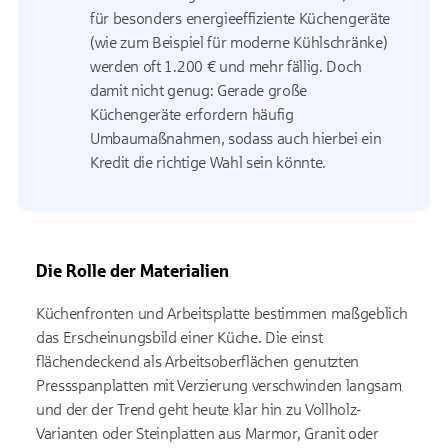
für besonders energieeffiziente Küchengeräte
(wie zum Beispiel für moderne Kühlschränke)
werden oft 1.200 € und mehr fällig. Doch
damit nicht genug: Gerade große
Küchengeräte erfordern häufig
Umbaumaßnahmen, sodass auch hierbei ein
Kredit die richtige Wahl sein könnte.
Die Rolle der Materialien
Küchenfronten und Arbeitsplatte bestimmen maßgeblich
das Erscheinungsbild einer Küche. Die einst
flächendeckend als Arbeitsoberflächen genutzten
Pressspanplatten mit Verzierung verschwinden langsam
und der der Trend geht heute klar hin zu Vollholz-
Varianten oder Steinplatten aus Marmor, Granit oder