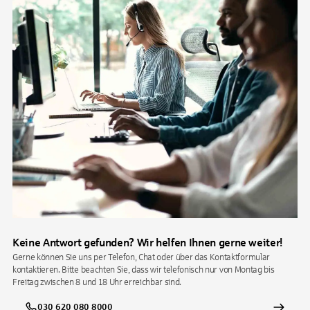
Keine Antwort gefunden? Wir helfen Ihnen gerne weiter!
Gerne können Sie uns per Telefon, Chat oder über das Kontaktformular
kontaktieren. Bitte beachten Sie, dass wir telefonisch nur von Montag bis
Freitag zwischen 8 und 18 Uhr erreichbar sind.
030 620 080 8000