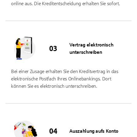
online aus. Die Kreditentscheidung erhalten Sie sofort.
Vertrag elektronisch
unterschreiben
Bei einer Zusage erhalten Sie den Kreditvertrag in das
elektronische Postfach Ihres Onlinebankings. Dort
können Sie es elektronisch unterschreiben.
Auszahlung aufs Konto