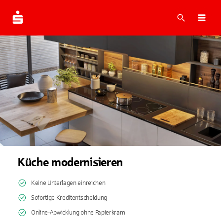
Suche
Navi
Küche modernisieren
Keine Unterlagen einreichen
Sofortige Kreditentscheidung
Online-Abwicklung ohne Papierkram