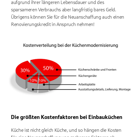
aufgrund ihrer längeren Lebensdauer und des
sparsameren Verbrauchs aber langfristig bares Geld.
Übrigens können Sie für die Neuanschaffung auch einen
Renovierungskredit in Anspruch nehmen!
Die größten Kostenfaktoren bei Einbauküchen
Küche ist nicht gleich Küche, und so hängen die Kosten