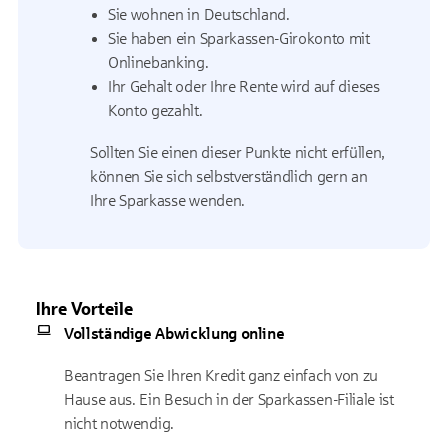
Sie wohnen in Deutschland.
Sie haben ein Sparkassen-Girokonto mit
Onlinebanking.
Ihr Gehalt oder Ihre Rente wird auf dieses
Konto gezahlt.
Sollten Sie einen dieser Punkte nicht erfüllen,
können Sie sich selbstverständlich gern an
Ihre Sparkasse wenden.
Ihre Vorteile
Vollständige Abwicklung online
Beantragen Sie Ihren Kredit ganz einfach von zu
Hause aus. Ein Besuch in der Sparkassen-Filiale ist
nicht notwendig.