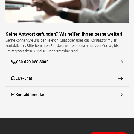
Keine Antwort gefunden? Wir helfen Ihnen gerne weiter!
Gerne können Sie uns per Telefon, Chat oder über das Kontaktformular
kontaktieren. Bitte beachten Sie, dass wir telefonisch nur von Montag bis
Freitag zwischen 8 und 18 Uhr erreichbar sind.
030 620 080 8000
Live-Chat
Kontaktformular