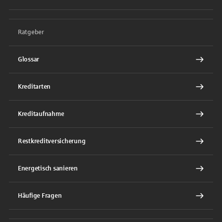
Ratgeber
Glossar
Kreditarten
Kreditaufnahme
Restkreditversicherung
Energetisch sanieren
Häufige Fragen