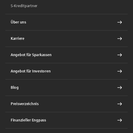
S-Kreditpartner
Über uns
Karriere
Angebot für Sparkassen
Angebot für Investoren
Blog
Preisverzeichnis
Finanzieller Engpass