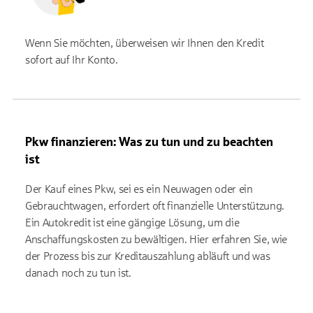
Wenn Sie möchten, überweisen wir Ihnen den Kredit
sofort auf Ihr Konto.
Pkw finanzieren: Was zu tun und zu beachten
ist
Der Kauf eines Pkw, sei es ein Neuwagen oder ein
Gebrauchtwagen, erfordert oft finanzielle Unterstützung.
Ein Autokredit ist eine gängige Lösung, um die
Anschaffungskosten zu bewältigen. Hier erfahren Sie, wie
der Prozess bis zur Kreditauszahlung abläuft und was
danach noch zu tun ist.