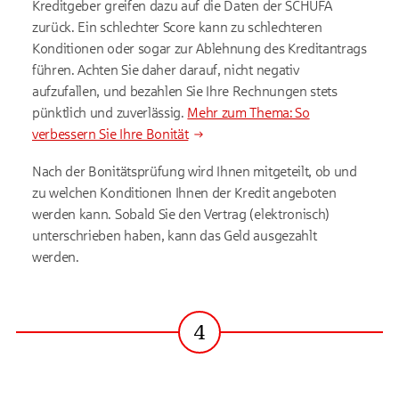
Kreditgeber greifen dazu auf die Daten der SCHUFA
zurück. Ein schlechter Score kann zu schlechteren
Konditionen oder sogar zur Ablehnung des Kreditantrags
führen. Achten Sie daher darauf, nicht negativ
aufzufallen, und bezahlen Sie Ihre Rechnungen stets
pünktlich und zuverlässig.
Mehr zum Thema: So
verbessern Sie Ihre Bonität
Nach der Bonitätsprüfung wird Ihnen mitgeteilt, ob und
zu welchen Konditionen Ihnen der Kredit angeboten
werden kann. Sobald Sie den Vertrag (elektronisch)
unterschrieben haben, kann das Geld ausgezahlt
werden.
4
Schritt