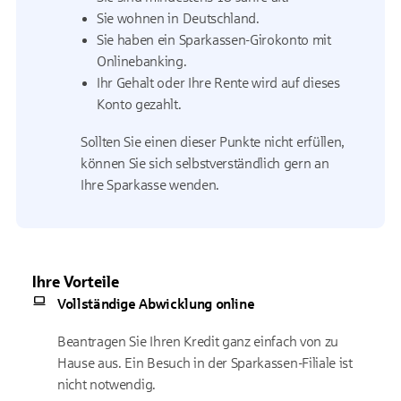
Sie wohnen in Deutschland.
Sie haben ein Sparkassen-Girokonto mit
Onlinebanking.
Ihr Gehalt oder Ihre Rente wird auf dieses
Konto gezahlt.
Sollten Sie einen dieser Punkte nicht erfüllen,
können Sie sich selbstverständlich gern an
Ihre Sparkasse wenden.
Ihre Vorteile
Vollständige Abwicklung online
Beantragen Sie Ihren Kredit ganz einfach von zu
Hause aus. Ein Besuch in der Sparkassen-Filiale ist
nicht notwendig.