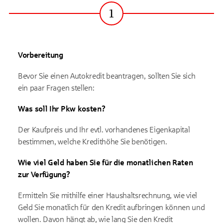
1
Schritt
Vorbereitung
Bevor Sie einen Autokredit beantragen, sollten Sie sich
ein paar Fragen stellen:
Was soll Ihr Pkw kosten?
Der Kaufpreis und Ihr evtl. vorhandenes Eigenkapital
bestimmen, welche Kredithöhe Sie benötigen.
Wie viel Geld haben Sie für die monatlichen Raten
zur Verfügung?
Ermitteln Sie mithilfe einer Haushaltsrechnung, wie viel
Geld Sie monatlich für den Kredit aufbringen können und
wollen. Davon hängt ab, wie lang Sie den Kredit