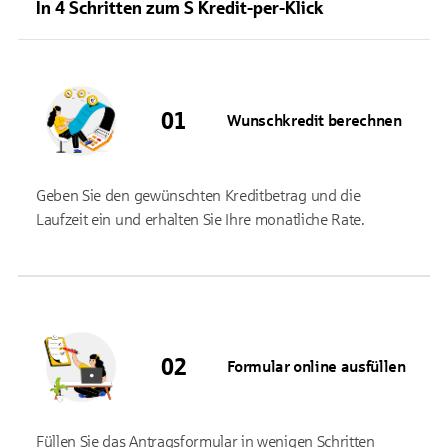
In 4 Schritten zum S Kredit-per-Klick
Wunschkredit berechnen
Geben Sie den gewünschten Kreditbetrag und die
Laufzeit ein und erhalten Sie Ihre monatliche Rate.
Formular online ausfüllen
Füllen Sie das Antragsformular in wenigen Schritten