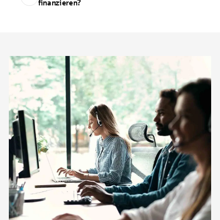
finanzieren?