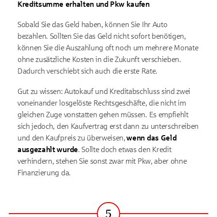
Kreditsumme erhalten und Pkw kaufen
Sobald Sie das Geld haben, können Sie Ihr Auto
bezahlen. Sollten Sie das Geld nicht sofort benötigen,
können Sie die Auszahlung oft noch um mehrere Monate
ohne zusätzliche Kosten in die Zukunft verschieben.
Dadurch verschiebt sich auch die erste Rate.
Gut zu wissen: Autokauf und Kreditabschluss sind zwei
voneinander losgelöste Rechtsgeschäfte, die nicht im
gleichen Zuge vonstatten gehen müssen. Es empfiehlt
sich jedoch, den Kaufvertrag erst dann zu unterschreiben
und den Kaufpreis zu überweisen,
wenn das Geld
ausgezahlt wurde
. Sollte doch etwas den Kredit
verhindern, stehen Sie sonst zwar mit Pkw, aber ohne
Finanzierung da.
5