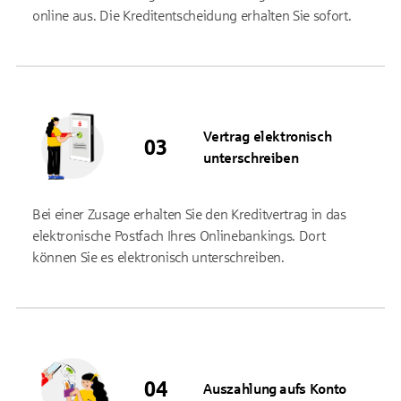
online aus. Die Kreditentscheidung erhalten Sie sofort.
Vertrag elektronisch
unterschreiben
Bei einer Zusage erhalten Sie den Kreditvertrag in das
elektronische Postfach Ihres Onlinebankings. Dort
können Sie es elektronisch unterschreiben.
Auszahlung aufs Konto