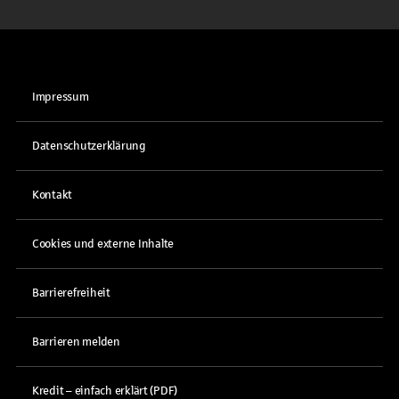
Impressum
Datenschutzerklärung
Kontakt
Cookies und externe Inhalte
Barrierefreiheit
Barrieren melden
Kredit – einfach erklärt (PDF)