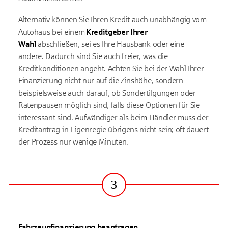
Alternativ können Sie Ihren Kredit auch unabhängig vom
Autohaus bei einem
Kreditgeber Ihrer
Wahl
abschließen, sei es Ihre Hausbank oder eine
andere. Dadurch sind Sie auch freier, was die
Kreditkonditionen angeht. Achten Sie bei der Wahl Ihrer
Finanzierung nicht nur auf die Zinshöhe, sondern
beispielsweise auch darauf, ob Sondertilgungen oder
Ratenpausen möglich sind, falls diese Optionen für Sie
interessant sind. Aufwändiger als beim Händler muss der
Kreditantrag in Eigenregie übrigens nicht sein; oft dauert
der Prozess nur wenige Minuten.
3
Schritt
Fahrzeugfinanzierung beantragen