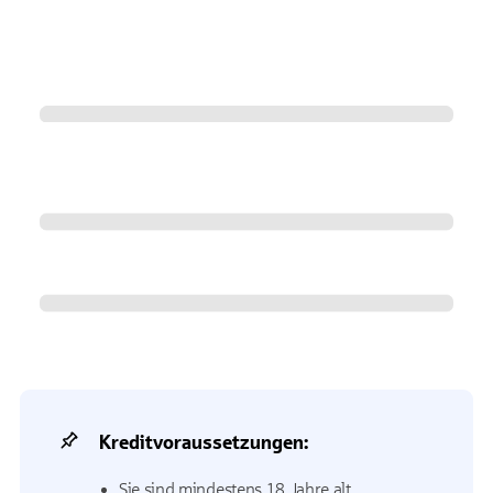
Kreditvoraussetzungen:
Sie sind mindestens 18 Jahre alt.