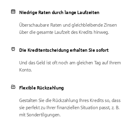
Niedrige Raten durch lange Laufzeiten
Überschaubare Raten und gleichbleibende Zinsen
über die gesamte Laufzeit des Kredits hinweg.
Die Kreditentscheidung erhalten Sie sofort
Und das Geld ist oft noch am gleichen Tag auf Ihrem
Konto.
Flexible Rückzahlung
Gestalten Sie die Rückzahlung Ihres Kredits so, dass
sie perfekt zu Ihrer finanziellen Situation passt, z. B.
mit Sondertilgungen.