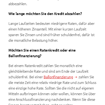
abbezahlen.
Wie lange möchten Sie den Kredit abzahlen?
Lange Laufzeiten bedeuten niedrigere Raten, dafür aber
einen höheren Zinsanteil. Mit einer kurzen Laufzeit
sparen Sie Zinsen und sind früher schuldenfrei, dafür ist
die monatliche Belastung höher.
Möchten Sie einen Ratenkredit oder eine
Ballonfinanzierung?
Bei einem Ratenkredit zahlen Sie monatlich eine
gleichbleibende Rate und sind am Ende der Laufzeit
schuldenfrei. Bei einer
Ballonfinanzierung
zahlen Sie
die meiste Zeit eine relativ niedrige Rate und zum Schluss
eine einzige hohe Rate. Sollten Sie die nicht auf eigenen
Mitteln aufbringen können oder wollen, können Sie über
eine Anschlussfinanzierung nachdenken. Wenn Sie diese