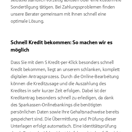
Sondertilgung tätigen. Bei Zahlungsproblemen finden
unsere Berater gemeinsam mit Ihnen schnell eine
optimale Lösung.
Schnell Kredit bekommen: So machen wir es
möglich
Dass Sie mit dem S Kredit-per-Klick besonders schnell
Kredit bekommen, liegt an unserem schlanken, komplett
digitalen Antragsprozess. Durch die Online-Bearbeitung
können die Kreditzusage und die Auszahlung des
Kredites in sehr kurzer Zeit erfolgen. Dabei ist der
Kreditantrag besonders schnell zu erledigen, da dank
des Sparkassen-Onlinebankings die benötigten
persönlichen Daten sowie Ihre Gehaltsnachweise bereits
gespeichert sind. Die Übermittlung und Prüfung dieser
Unterlagen erfolgt automatisch. Eine Identitätsprüfung