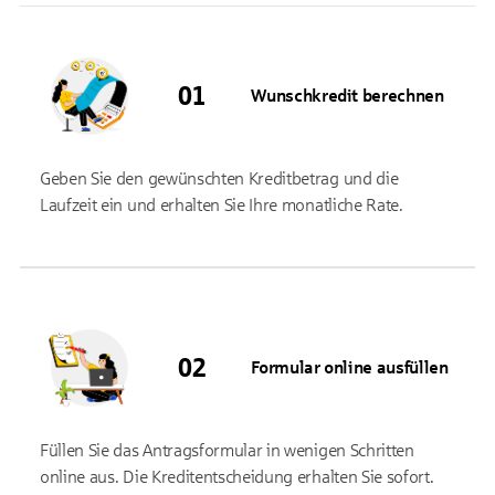
Wunschkredit berechnen
Geben Sie den gewünschten Kreditbetrag und die
Laufzeit ein und erhalten Sie Ihre monatliche Rate.
Formular online ausfüllen
Füllen Sie das Antragsformular in wenigen Schritten
online aus. Die Kreditentscheidung erhalten Sie sofort.