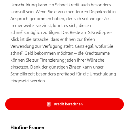
Umschuldung kann ein Schnellkredit auch besonders
sinnvoll sein. Wenn Sie etwa einen teuren Dispokredit in
Anspruch genommen haben, der sich seit einiger Zeit
immer weiter verzinst, lohnt es sich, diesen
schnellstmöglich zu tilgen. Das Beste am S Kredit-per-
Klick ist die Tatsache, dass er Ihnen zur freien
Verwendung zur Verfügung steht. Ganz egal, wofür Sie
schnell Geld bekommen möchten – die Kreditsumme
können Sie zur Finanzierung jeden Ihrer Wünsche
einsetzen. Dank der günstigen Zinsen kann unser
Schnellkredit besonders profitabel für die Umschuldung
eingesetzt werden.
Kredit berechnen
Häufige Fragen