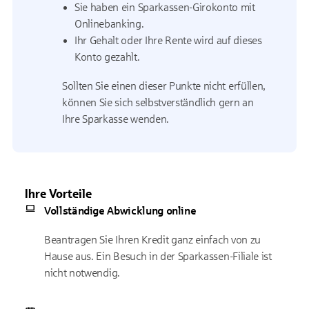
Sie haben ein Sparkassen-Girokonto mit
Onlinebanking.
Ihr Gehalt oder Ihre Rente wird auf dieses
Konto gezahlt.
Sollten Sie einen dieser Punkte nicht erfüllen,
können Sie sich selbstverständlich gern an
Ihre Sparkasse wenden.
Ihre Vorteile
Vollständige Abwicklung online
Beantragen Sie Ihren Kredit ganz einfach von zu
Hause aus. Ein Besuch in der Sparkassen-Filiale ist
nicht notwendig.