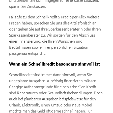
Entscheiden Sie sich hingegen für eine kurze Laufzteit,
sparen Sie Zinskosten.
Falls Sie zu dem Schnellkredit S Kredit-per-Klick weitere
Fragen haben, sprechen Sie uns direkt telefonisch an
oder gehen Sie auf Ihre Sparkassenberaterin oder Ihren
Sparkassenberater zu. Wir sorgen für den Abschluss
einer Finanzierung, die Ihren Wünschen und
Bedürfnissen sowie Ihrer persönlichen Situation
passgenau entspricht.
Wann ein Schnellkredit besonders sinnvoll ist
Schnellkredite sind immer dann sinnvoll, wenn Sie
ungeplante Ausgaben kurzfristig finanzieren müssen.
Gängige Aufnahmegründe für einen schnellen Kredit
sind Reparaturen oder Gesundheitsbehandlungen. Doch
auch bei planbaren Ausgaben beispielsweise für den
Urlaub, Elektronik, einen Umzug oder neue Möbel
möchte man das Geld oft gerne schnell haben. Für