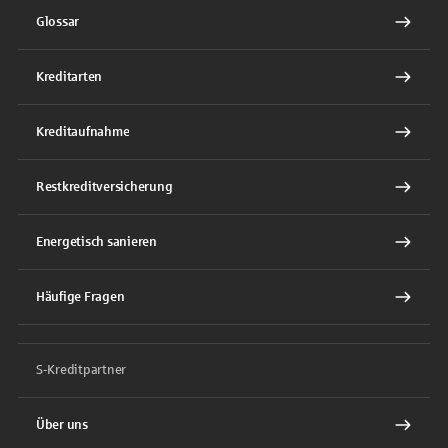
Glossar
Kreditarten
Kreditaufnahme
Restkreditversicherung
Energetisch sanieren
Häufige Fragen
S-Kreditpartner
Über uns