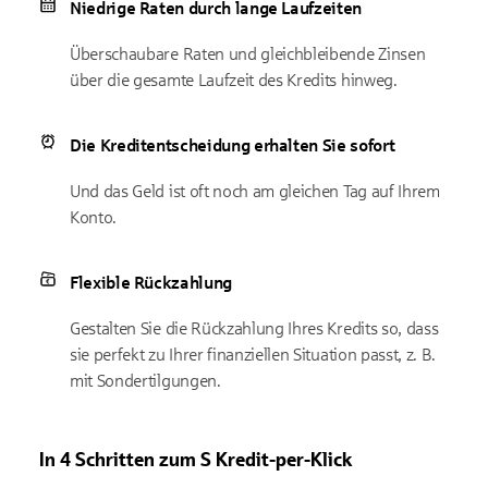
Niedrige Raten durch lange Laufzeiten
Überschaubare Raten und gleichbleibende Zinsen
über die gesamte Laufzeit des Kredits hinweg.
Die Kreditentscheidung erhalten Sie sofort
Und das Geld ist oft noch am gleichen Tag auf Ihrem
Konto.
Flexible Rückzahlung
Gestalten Sie die Rückzahlung Ihres Kredits so, dass
sie perfekt zu Ihrer finanziellen Situation passt, z. B.
mit Sondertilgungen.
In 4 Schritten zum S Kredit-per-Klick