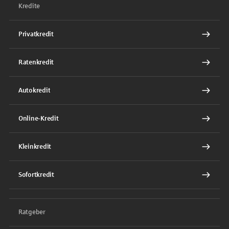
Kredite
Privatkredit
Ratenkredit
Autokredit
Online-Kredit
Kleinkredit
Sofortkredit
Ratgeber