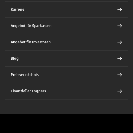
Karriere
Angebot für Sparkassen
Angebot für Investoren
Blog
Preisverzeichnis
Finanzieller Engpass