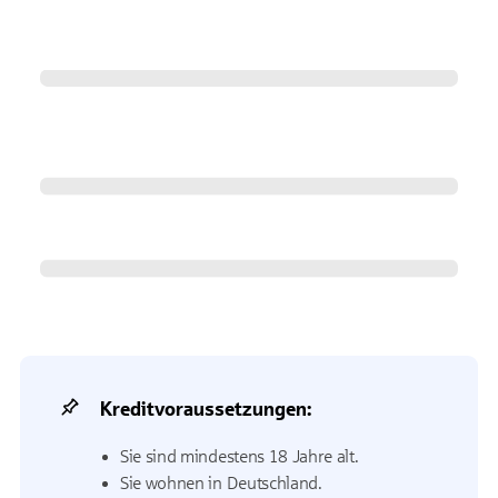
Kreditvoraussetzungen:
Sie sind mindestens 18 Jahre alt.
Sie wohnen in Deutschland.