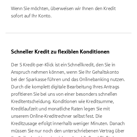
Wenn Sie möchten, überweisen wir Ihnen den Kredit
sofort auf Ihr Konto.
Schneller Kredit zu flexiblen Konditionen
Der S Kredit-per-Klick ist ein Schnellkredit, den Sie in
Anspruch nehmen können, wenn Sie Ihr Gehaltskonto
bei der Sparkasse führen und das Onlinebanking nutzen.
Durch die komplett digitale Bearbeitung Ihres Antrags
profitieren Sie bei uns von einer besonders schnellen
Kreditentscheidung. Konditionen wie Kreditsumme,
Kreditlaufzeit und monatliche Raten legen Sie mit
unserem Online-Kreditrechner selbst fest. Die
Kreditzusage erfolgt innerhalb weniger Minuten. Danach
müssen Sie nur noch den unterschriebenen Vertrag über