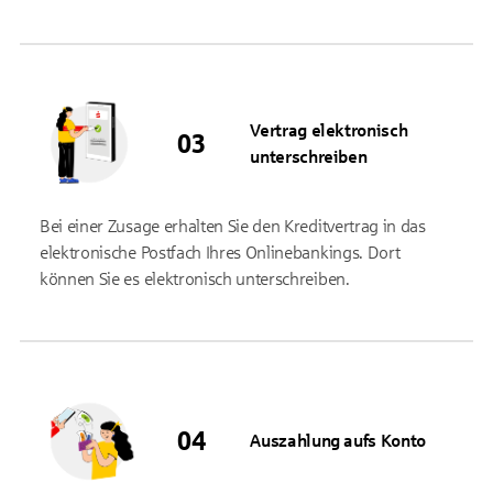
Vertrag elektronisch
unterschreiben
Bei einer Zusage erhalten Sie den Kreditvertrag in das
elektronische Postfach Ihres Onlinebankings. Dort
können Sie es elektronisch unterschreiben.
Auszahlung aufs Konto