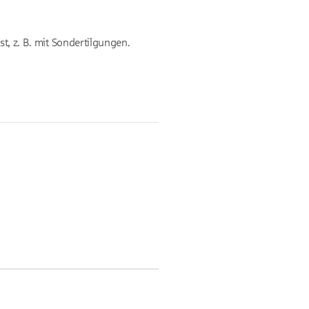
st, z. B. mit Sondertilgungen.