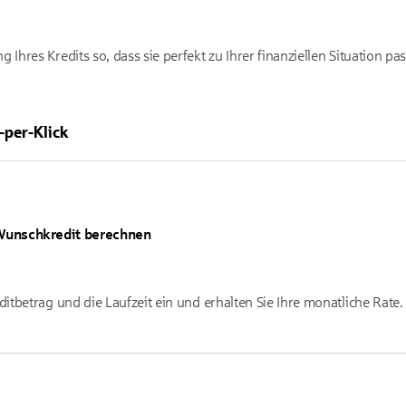
 Ihres Kredits so, dass sie perfekt zu Ihrer finanziellen Situation pas
-per-Klick
Wunschkredit berechnen
tbetrag und die Laufzeit ein und erhalten Sie Ihre monatliche Rate.