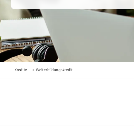
Kredite
Weiterbildungskredit