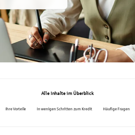
Alle Inhalte im Überblick
Ihre Vorteile
In wenigen Schritten zum Kredit
Häufige Fragen