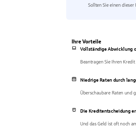
Sollten Sie einen dieser
Ihre Vorteile
Vollständige Abwicklung o
Beantragen Sie Ihren Kredit 
Niedrige Raten durch lang
Überschaubare Raten und gl
Die Kreditentscheidung er
Und das Geld ist oft noch a