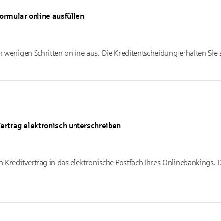
ormular online ausfüllen
n wenigen Schritten online aus. Die Kreditentscheidung erhalten Sie s
ertrag elektronisch unterschreiben
n Kreditvertrag in das elektronische Postfach Ihres Onlinebankings. 