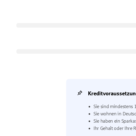
Kreditvoraussetzun
Sie sind mindestens 1
Sie wohnen in Deutsc
Sie haben ein Sparka
Ihr Gehalt oder Ihre 