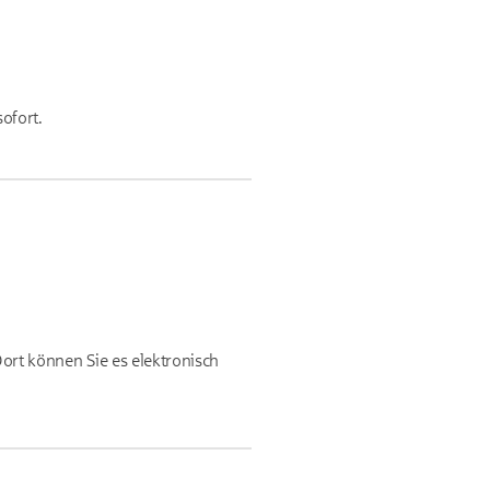
ofort.
Dort können Sie es elektronisch