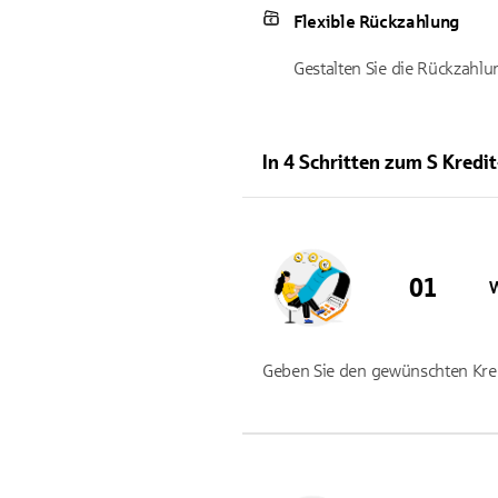
Flexible Rückzahlung
Gestalten Sie die Rückzahlung
In 4 Schritten zum S Kredit
Geben Sie den gewünschten Kredi