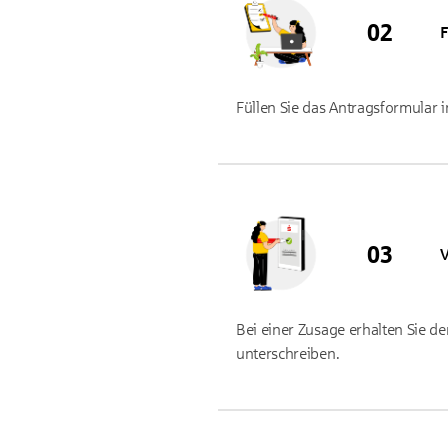
F
Füllen Sie das Antragsformular i
V
Bei einer Zusage erhalten Sie de
unterschreiben.