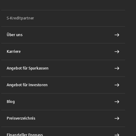
S-Kreditpartner
Über uns
Karriere
Angebot für Sparkassen
Angebot für Investoren
Blog
Preisverzeichnis
Finanzieller Engpass