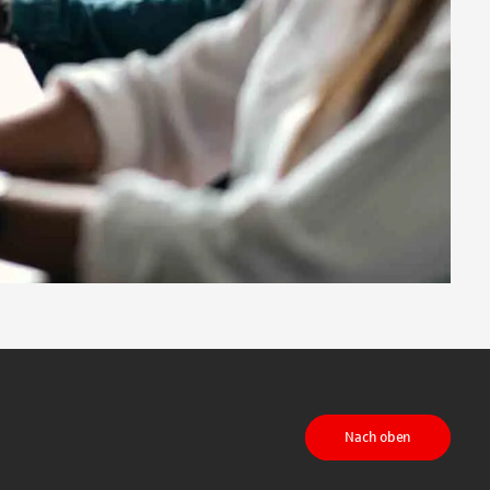
Nach oben