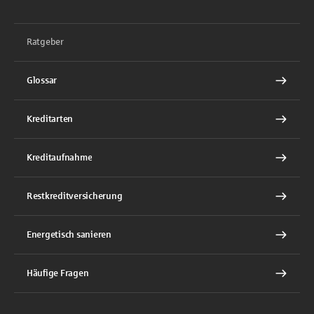
Ratgeber
Glossar
Kreditarten
Kreditaufnahme
Restkreditversicherung
Energetisch sanieren
Häufige Fragen