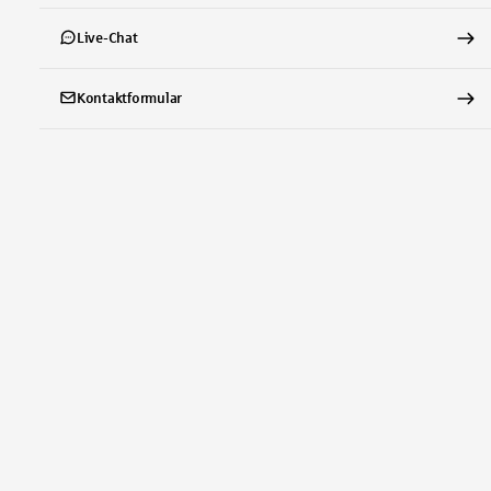
Live-Chat
Kontaktformular