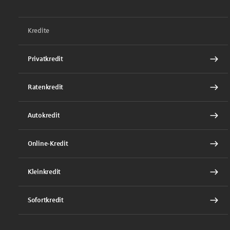
Kredite
Privatkredit
Ratenkredit
Autokredit
Online-Kredit
Kleinkredit
Sofortkredit