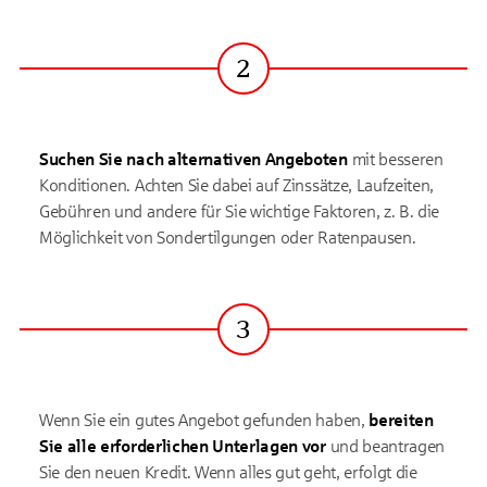
2
Schritt
Suchen Sie nach alternativen Angeboten
mit besseren
Konditionen. Achten Sie dabei auf Zinssätze, Laufzeiten,
Gebühren und andere für Sie wichtige Faktoren, z. B. die
Möglichkeit von Sondertilgungen oder Ratenpausen.
3
Schritt
Wenn Sie ein gutes Angebot gefunden haben,
bereiten
Sie alle erforderlichen Unterlagen vor
und beantragen
Sie den neuen Kredit. Wenn alles gut geht, erfolgt die