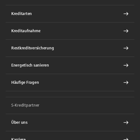
Kreditarten
Kreditaufnahme
Restkreditversicherung
Energetisch sanieren
Häufige Fragen
S-Kreditpartner
Über uns
Karriere