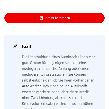
Kredit berechnen
Fazit
Die Umschuldung eines Autokredits kann eine
gute Option für diejenigen sein, die eine
niedrigere monatliche Zahlung oder einen
niedrigeren Zinssatz suchen. Sie können
selbst entscheiden, ob Sie Ihren vorhandenen
Autokredit durch einen neuen Autokredit
ersetzen möchten oder lieber einen Kredit
ohne Zweckbindung abschließen und Ihr
Kreditvolumen dabei vielleicht noch erhöhen