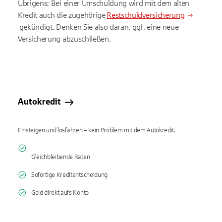
Übrigens: Bei einer Umschuldung wird mit dem alten
Kredit auch die zugehörige
Restschuldversicherung
gekündigt. Denken Sie also daran, ggf. eine neue
Versicherung abzuschließen.
Autokredit
Einsteigen und losfahren – kein Problem mit dem Autokredit.
Gleichbleibende Raten
Sofortige Kreditentscheidung
Geld direkt aufs Konto