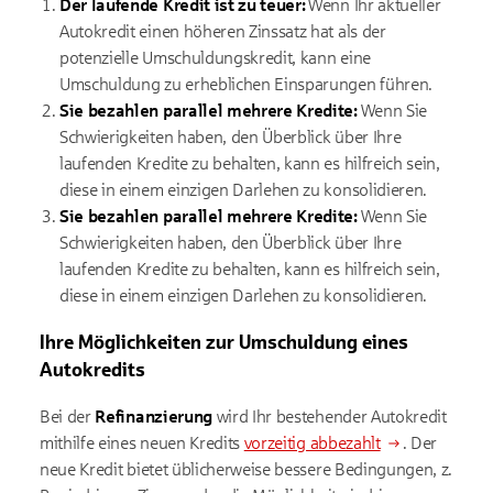
Der laufende Kredit ist zu teuer:
Wenn Ihr aktueller
Autokredit einen höheren Zinssatz hat als der
potenzielle Umschuldungskredit, kann eine
Umschuldung zu erheblichen Einsparungen führen.
Sie bezahlen parallel mehrere Kredite:
Wenn Sie
Schwierigkeiten haben, den Überblick über Ihre
laufenden Kredite zu behalten, kann es hilfreich sein,
diese in einem einzigen Darlehen zu konsolidieren.
Sie bezahlen parallel mehrere Kredite:
Wenn Sie
Schwierigkeiten haben, den Überblick über Ihre
laufenden Kredite zu behalten, kann es hilfreich sein,
diese in einem einzigen Darlehen zu konsolidieren.
Ihre Möglichkeiten zur Umschuldung eines
Autokredits
Bei der
Refinanzierung
wird Ihr bestehender Autokredit
mithilfe eines neuen Kredits
vorzeitig abbezahlt
. Der
neue Kredit bietet üblicherweise bessere Bedingungen, z.