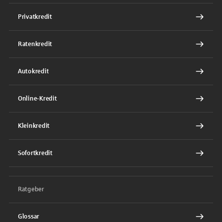
Privatkredit
Ratenkredit
Autokredit
Online-Kredit
Kleinkredit
Sofortkredit
Ratgeber
Glossar