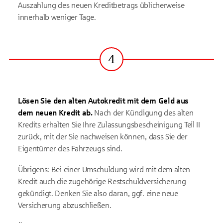
Auszahlung des neuen Kreditbetrags üblicherweise
innerhalb weniger Tage.
4
Schritt
Lösen Sie den alten Autokredit mit dem Geld aus
dem neuen Kredit ab.
Nach der Kündigung des alten
Kredits erhalten Sie Ihre Zulassungsbescheinigung Teil II
zurück, mit der Sie nachweisen können, dass Sie der
Eigentümer des Fahrzeugs sind.
Übrigens: Bei einer Umschuldung wird mit dem alten
Kredit auch die zugehörige Restschuldversicherung
gekündigt. Denken Sie also daran, ggf. eine neue
Versicherung abzuschließen.