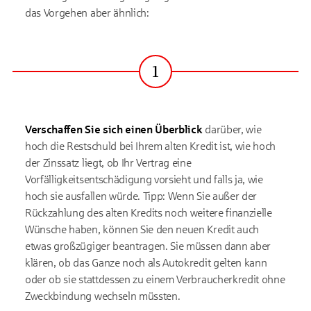
das Vorgehen aber ähnlich:
1
Schritt
Verschaffen Sie sich einen Überblick
darüber, wie
hoch die Restschuld bei Ihrem alten Kredit ist, wie hoch
der Zinssatz liegt, ob Ihr Vertrag eine
Vorfälligkeitsentschädigung vorsieht und falls ja, wie
hoch sie ausfallen würde. Tipp: Wenn Sie außer der
Rückzahlung des alten Kredits noch weitere finanzielle
Wünsche haben, können Sie den neuen Kredit auch
etwas großzügiger beantragen. Sie müssen dann aber
klären, ob das Ganze noch als Autokredit gelten kann
oder ob sie stattdessen zu einem Verbraucherkredit ohne
Zweckbindung wechseln müssten.