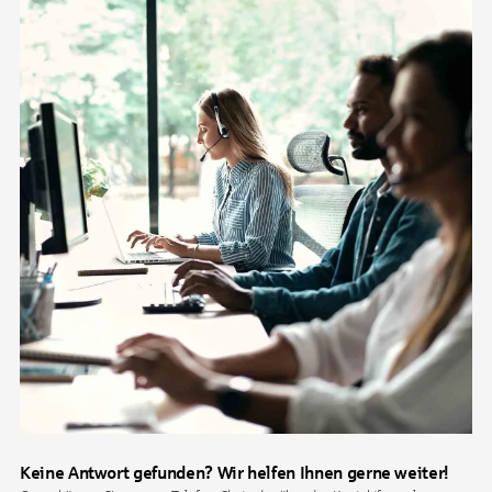
Keine Antwort gefunden? Wir helfen Ihnen gerne weiter!