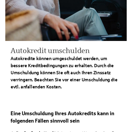
Autokredit umschulden
Autokredite können umgeschuldet werden, um
bessere Kreditbedingungen zu erhalten. Durch die
Umschuldung können Sie oft auch Ihren Zinssatz
verringern. Beachten Sie vor einer Umschuldung die
evtl. anfallenden Kosten.
Eine Umschuldung Ihres Autokredits kann in
folgenden Fällen sinnvoll sein