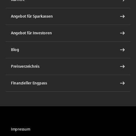
Angebot für Sparkassen
Angebot für Investoren
Blog
Preisverzeichnis
Finanzieller Engpass
Impressum