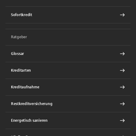
Sofortkredit
Ratgeber
Glossar
Kreditarten
Kreditaufnahme
Restkreditversicherung
Energetisch sanieren