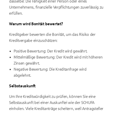
dasselbe: Die Fähigkeit einer Person oder eines
Unternehmens, finanzielle Verpflichtungen zuverlässig zu
erfüllen.
Warum wird Bonität bewertet?
Kreditgeber bewerten die Bonität, um das Risiko der
Kreditvergabe einzuschätzen:
Positive Bewertung: Der Kredit wird gewährt.
Mittelmäßige Bewertung: Der Kredit wird mit höheren
Zinsen gewährt.
Negative Bewertung: Die Kreditanfrage wird
abgelehnt.
Selbstauskunft
Um Ihre Kreditwürdigkeit zu prüfen, können Sie eine
Selbstauskunft bei einer Auskunftei wie der SCHUFA
einholen. Viele Kreditanträge scheitern, weil Antragsteller