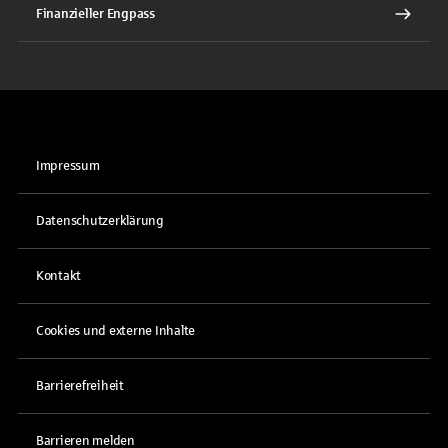
Finanzieller Engpass
Impressum
Datenschutzerklärung
Kontakt
Cookies und externe Inhalte
Barrierefreiheit
Barrieren melden