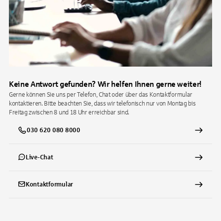
Keine Antwort gefunden? Wir helfen Ihnen gerne weiter!
Gerne können Sie uns per Telefon, Chat oder über das Kontaktformular
kontaktieren. Bitte beachten Sie, dass wir telefonisch nur von Montag bis
Freitag zwischen 8 und 18 Uhr erreichbar sind.
030 620 080 8000
Live-Chat
Kontaktformular