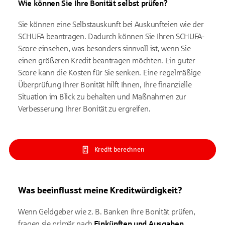
Wie können Sie Ihre Bonität selbst prüfen?
Sie können eine Selbstauskunft bei Auskunfteien wie der
SCHUFA beantragen. Dadurch können Sie Ihren SCHUFA-
Score einsehen, was besonders sinnvoll ist, wenn Sie
einen größeren Kredit beantragen möchten. Ein guter
Score kann die Kosten für Sie senken. Eine regelmäßige
Überprüfung Ihrer Bonität hilft Ihnen, Ihre finanzielle
Situation im Blick zu behalten und Maßnahmen zur
Verbesserung Ihrer Bonität zu ergreifen.
Kredit berechnen
Was beeinflusst meine Kreditwürdigkeit?
Wenn Geldgeber wie z. B. Banken Ihre Bonität prüfen,
fragen sie primär nach
Einkünften und Ausgaben
.