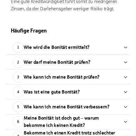
Eine gute Kreditwürdigkeit führt somit zu niedrigeren
Zinsen, da der Darlehensgeber weniger Risiko trägt.
Häufige Fragen
Wie wird die Bonität ermittelt?
1
Wer darf meine Bonität prüfen?
2
Wie kann ich meine Bonität prüfen?
3
Was ist eine gute Bonität?
4
Wie kann ich meine Bonität verbessern?
5
Meine Bonität ist doch gut – warum
6
bekomme ich keinen Kredit?
Bekomme ich einen Kredit trotz schlechter