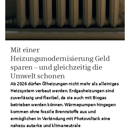
Mit einer
Heizungsmodernisierung Geld
sparen – und gleichzeitig die
Umwelt schonen
Ab 2026 dürfen Ölheizungen nicht mehr als alleiniges
Heizsystem verbaut werden. Erdgasheizungen sind
zuverlässig und flexibel, da sie auch mit Biogas
betrieben werden können. Wärmepumpen hingegen
kommen ohne fossile Brennstoffe aus und
ermöglichen in Verbindung mit Photovoltaik eine
nahezu autarke und klimaneutrale