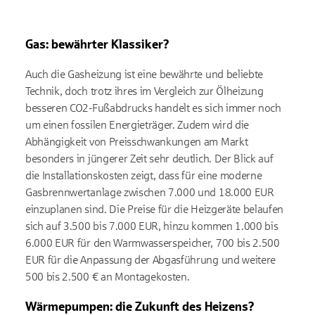
Gas: bewährter Klassiker?
Auch die Gasheizung ist eine bewährte und beliebte
Technik, doch trotz ihres im Vergleich zur Ölheizung
besseren CO2-Fußabdrucks handelt es sich immer noch
um einen fossilen Energieträger. Zudem wird die
Abhängigkeit von Preisschwankungen am Markt
besonders in jüngerer Zeit sehr deutlich. Der Blick auf
die Installationskosten zeigt, dass für eine moderne
Gasbrennwertanlage zwischen 7.000 und 18.000 EUR
einzuplanen sind. Die Preise für die Heizgeräte belaufen
sich auf 3.500 bis 7.000 EUR, hinzu kommen 1.000 bis
6.000 EUR für den Warmwasserspeicher, 700 bis 2.500
EUR für die Anpassung der Abgasführung und weitere
500 bis 2.500 € an Montagekosten.
Wärmepumpen: die Zukunft des Heizens?