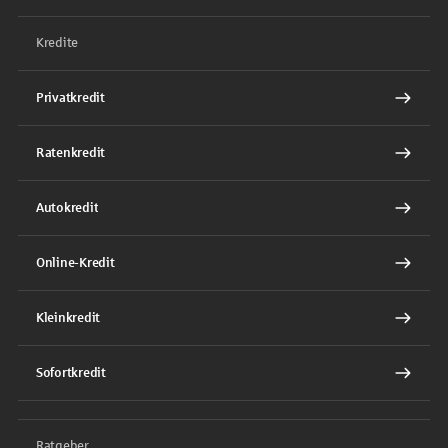
Kredite
Privatkredit
Ratenkredit
Autokredit
Online-Kredit
Kleinkredit
Sofortkredit
Ratgeber