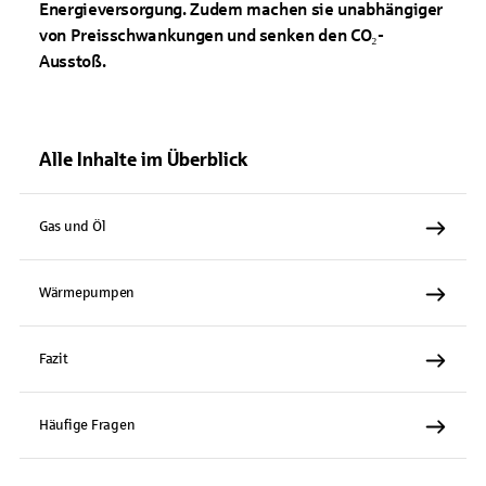
Energieversorgung. Zudem machen sie unabhängiger
von Preisschwankungen und senken den CO₂-
Ausstoß.
Alle Inhalte im Überblick
Gas und Öl
Wärmepumpen
Fazit
Häufige Fragen