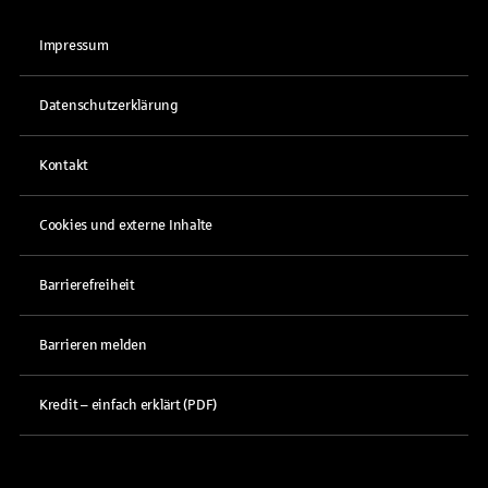
Impressum
Datenschutzerklärung
Kontakt
Cookies und externe Inhalte
Barrierefreiheit
Barrieren melden
Kredit – einfach erklärt (PDF)