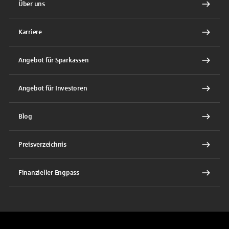
Über uns
Karriere
Angebot für Sparkassen
Angebot für Investoren
Blog
Preisverzeichnis
Finanzieller Engpass