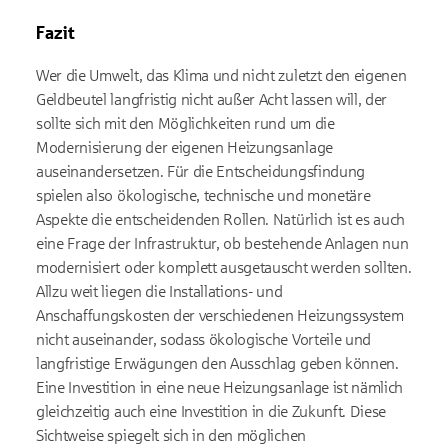
Fazit
Wer die Umwelt, das Klima und nicht zuletzt den eigenen
Geldbeutel langfristig nicht außer Acht lassen will, der
sollte sich mit den Möglichkeiten rund um die
Modernisierung der eigenen Heizungsanlage
auseinandersetzen. Für die Entscheidungsfindung
spielen also ökologische, technische und monetäre
Aspekte die entscheidenden Rollen. Natürlich ist es auch
eine Frage der Infrastruktur, ob bestehende Anlagen nun
modernisiert oder komplett ausgetauscht werden sollten.
Allzu weit liegen die Installations- und
Anschaffungskosten der verschiedenen Heizungssystem
nicht auseinander, sodass ökologische Vorteile und
langfristige Erwägungen den Ausschlag geben können.
Eine Investition in eine neue Heizungsanlage ist nämlich
gleichzeitig auch eine Investition in die Zukunft. Diese
Sichtweise spiegelt sich in den möglichen