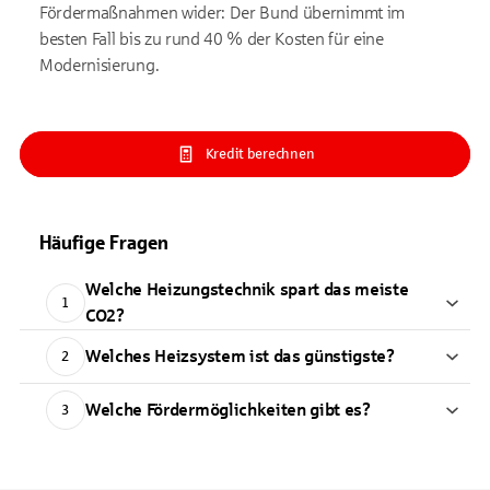
Fördermaßnahmen wider: Der Bund übernimmt im
besten Fall bis zu rund 40 % der Kosten für eine
Modernisierung.
Kredit berechnen
Häufige Fragen
Welche Heizungstechnik spart das meiste
1
CO2?
Welches Heizsystem ist das günstigste?
2
Welche Fördermöglichkeiten gibt es?
3