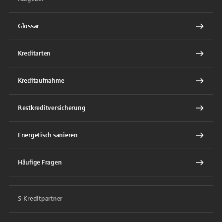
Glossar
Kreditarten
Kreditaufnahme
Restkreditversicherung
Energetisch sanieren
Häufige Fragen
S-Kreditpartner