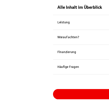
Alle Inhalt im Überblick
Leistung
Worauf achten?
Finanzierung
Häufige Fragen