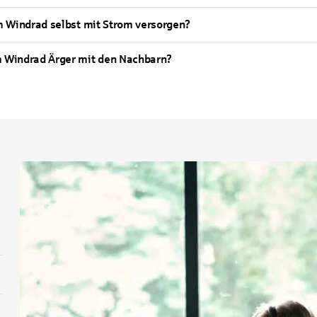
m Windrad selbst mit Strom versorgen?
 Windrad Ärger mit den Nachbarn?