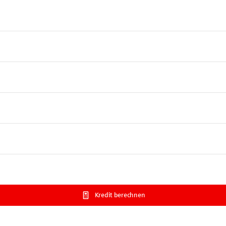
Kredit berechnen