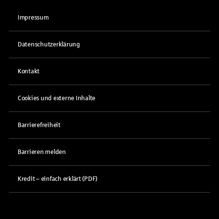
Impressum
Datenschutzerklärung
Kontakt
Cookies und externe Inhalte
Barrierefreiheit
Barrieren melden
Kredit – einfach erklärt (PDF)