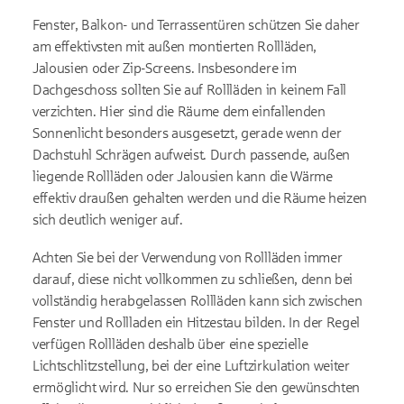
Fenster, Balkon- und Terrassentüren schützen Sie daher
am effektivsten mit außen montierten Rollläden,
Jalousien oder Zip-Screens. Insbesondere im
Dachgeschoss sollten Sie auf Rollläden in keinem Fall
verzichten. Hier sind die Räume dem einfallenden
Sonnenlicht besonders ausgesetzt, gerade wenn der
Dachstuhl Schrägen aufweist. Durch passende, außen
liegende Rollläden oder Jalousien kann die Wärme
effektiv draußen gehalten werden und die Räume heizen
sich deutlich weniger auf.
Achten Sie bei der Verwendung von Rollläden immer
darauf, diese nicht vollkommen zu schließen, denn bei
vollständig herabgelassen Rollläden kann sich zwischen
Fenster und Rollladen ein Hitzestau bilden. In der Regel
verfügen Rollläden deshalb über eine spezielle
Lichtschlitzstellung, bei der eine Luftzirkulation weiter
ermöglicht wird. Nur so erreichen Sie den gewünschten