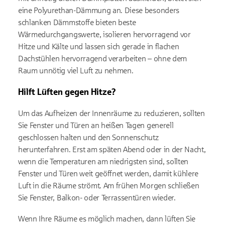
eine Polyurethan-Dämmung an. Diese besonders
schlanken Dämmstoffe bieten beste
Wärmedurchgangswerte, isolieren hervorragend vor
Hitze und Kälte und lassen sich gerade in flachen
Dachstühlen hervorragend verarbeiten – ohne dem
Raum unnötig viel Luft zu nehmen.
Hilft Lüften gegen Hitze?
Um das Aufheizen der Innenräume zu reduzieren, sollten
Sie Fenster und Türen an heißen Tagen generell
geschlossen halten und den Sonnenschutz
herunterfahren. Erst am späten Abend oder in der Nacht,
wenn die Temperaturen am niedrigsten sind, sollten
Fenster und Türen weit geöffnet werden, damit kühlere
Luft in die Räume strömt. Am frühen Morgen schließen
Sie Fenster, Balkon- oder Terrassentüren wieder.
Wenn Ihre Räume es möglich machen, dann lüften Sie