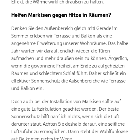
Effekt, die Wärme wirklich draußen zu halten.
Helfen Markisen gegen Hitze in Räumen?
Denken Sie den Außenbereich gleich mit! Gerade im
Sommer erleben wir Terrasse und Balkon als eine
angenehme Erweiterung unserer Wohnräume. Das halbe
Jahr warten wir darauf, endlich wieder die Türen
aufmachen und mehr draußen sein zu können. Ärgerlich,
wenn die gewonnene Freiheit am Ende zu aufgeheizten
Räumen und schlechtem Schlaf führt. Daher schließt ein
effektiver Sonnenschutz die Außenbereiche wie Terrasse
und Balkon ein.
Doch auch bei der Installation von Markisen sollte auf
eine gute Luftzirkulation geachtet werden. Der beste
Sonnenschutz hilft nämlich nichts, wenn sich die Luft
darunter staut. Achten Sie deshalb darauf, eine seitliche
Luftzufuhr zu ermöglichen. Dann steht der Wohlfühloase
auf Balkonien nichts im Wege.