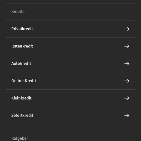
Kredite
Privatkredit
Ratenkredit
Autokredit
Online-Kredit
Kleinkredit
Sofortkredit
Ratgeber