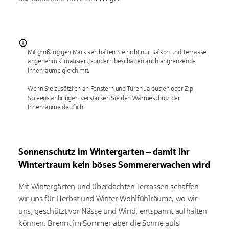
Mit großzügigen Markisen halten Sie nicht nur Balkon und Terrasse
angenehm klimatisiert, sondern beschatten auch angrenzende
Innenräume gleich mit.
Wenn Sie zusätzlich an Fenstern und Türen Jalousien oder Zip-
Screens anbringen, verstärken Sie den Wärmeschutz der
Innenräume deutlich.
Sonnenschutz im Wintergarten – damit Ihr
Wintertraum kein böses Sommererwachen wird
Mit Wintergärten und überdachten Terrassen schaffen
wir uns für Herbst und Winter Wohlfühlräume, wo wir
uns, geschützt vor Nässe und Wind, entspannt aufhalten
können. Brennt im Sommer aber die Sonne aufs