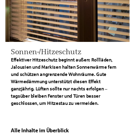
Sonnen-/Hitzeschutz
Effektiver Hitzeschutz beginnt außen: Rollläden,
Jalousien und Markisen halten Sonnenwärme fern
und schützen angrenzende Wohnräume. Gute
Wärmedämmung unterstützt diesen Effekt
ganzjährig. Lüften sollte nur nachts erfolgen –
tagsüber bleiben Fenster und Türen besser
geschlossen, um Hitzestau zu vermeiden.
Alle Inhalte im Überblick