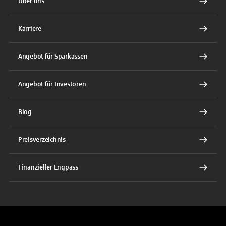
Über uns
Karriere
Angebot für Sparkassen
Angebot für Investoren
Blog
Preisverzeichnis
Finanzieller Engpass