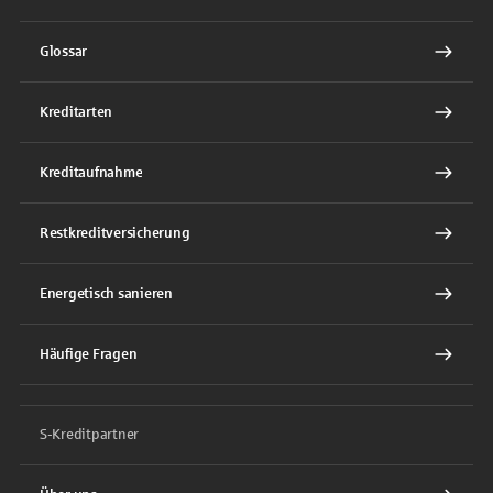
Glossar
Kreditarten
Kreditaufnahme
Restkreditversicherung
Energetisch sanieren
Häufige Fragen
S-Kreditpartner