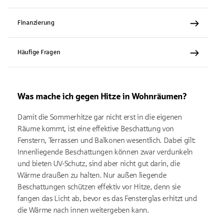
Finanzierung
Häufige Fragen
Was mache ich gegen Hitze in Wohnräumen?
Damit die Sommerhitze gar nicht erst in die eigenen
Räume kommt, ist eine effektive Beschattung von
Fenstern, Terrassen und Balkonen wesentlich. Dabei gilt:
Innenliegende Beschattungen können zwar verdunkeln
und bieten UV-Schutz, sind aber nicht gut darin, die
Wärme draußen zu halten. Nur außen liegende
Beschattungen schützen effektiv vor Hitze, denn sie
fangen das Licht ab, bevor es das Fensterglas erhitzt und
die Wärme nach innen weitergeben kann.