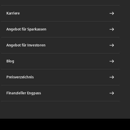
Karriere
Angebot für Sparkassen
Angebot für Investoren
Blog
Preisverzeichnis
Finanzieller Engpass