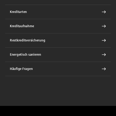
Kreditarten
Kreditaufnahme
Restkreditversicherung
Energetisch sanieren
Häufige Fragen