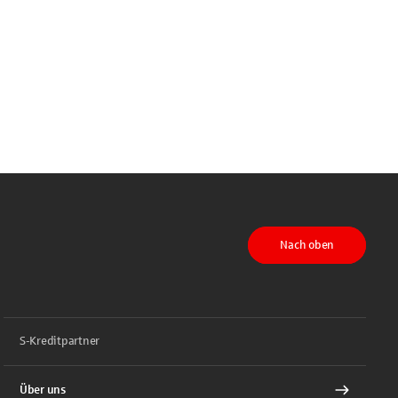
Nach oben
S-Kreditpartner
Über uns