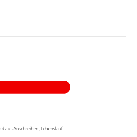
end aus Anschreiben, Lebenslauf