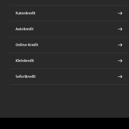
Ratenkredit
Autokredit
Online-Kredit
Kleinkredit
Sofortkredit