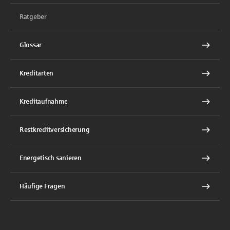
Ratgeber
Glossar
Kreditarten
Kreditaufnahme
Restkreditversicherung
Energetisch sanieren
Häufige Fragen