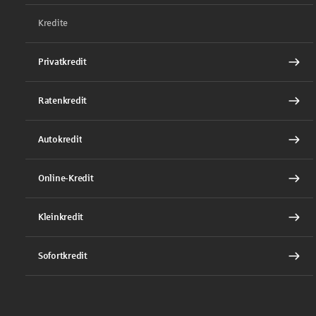
Kredite
Privatkredit
Ratenkredit
Autokredit
Online-Kredit
Kleinkredit
Sofortkredit