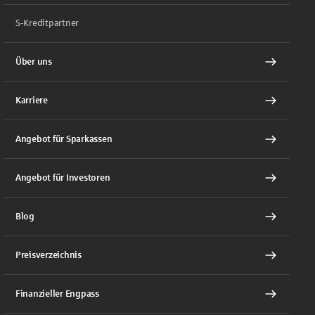
S-Kreditpartner
Über uns
Karriere
Angebot für Sparkassen
Angebot für Investoren
Blog
Preisverzeichnis
Finanzieller Engpass