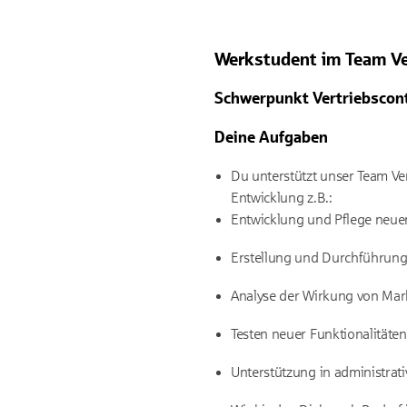
Werkstudent im Team Ve
Schwerpunkt Vertriebscont
Deine Aufgaben
Du unterstützt unser Team Ver
Entwicklung z.B.:
Entwicklung und Pflege neue
Erstellung und Durchführung
Analyse der Wirkung von Mark
Testen neuer Funktionalitäten
Unterstützung in administrat