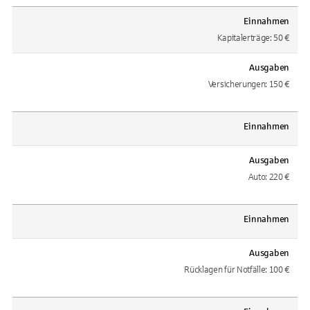
Einnahmen
Kapitalerträge: 50 €
Ausgaben
Versicherungen: 150 €
Einnahmen
Ausgaben
Auto: 220 €
Einnahmen
Ausgaben
Rücklagen für Notfälle: 100 €