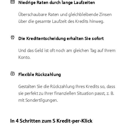
Niedrige Raten durch lange Laufzeiten
Überschaubare Raten und gleichbleibende Zinsen
über die gesamte Laufzeit des Kredits hinweg.
Die Kreditentscheidung erhalten Sie sofort
Und das Geld ist oft noch am gleichen Tag auf Ihrem
Konto.
Flexible Rückzahlung
Gestalten Sie die Rückzahlung Ihres Kredits so, dass
sie perfekt zu Ihrer finanziellen Situation passt, z. B.
mit Sondertilgungen.
In 4 Schritten zum S Kredit-per-Klick