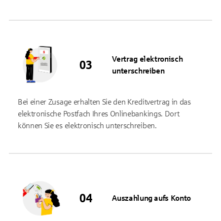
Vertrag elektronisch
unterschreiben
Bei einer Zusage erhalten Sie den Kreditvertrag in das
elektronische Postfach Ihres Onlinebankings. Dort
können Sie es elektronisch unterschreiben.
Auszahlung aufs Konto