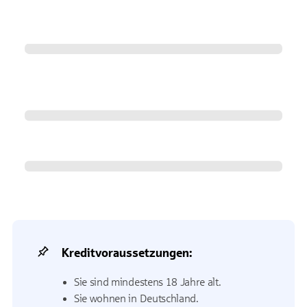
Kreditvoraussetzungen:
Sie sind mindestens 18 Jahre alt.
Sie wohnen in Deutschland.