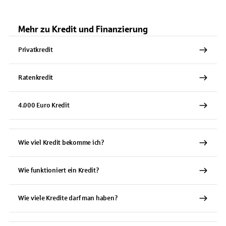
Mehr zu Kredit und Finanzierung
Privatkredit
Ratenkredit
4.000 Euro Kredit
Wie viel Kredit bekomme ich?
Wie funktioniert ein Kredit?
Wie viele Kredite darf man haben?