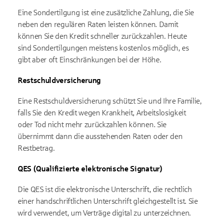
Eine Sondertilgung ist eine zusätzliche Zahlung, die Sie
neben den regulären Raten leisten können. Damit
können Sie den Kredit schneller zurückzahlen. Heute
sind Sondertilgungen meistens kostenlos möglich, es
gibt aber oft Einschränkungen bei der Höhe.
Restschuldversicherung
Eine Restschuldversicherung schützt Sie und Ihre Familie,
falls Sie den Kredit wegen Krankheit, Arbeitslosigkeit
oder Tod nicht mehr zurückzahlen können. Sie
übernimmt dann die ausstehenden Raten oder den
Restbetrag.
QES (Qualifizierte elektronische Signatur)
Die QES ist die elektronische Unterschrift, die rechtlich
einer handschriftlichen Unterschrift gleichgestellt ist. Sie
wird verwendet, um Verträge digital zu unterzeichnen.