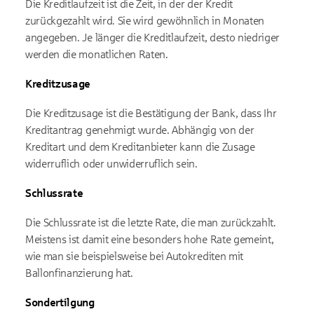
Die Kreditlaufzeit ist die Zeit, in der der Kredit
zurückgezahlt wird. Sie wird gewöhnlich in Monaten
angegeben. Je länger die Kreditlaufzeit, desto niedriger
werden die monatlichen Raten.
Kreditzusage
Die Kreditzusage ist die Bestätigung der Bank, dass Ihr
Kreditantrag genehmigt wurde. Abhängig von der
Kreditart und dem Kreditanbieter kann die Zusage
widerruflich oder unwiderruflich sein.
Schlussrate
Die Schlussrate ist die letzte Rate, die man zurückzahlt.
Meistens ist damit eine besonders hohe Rate gemeint,
wie man sie beispielsweise bei Autokrediten mit
Ballonfinanzierung hat.
Sondertilgung