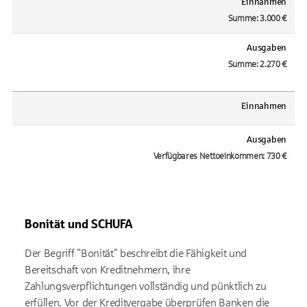
Einnahmen
Summe: 3.000 €
Ausgaben
Summe: 2.270 €
Einnahmen
Ausgaben
Verfügbares Nettoeinkommen: 730 €
Bonität und SCHUFA
Der Begriff "Bonität" beschreibt die Fähigkeit und
Bereitschaft von Kreditnehmern, ihre
Zahlungsverpflichtungen vollständig und pünktlich zu
erfüllen. Vor der Kreditvergabe überprüfen Banken die