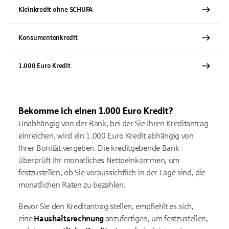
Kleinkredit ohne SCHUFA
Konsumentenkredit
1.000 Euro Kredit
Bekomme ich einen 1.000 Euro Kredit?
Unabhängig von der Bank, bei der Sie Ihren Kreditantrag
einreichen, wird ein 1.000 Euro Kredit abhängig von
Ihrer Bonität vergeben. Die kreditgebende Bank
überprüft Ihr monatliches Nettoeinkommen, um
festzustellen, ob Sie voraussichtlich in der Lage sind, die
monatlichen Raten zu bezahlen.
Bevor Sie den Kreditantrag stellen, empfiehlt es sich,
eine
Haushaltsrechnung
anzufertigen, um festzustellen,