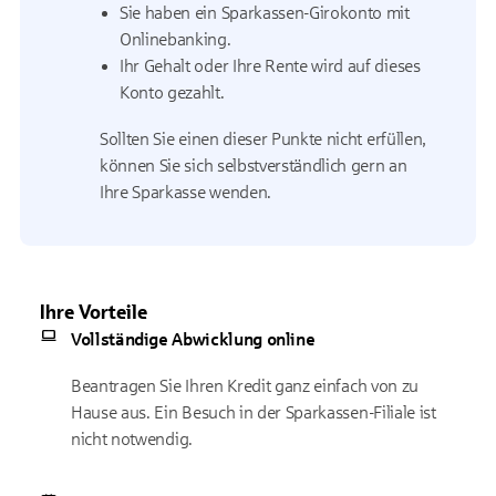
Sie haben ein Sparkassen-Girokonto mit
Onlinebanking.
Ihr Gehalt oder Ihre Rente wird auf dieses
Konto gezahlt.
Sollten Sie einen dieser Punkte nicht erfüllen,
können Sie sich selbstverständlich gern an
Ihre Sparkasse wenden.
Ihre Vorteile
Vollständige Abwicklung online
Beantragen Sie Ihren Kredit ganz einfach von zu
Hause aus. Ein Besuch in der Sparkassen-Filiale ist
nicht notwendig.