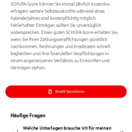
SCHUFA-Score können Sie einmal jährlich kostenlos
erfragen; weitere Selbstauskünfte während eines
Kalenderjahres sind kostenpflichtig möglich.
Fehlerhaften Einträgen sollten Sie unverzüglich
widersprechen. Einen guten SCHUFA-Score erhalten Sie,
wenn Sie Ihren Zahlungsverpflichtungen pünktlich
nachkommen, Rechnungen und Kreditraten schnell
begleichen und Ihre finanziellen Verpflichtungen in
einem angemessenen Verhältnis zu Einkünften und
Vermögen stehen.
Kredit berechnen
Häufige Fragen
Welche Unterlagen brauche ich für meinen
1