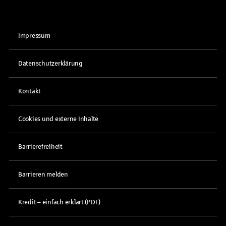
Impressum
Datenschutzerklärung
Kontakt
Cookies und externe Inhalte
Barrierefreiheit
Barrieren melden
Kredit – einfach erklärt (PDF)