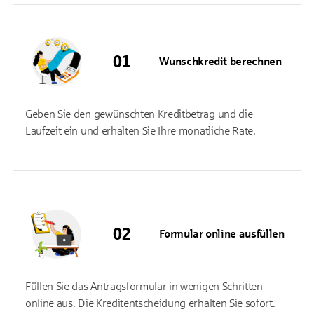
Wunschkredit berechnen
Geben Sie den gewünschten Kreditbetrag und die
Laufzeit ein und erhalten Sie Ihre monatliche Rate.
Formular online ausfüllen
Füllen Sie das Antragsformular in wenigen Schritten
online aus. Die Kreditentscheidung erhalten Sie sofort.