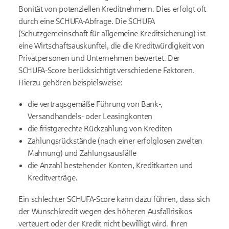
Bonität von potenziellen Kreditnehmern. Dies erfolgt oft
durch eine SCHUFA-Abfrage. Die SCHUFA
(Schutzgemeinschaft für allgemeine Kreditsicherung) ist
eine Wirtschaftsauskunftei, die die Kreditwürdigkeit von
Privatpersonen und Unternehmen bewertet. Der
SCHUFA-Score berücksichtigt verschiedene Faktoren.
Hierzu gehören beispielsweise:
die vertragsgemäße Führung von Bank-,
Versandhandels- oder Leasingkonten
die fristgerechte Rückzahlung von Krediten
Zahlungsrückstände (nach einer erfolglosen zweiten
Mahnung) und Zahlungsausfälle
die Anzahl bestehender Konten, Kreditkarten und
Kreditverträge.
Ein schlechter SCHUFA-Score kann dazu führen, dass sich
der Wunschkredit wegen des höheren Ausfallrisikos
verteuert oder der Kredit nicht bewilligt wird. Ihren