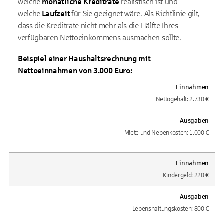
welche
monatliche Kreditrate
realistisch ist und
welche
Laufzeit
für Sie geeignet wäre. Als Richtlinie gilt,
dass die Kreditrate nicht mehr als die Hälfte Ihres
verfügbaren Nettoeinkommens ausmachen sollte.
Beispiel einer Haushaltsrechnung mit
Nettoeinnahmen von 3.000 Euro:
Einnahmen
Nettogehalt: 2.730 €
Ausgaben
Miete und Nebenkosten: 1.000 €
Einnahmen
Kindergeld: 220 €
Ausgaben
Lebenshaltungskosten: 800 €