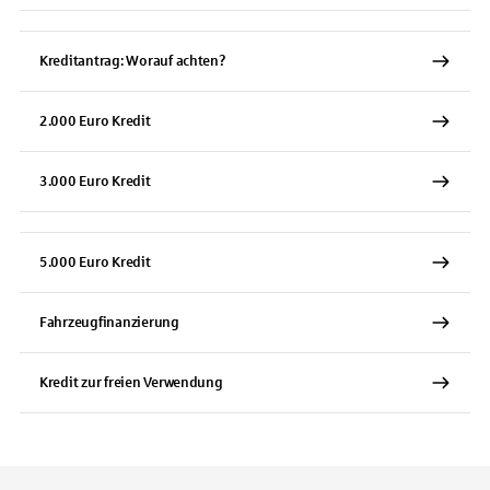
Kreditantrag: Worauf achten?
2.000 Euro Kredit
3.000 Euro Kredit
5.000 Euro Kredit
Fahrzeugfinanzierung
Kredit zur freien Verwendung