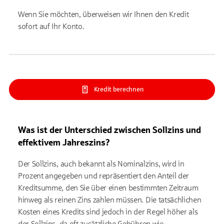
Wenn Sie möchten, überweisen wir Ihnen den Kredit
sofort auf Ihr Konto.
Kredit berechnen
Was ist der Unterschied zwischen Sollzins und
effektivem Jahreszins?
Der Sollzins, auch bekannt als Nominalzins, wird in
Prozent angegeben und repräsentiert den Anteil der
Kreditsumme, den Sie über einen bestimmten Zeitraum
hinweg als reinen Zins zahlen müssen. Die tatsächlichen
Kosten eines Kredits sind jedoch in der Regel höher als
der Sollzins, da oft zusätzliche Gebühren wie