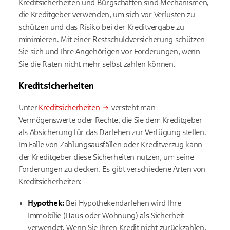
Kreditsicherheiten und Bürgschaften sind Mechanismen,
die Kreditgeber verwenden, um sich vor Verlusten zu
schützen und das Risiko bei der Kreditvergabe zu
minimieren. Mit einer Restschuldversicherung schützen
Sie sich und Ihre Angehörigen vor Forderungen, wenn
Sie die Raten nicht mehr selbst zahlen können.
Kreditsicherheiten
Unter
Kreditsicherheiten
versteht man
Vermögenswerte oder Rechte, die Sie dem Kreditgeber
als Absicherung für das Darlehen zur Verfügung stellen.
Im Falle von Zahlungsausfällen oder Kreditverzug kann
der Kreditgeber diese Sicherheiten nutzen, um seine
Forderungen zu decken. Es gibt verschiedene Arten von
Kreditsicherheiten:
Hypothek:
Bei Hypothekendarlehen wird Ihre
Immobilie (Haus oder Wohnung) als Sicherheit
verwendet. Wenn Sie Ihren Kredit nicht zurückzahlen,