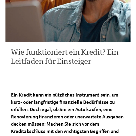
Wie funktioniert ein Kredit? Ein
Leitfaden für Einsteiger
Ein Kredit kann ein nützliches Instrument sein, um
kurz- oder langfristige finanzielle Bedürfnisse zu
erfüllen. Doch egal, ob Sie ein Auto kaufen, eine
Renovierung finanzieren oder unerwartete Ausgaben
decken müssen: Machen Sie sich vor dem
Kreditabschluss mit den wichtigsten Begriffen und