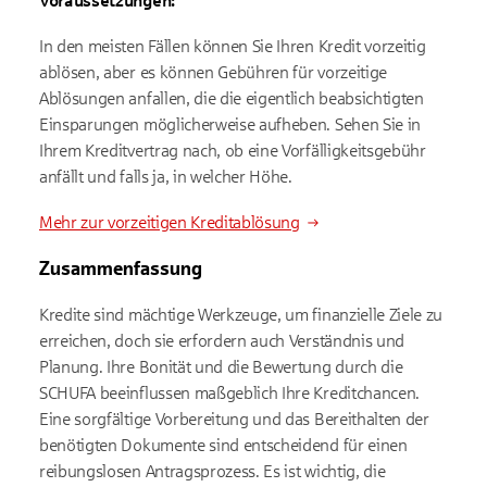
Voraussetzungen:
In den meisten Fällen können Sie Ihren Kredit vorzeitig
ablösen, aber es können Gebühren für vorzeitige
Ablösungen anfallen, die die eigentlich beabsichtigten
Einsparungen möglicherweise aufheben. Sehen Sie in
Ihrem Kreditvertrag nach, ob eine Vorfälligkeitsgebühr
anfällt und falls ja, in welcher Höhe.
Mehr zur vorzeitigen Kreditablösung
Zusammenfassung
Kredite sind mächtige Werkzeuge, um finanzielle Ziele zu
erreichen, doch sie erfordern auch Verständnis und
Planung. Ihre Bonität und die Bewertung durch die
SCHUFA beeinflussen maßgeblich Ihre Kreditchancen.
Eine sorgfältige Vorbereitung und das Bereithalten der
benötigten Dokumente sind entscheidend für einen
reibungslosen Antragsprozess. Es ist wichtig, die