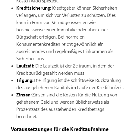
Kosten widerspiegelt.
Kreditsicherung:
Kreditgeber können Sicherheiten
verlangen, um sich vor Verlusten zu schützen. Dies
kann in Form von Vermögenswerten wie
beispielsweise einer Immobilie oder aber einer
Bürgschaft erfolgen. Bei normalen
Konsumentenkrediten reicht gewöhnlich ein
ausreichendes und regelmäßiges Einkommen als
Sicherheit aus.
Laufzeit:
Die Laufzeit ist der Zeitraum, in dem der
Kredit zurückgezahlt werden muss.
Tilgung:
Die Tilgung ist die schrittweise Rückzahlung
des ausgeliehenen Kapitals im Laufe der Kreditlaufzeit.
Zinsen:
Zinsen sind die Kosten für die Nutzung von
geliehenem Geld und werden üblicherweise als
Prozentsatz des ausstehenden Kreditbetrags
berechnet.
Voraussetzungen für die Kreditaufnahme