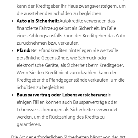
kann der Kreditgeber Ihr Haus zwangsversteigern, um
die ausstehenden Schulden zu begleichen.
Auto als Sicherheit:
Autokredite verwenden das
finanzierte Fahrzeug selbst als Sicherheit. Im Falle
eines Zahlungsausfalls kann der Kreditgeber das Auto
zurücknehmen bzw. verkaufen.
Pfand:
Bei Pfandkrediten hinterlegen Sie wertvolle
persönliche Gegenstände, wie Schmuck oder
elektronische Geräte, als Sicherheit beim Kreditgeber.
Wenn Sie den Kredit nicht zurückzahlen, kann der
Kreditgeber die Pfandgegenstände verkaufen, um die
Schulden zu begleichen.
Bausparvertrag oder Lebensversicherung:
In
einigen Fällen können auch Bausparverträge oder
Lebensversicherungen als Sicherheiten verwendet
werden, um die Rückzahlung des Kredits zu
garantieren.
Die Art der erforderlichen Sicherheiten hängt von der Art