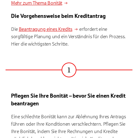
Mehr zum Thema Bonität
Die Vorgehensweise beim Kreditantrag
Die
Beantragung eines Kredits
erfordert eine
sorgfältige Planung und ein Verständnis für den Prozess.
Hier die wichtigsten Schritte.
1
Schritt
Pflegen Sie Ihre Bonität – bevor Sie einen Kredit
beantragen
Eine schlechte Bonität kann zur Ablehnung Ihres Antrags
führen oder Ihre Konditionen verschlechtern. Pflegen Sie
Ihre Bonität, indem Sie Ihre Rechnungen und Kredite