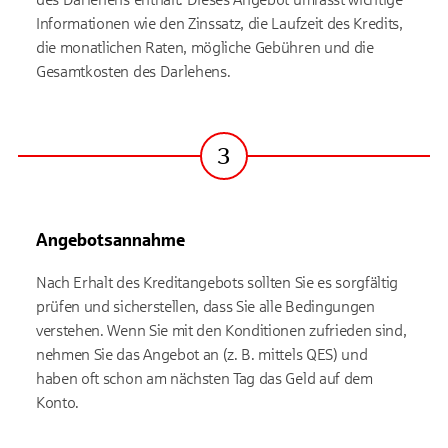
Informationen wie den Zinssatz, die Laufzeit des Kredits,
die monatlichen Raten, mögliche Gebühren und die
Gesamtkosten des Darlehens.
3
Schritt
Angebotsannahme
Nach Erhalt des Kreditangebots sollten Sie es sorgfältig
prüfen und sicherstellen, dass Sie alle Bedingungen
verstehen. Wenn Sie mit den Konditionen zufrieden sind,
nehmen Sie das Angebot an (z. B. mittels QES) und
haben oft schon am nächsten Tag das Geld auf dem
Konto.