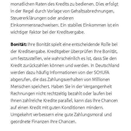
monatlichen Raten des Kredits zu bedienen. Dies erfolgt
in der Regel durch Vorlage von Gehaltsabrechnungen,
Steuererklärungen oder anderen
Einkommensnachweisen. Ein stabiles Einkommen ist ein
wichtiger Faktor bei der Kreditvergabe.
Bonität:
Ihre Bonität spielt eine entscheidende Rolle bei
der Kreditvergabe. Kreditgeber überprüfen Ihre Bonität,
um festzustellen, wie wahrscheinlich es ist, dass Sie den
Kredit zurückzahlen können und werden. In Deutschland
werden dazu häufig Informationen von der SCHUFA
abgerufen, die das Zahlungsverhalten von Millionen
Menschen speichert. Haben Sie in der Vergangenheit
Rechnungen nicht rechtzeitig bezahlt oder laufen bei
Ihnen zahlreiche Kredite parallel, kann das Ihre Chancen
auf einen Kredit mit guten Konditionen mindern.
Umgekehrt verbessern eine gute Zahlungsmoral und
geordnete Finanzen Ihre Chancen.