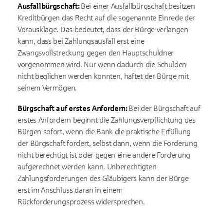
Ausfallbürgschaft:
Bei einer Ausfallbürgschaft besitzen
Kreditbürgen das Recht auf die sogenannte Einrede der
Vorausklage. Das bedeutet, dass der Bürge verlangen
kann, dass bei Zahlungsausfall erst eine
Zwangsvollstreckung gegen den Hauptschuldner
vorgenommen wird. Nur wenn dadurch die Schulden
nicht beglichen werden konnten, haftet der Bürge mit
seinem Vermögen.
Bürgschaft auf erstes Anfordern:
Bei der Bürgschaft auf
erstes Anfordern beginnt die Zahlungsverpflichtung des
Bürgen sofort, wenn die Bank die praktische Erfüllung
der Bürgschaft fordert, selbst dann, wenn die Forderung
nicht berechtigt ist oder gegen eine andere Forderung
aufgerechnet werden kann. Unberechtigten
Zahlungsforderungen des Gläubigers kann der Bürge
erst im Anschluss daran in einem
Rückforderungsprozess widersprechen.