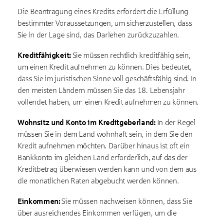
Die Beantragung eines Kredits erfordert die Erfüllung
bestimmter Voraussetzungen, um sicherzustellen, dass
Sie in der Lage sind, das Darlehen zurückzuzahlen.
Kreditfähigkeit:
Sie müssen rechtlich kreditfähig sein,
um einen Kredit aufnehmen zu können. Dies bedeutet,
dass Sie im juristischen Sinne voll geschäftsfähig sind. In
den meisten Ländern müssen Sie das 18. Lebensjahr
vollendet haben, um einen Kredit aufnehmen zu können.
Wohnsitz und Konto im Kreditgeberland:
In der Regel
müssen Sie in dem Land wohnhaft sein, in dem Sie den
Kredit aufnehmen möchten. Darüber hinaus ist oft ein
Bankkonto im gleichen Land erforderlich, auf das der
Kreditbetrag überwiesen werden kann und von dem aus
die monatlichen Raten abgebucht werden können.
Einkommen:
Sie müssen nachweisen können, dass Sie
über ausreichendes Einkommen verfügen, um die