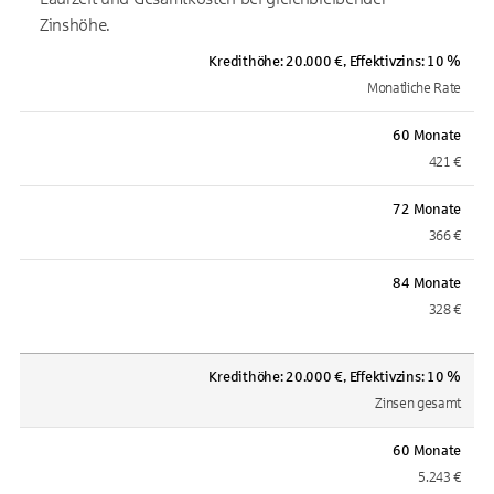
Zinshöhe.
Kredithöhe: 20.000 €, Effektivzins: 10 %
Monatliche Rate
60 Monate
421 €
72 Monate
366 €
84 Monate
328 €
Kredithöhe: 20.000 €, Effektivzins: 10 %
Zinsen gesamt
60 Monate
5.243 €