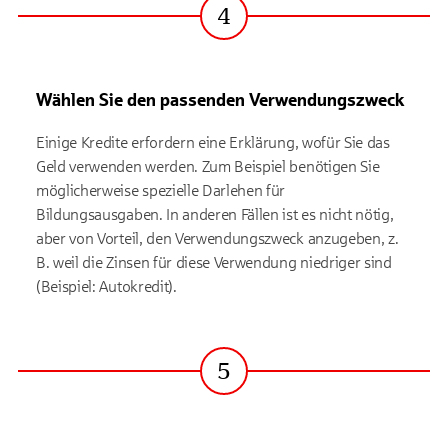
4
Schritt
Wählen Sie den passenden Verwendungszweck
Einige Kredite erfordern eine Erklärung, wofür Sie das
Geld verwenden werden. Zum Beispiel benötigen Sie
möglicherweise spezielle Darlehen für
Bildungsausgaben. In anderen Fällen ist es nicht nötig,
aber von Vorteil, den Verwendungszweck anzugeben, z.
B. weil die Zinsen für diese Verwendung niedriger sind
(Beispiel: Autokredit).
5
Schritt