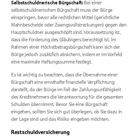
Selbstschuldnerische Bürgschaft:
Bei einer
selbstschuldnerischen Bürgschaft muss der Bürge
einspringen, bevor alle rechtlichen Mittel (gerichtliche
Mahnbescheide oder Zwangsvollstreckungen) gegen den
Hauptschuldner ausgeschöpft sind. Voraussetzung ist,
dass die Forderung des Gläubigers berechtigt ist. Im
Rahmen einer Höchstbetragsbürgschaft kann sich der
Bürge jedoch zusätzlich absichern, indem er im Vorfeld
eine maximale Haftungssumme festlegt.
Es ist wichtig zu beachten, dass die Übernahme einer
Bürgschaft eine ernsthafte finanzielle Verpflichtung
darstellt, da der Bürge im Fall der Zahlungsunfähigkeit
des Kreditnehmers die Verantwortung für die gesamten
Schulden übernimmt. Bevor Sie eine Bürgschaft
eingehen, sollten Sie sich gut überlegen, ob Sie dazu in
der Lage sind und das Risiko eingeben möchten.
Restschuldversicherung