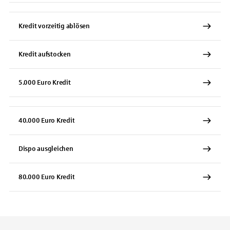
Kredit vorzeitig ablösen
Kredit aufstocken
5.000 Euro Kredit
40.000 Euro Kredit
Dispo ausgleichen
80.000 Euro Kredit