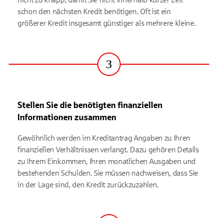
schon den nächsten Kredit benötigen. Oft ist ein
größerer Kredit insgesamt günstiger als mehrere kleine.
3
Schritt
Stellen Sie die benötigten finanziellen
Informationen zusammen
Gewöhnlich werden im Kreditantrag Angaben zu Ihren
finanziellen Verhältnissen verlangt. Dazu gehören Details
zu Ihrem Einkommen, Ihren monatlichen Ausgaben und
bestehenden Schulden. Sie müssen nachweisen, dass Sie
in der Lage sind, den Kredit zurückzuzahlen.