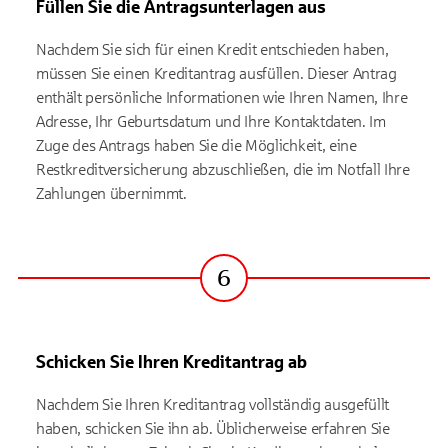
Füllen Sie die Antragsunterlagen aus
Nachdem Sie sich für einen Kredit entschieden haben,
müssen Sie einen Kreditantrag ausfüllen. Dieser Antrag
enthält persönliche Informationen wie Ihren Namen, Ihre
Adresse, Ihr Geburtsdatum und Ihre Kontaktdaten. Im
Zuge des Antrags haben Sie die Möglichkeit, eine
Restkreditversicherung abzuschließen, die im Notfall Ihre
Zahlungen übernimmt.
6
Schritt
Schicken Sie Ihren Kreditantrag ab
Nachdem Sie Ihren Kreditantrag vollständig ausgefüllt
haben, schicken Sie ihn ab. Üblicherweise erfahren Sie