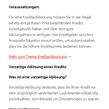
Voraussetzungen:
Für eine Kreditaufstockung müssen Sie in der Regel
bereits einige Raten Ihres bestehenden Kredits
zurückgezahlt haben und über eine gute
Zahlungshistorie verfügen. Der Kreditgeber wird Ihre
finanzielle Situation erneut prüfen, um sicherzustellen,
dass Sie die höhere Kreditsumme bedienen können.
Mehr zum Thema Kreditaufstockung
Vorzeitige Ablösung eines Kredits
Was ist eine vorzeitige Ablösung?
Vorzeitige Ablösung bedeutet, dass Sie Ihren Kredit vor
dem ursprünglich vereinbarten Laufzeitende vollständig
zurückzahlen, zum Beispiel um Zinszahlungen zu sparen.