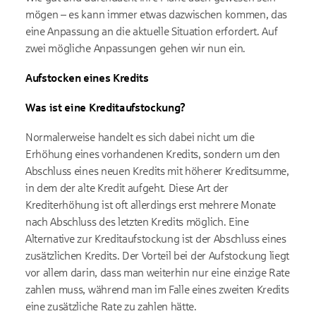
mögen – es kann immer etwas dazwischen kommen, das
eine Anpassung an die aktuelle Situation erfordert. Auf
zwei mögliche Anpassungen gehen wir nun ein.
Aufstocken eines Kredits
Was ist eine Kreditaufstockung?
Normalerweise handelt es sich dabei nicht um die
Erhöhung eines vorhandenen Kredits, sondern um den
Abschluss eines neuen Kredits mit höherer Kreditsumme,
in dem der alte Kredit aufgeht. Diese Art der
Krediterhöhung ist oft allerdings erst mehrere Monate
nach Abschluss des letzten Kredits möglich. Eine
Alternative zur Kreditaufstockung ist der Abschluss eines
zusätzlichen Kredits. Der Vorteil bei der Aufstockung liegt
vor allem darin, dass man weiterhin nur eine einzige Rate
zahlen muss, während man im Falle eines zweiten Kredits
eine zusätzliche Rate zu zahlen hätte.