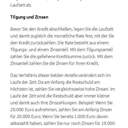
Laufzeit ab.
Tilgung und Zinsen
Bevor Sie den Kredit abschließen, legen Sie die Laufzeit
und damit zugleich die monatliche Rate fest, mit der Sie
den Kredit zurückzahlen. Die Rate besteht aus einem
Tilgungs- und einem Zinsanteil. Mit dem Tilgungsanteil
zahlen Sie die geliehene Kreditsumme zurück. Mit dem
Zinsanteil zahlen Sie die Zinsen für Ihren Kredit.
Das Verhältnis dieser beiden Anteile verändert sich im
Laufe der Zeit: Da am Anfang die Restschuld am
höchsten ist, zahlen Sie vergleichsweise hohe Zinsen. Im
Laufe der Zeit wird die Restschuld aber immer kleiner
und damit auch Ihre Zinszahlungen. Beispiel: Wenn Sie
20.000 Euro aufnehmen, zahlen Sie am Anfang Zinsen
für 20.000 Euro. Wenn Sie bereits 1.000 Euro davon
abbezahlt haben, zahlen Sie nur noch Zinsen für 19.000