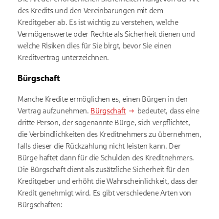
des Kredits und den Vereinbarungen mit dem
Kreditgeber ab. Es ist wichtig zu verstehen, welche
Vermögenswerte oder Rechte als Sicherheit dienen und
welche Risiken dies für Sie birgt, bevor Sie einen
Kreditvertrag unterzeichnen.
Bürgschaft
Manche Kredite ermöglichen es, einen Bürgen in den
Vertrag aufzunehmen.
Bürgschaft
bedeutet, dass eine
dritte Person, der sogenannte Bürge, sich verpflichtet,
die Verbindlichkeiten des Kreditnehmers zu übernehmen,
falls dieser die Rückzahlung nicht leisten kann. Der
Bürge haftet dann für die Schulden des Kreditnehmers.
Die Bürgschaft dient als zusätzliche Sicherheit für den
Kreditgeber und erhöht die Wahrscheinlichkeit, dass der
Kredit genehmigt wird. Es gibt verschiedene Arten von
Bürgschaften: