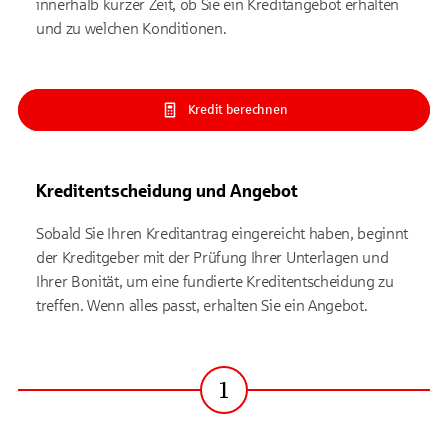
innerhalb kurzer Zeit, ob Sie ein Kreditangebot erhalten
und zu welchen Konditionen.
Kredit berechnen
Kreditentscheidung und Angebot
Sobald Sie Ihren Kreditantrag eingereicht haben, beginnt
der Kreditgeber mit der Prüfung Ihrer Unterlagen und
Ihrer Bonität, um eine fundierte Kreditentscheidung zu
treffen. Wenn alles passt, erhalten Sie ein Angebot.
1
Schritt