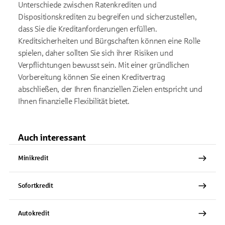
Unterschiede zwischen Ratenkrediten und
Dispositionskrediten zu begreifen und sicherzustellen,
dass Sie die Kreditanforderungen erfüllen.
Kreditsicherheiten und Bürgschaften können eine Rolle
spielen, daher sollten Sie sich ihrer Risiken und
Verpflichtungen bewusst sein. Mit einer gründlichen
Vorbereitung können Sie einen Kreditvertrag
abschließen, der Ihren finanziellen Zielen entspricht und
Ihnen finanzielle Flexibilität bietet.
Auch interessant
Minikredit
Sofortkredit
Autokredit