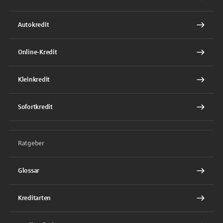
Autokredit
Online-Kredit
Kleinkredit
Sofortkredit
Ratgeber
Glossar
Kreditarten