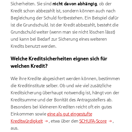
Sicherheiten. Sie sind
nicht davon abhängig
, ob der
Kredit schon abbezahlt ist, sondern können auch nach
Begleichung der Schuld fortbestehen. Ein Beispiel dafür
ist die Grundschuld. Ist der Kredit abbezahlt, besteht die
Grundschuld weiter (wenn man sie nicht löschen lässt)
und kann bei Bedarf zur Sicherung eines weiteren
Kredits benutzt werden.
Welche Kreditsicherheiten eignen sich für
welchen Kredit?
Wie ihre Kredite abgesichert werden können, bestimmen
die Kreditinstitute selber. Ob und wie viel zusätzliche
Kreditsicherung überhaupt notwendig ist, hängt von der
Kreditsumme und der Bonität des Antragsstellers ab.
Besonders bei kleineren Krediten reicht oft ein gutes
Einkommen sowie
eine als gut eingestufte
Kreditwürdigkeit
, etwa über den
SCHUFA-Score
,
aus.