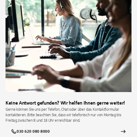
Keine Antwort gefunden? Wir helfen Ihnen gerne weiter!
Gerne können Sie uns per Telefon, Chat oder über das Kontaktformular
kontaktieren. Bitte beachten Sie, dass wir telefonisch nur von Montag bis
Freitag zwischen 8 und 18 Uhr erreichbar sind.
030 620 080 8000