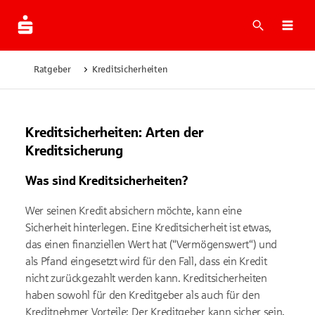
Suche
Navi
Ratgeber
Kreditsicherheiten
Kreditsicherheiten: Arten der
Kreditsicherung
Was sind Kreditsicherheiten?
Wer seinen Kredit absichern möchte, kann eine
Sicherheit hinterlegen. Eine Kreditsicherheit ist etwas,
das einen finanziellen Wert hat (“Vermögenswert“) und
als Pfand eingesetzt wird für den Fall, dass ein Kredit
nicht zurückgezahlt werden kann. Kreditsicherheiten
haben sowohl für den Kreditgeber als auch für den
Kreditnehmer Vorteile: Der Kreditgeber kann sicher sein,