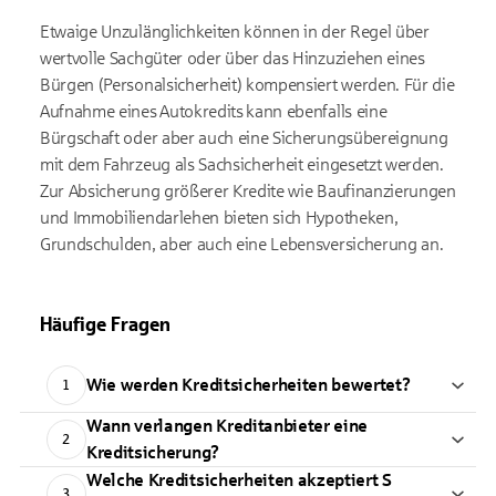
Etwaige Unzulänglichkeiten können in der Regel über
wertvolle Sachgüter oder über das Hinzuziehen eines
Bürgen (Personalsicherheit) kompensiert werden. Für die
Aufnahme eines Autokredits kann ebenfalls eine
Bürgschaft oder aber auch eine Sicherungsübereignung
mit dem Fahrzeug als Sachsicherheit eingesetzt werden.
Zur Absicherung größerer Kredite wie Baufinanzierungen
und Immobiliendarlehen bieten sich Hypotheken,
Grundschulden, aber auch eine Lebensversicherung an.
Häufige Fragen
Wie werden Kreditsicherheiten bewertet?
1
Wann verlangen Kreditanbieter eine
2
Kreditsicherung?
Welche Kreditsicherheiten akzeptiert S
3