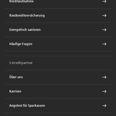
Kreditaufnahme
Restkreditversicherung
Energetisch sanieren
Häufige Fragen
S-Kreditpartner
Über uns
Karriere
Angebot für Sparkassen