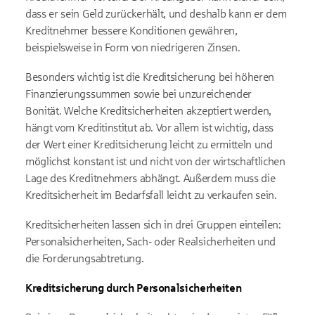
dass er sein Geld zurückerhält, und deshalb kann er dem
Kreditnehmer bessere Konditionen gewähren,
beispielsweise in Form von niedrigeren Zinsen.
Besonders wichtig ist die Kreditsicherung bei höheren
Finanzierungssummen sowie bei unzureichender
Bonität. Welche Kreditsicherheiten akzeptiert werden,
hängt vom Kreditinstitut ab. Vor allem ist wichtig, dass
der Wert einer Kreditsicherung leicht zu ermitteln und
möglichst konstant ist und nicht von der wirtschaftlichen
Lage des Kreditnehmers abhängt. Außerdem muss die
Kreditsicherheit im Bedarfsfall leicht zu verkaufen sein.
Kreditsicherheiten lassen sich in drei Gruppen einteilen:
Personalsicherheiten, Sach- oder Realsicherheiten und
die Forderungsabtretung.
Kreditsicherung durch Personalsicherheiten