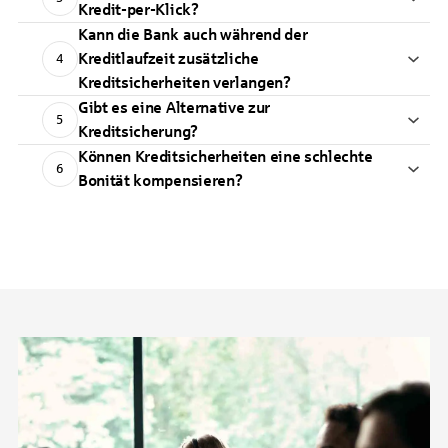
Kredit-per-Klick?
Kann die Bank auch während der
Kreditlaufzeit zusätzliche
4
Kreditsicherheiten verlangen?
Gibt es eine Alternative zur
5
Kreditsicherung?
Können Kreditsicherheiten eine schlechte
6
Bonität kompensieren?