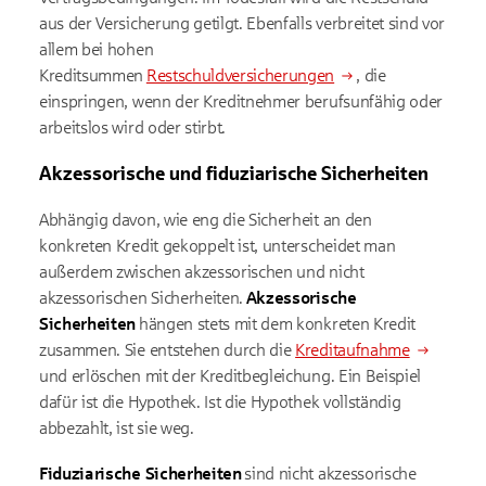
aus der Versicherung getilgt. Ebenfalls verbreitet sind vor
allem bei hohen
Kreditsummen
Restschuldversicherungen
, die
einspringen, wenn der Kreditnehmer berufsunfähig oder
arbeitslos wird oder stirbt.
Akzessorische und fiduziarische Sicherheiten
Abhängig davon, wie eng die Sicherheit an den
konkreten Kredit gekoppelt ist, unterscheidet man
außerdem zwischen akzessorischen und nicht
akzessorischen Sicherheiten.
Akzessorische
Sicherheiten
hängen stets mit dem konkreten Kredit
zusammen. Sie entstehen durch die
Kreditaufnahme
und erlöschen mit der Kreditbegleichung. Ein Beispiel
dafür ist die Hypothek. Ist die Hypothek vollständig
abbezahlt, ist sie weg.
Fiduziarische Sicherheiten
sind nicht akzessorische