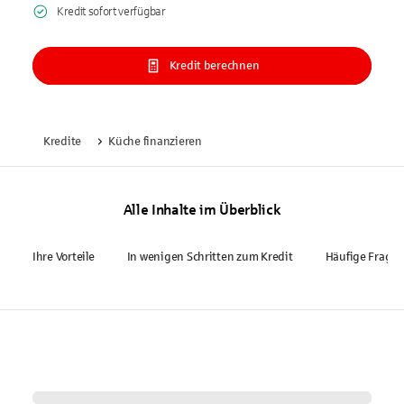
Kredit sofort verfügbar
Kredit berechnen
Kredite
Küche finanzieren
Alle Inhalte im Überblick
Ihre Vorteile
In wenigen Schritten zum Kredit
Häufige Frage