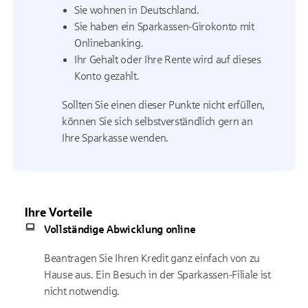
Sie wohnen in Deutschland.
Sie haben ein Sparkassen-Girokonto mit
Onlinebanking.
Ihr Gehalt oder Ihre Rente wird auf dieses
Konto gezahlt.
Sollten Sie einen dieser Punkte nicht erfüllen,
können Sie sich selbstverständlich gern an
Ihre Sparkasse wenden.
Ihre Vorteile
Vollständige Abwicklung online
Beantragen Sie Ihren Kredit ganz einfach von zu
Hause aus. Ein Besuch in der Sparkassen-Filiale ist
nicht notwendig.