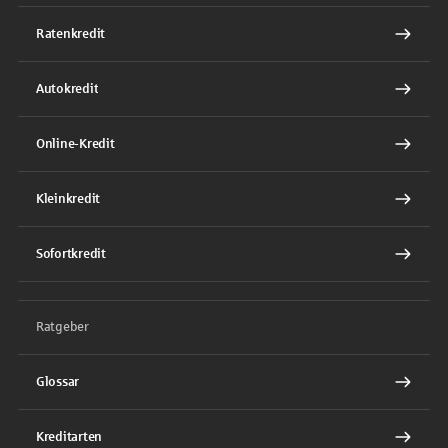
Ratenkredit
Autokredit
Online-Kredit
Kleinkredit
Sofortkredit
Ratgeber
Glossar
Kreditarten