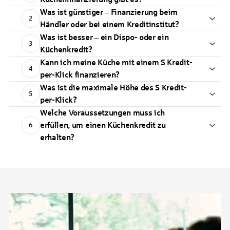
Was ist günstiger – Finanzierung beim
2
Händler oder bei einem Kreditinstitut?
Was ist besser – ein Dispo- oder ein
3
Küchenkredit?
Kann ich meine Küche mit einem S Kredit-
4
per-Klick finanzieren?
Was ist die maximale Höhe des S Kredit-
5
per-Klick?
Welche Voraussetzungen muss ich
erfüllen, um einen Küchenkredit zu
6
erhalten?