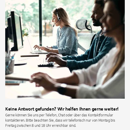
Keine Antwort gefunden? Wir helfen Ihnen gerne weiter!
Gerne können Sie uns per Telefon, Chat oder über das Kontaktformular
kontaktieren. Bitte beachten Sie, dass wir telefonisch nur von Montag bis
Freitag zwischen 8 und 18 Uhr erreichbar sind.