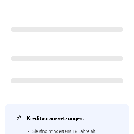
Kreditvoraussetzungen:
Sie sind mindestens 18 Jahre alt.