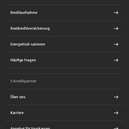
Kreditaufnahme
Restkreditversicherung
Energetisch sanieren
Häufige Fragen
S-Kreditpartner
Über uns
Karriere
Angebot für Sparkassen