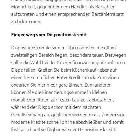
Möglichkeit, gegenüber dem Händler als Barzahler
aufzutreten und einen entsprechenden Barzahlerrabatt
zu bekommen.
Finger weg vom Dispositionskredit
Dispositionskredite sind mit ihren Zinsen, die oft im
zweistelligen Bereich liegen, besonders teuer. Deswegen
sollte die Wahl bei der Küchenfinanzierung nie auf Ihren
Dispo fallen. Greifen Sie beim Küchenkauf lieber auf
einen herkömmlichen Ratenkredit zurück. Zum einen
erwarten Sie hier niedrigere Zinsen. Zum anderen
können Sie die Finanzierungssumme in kleinen
monatlichen Raten zur festen Laufzeit abbezahlen,
während der Dispo schon mit dem nächsten
Gehaltseingang ausgeglichen werden muss. Zudem sind
moderne Kredite schnell online abschließbar und somit
fast so schnell verfügbar wie der Dispositionskredit.