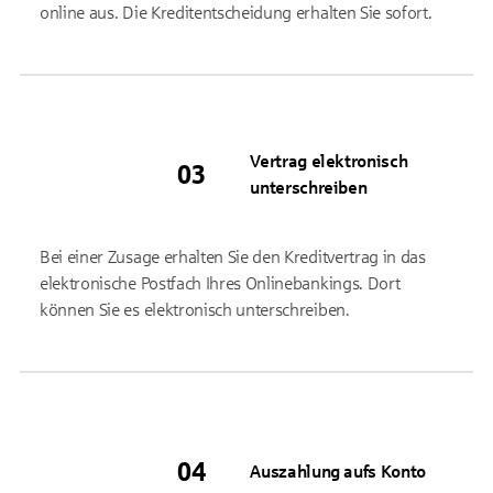
online aus. Die Kreditentscheidung erhalten Sie sofort.
Vertrag elektronisch
unterschreiben
Bei einer Zusage erhalten Sie den Kreditvertrag in das
elektronische Postfach Ihres Onlinebankings. Dort
können Sie es elektronisch unterschreiben.
Auszahlung aufs Konto