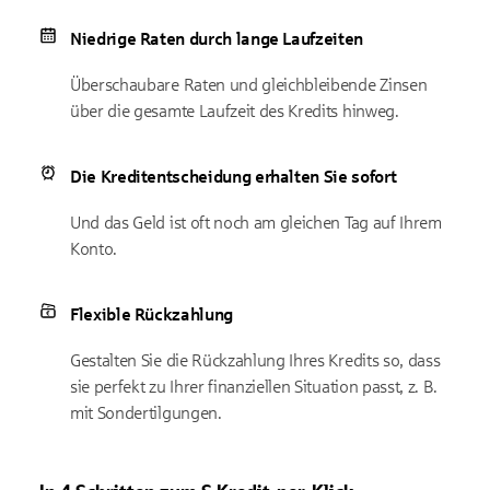
Niedrige Raten durch lange Laufzeiten
Überschaubare Raten und gleichbleibende Zinsen
über die gesamte Laufzeit des Kredits hinweg.
Die Kreditentscheidung erhalten Sie sofort
Und das Geld ist oft noch am gleichen Tag auf Ihrem
Konto.
Flexible Rückzahlung
Gestalten Sie die Rückzahlung Ihres Kredits so, dass
sie perfekt zu Ihrer finanziellen Situation passt, z. B.
mit Sondertilgungen.