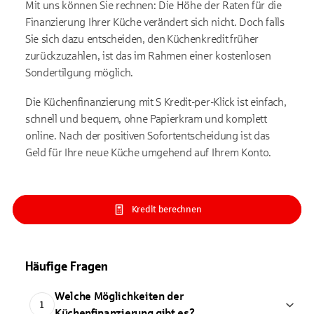
Mit uns können Sie rechnen: Die Höhe der Raten für die
Finanzierung Ihrer Küche verändert sich nicht. Doch falls
Sie sich dazu entscheiden, den Küchenkredit früher
zurückzuzahlen, ist das im Rahmen einer kostenlosen
Sondertilgung möglich.
Die Küchenfinanzierung mit S Kredit-per-Klick ist einfach,
schnell und bequem, ohne Papierkram und komplett
online. Nach der positiven Sofortentscheidung ist das
Geld für Ihre neue Küche umgehend auf Ihrem Konto.
Kredit berechnen
Häufige Fragen
Welche Möglichkeiten der
1
Küchenfinanzierung gibt es?