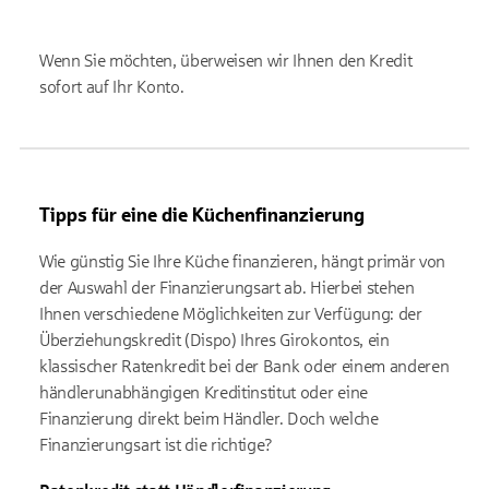
Wenn Sie möchten, überweisen wir Ihnen den Kredit
sofort auf Ihr Konto.
Tipps für eine die Küchenfinanzierung
Wie günstig Sie Ihre Küche finanzieren, hängt primär von
der Auswahl der Finanzierungsart ab. Hierbei stehen
Ihnen verschiedene Möglichkeiten zur Verfügung: der
Überziehungskredit (Dispo) Ihres Girokontos, ein
klassischer Ratenkredit bei der Bank oder einem anderen
händlerunabhängigen Kreditinstitut oder eine
Finanzierung direkt beim Händler. Doch welche
Finanzierungsart ist die richtige?