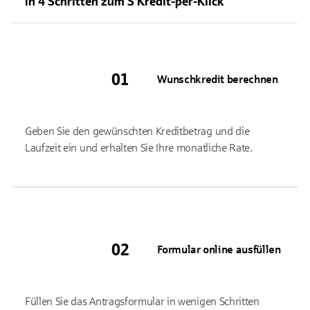
In 4 Schritten zum S Kredit-per-Klick
Wunschkredit berechnen
Geben Sie den gewünschten Kreditbetrag und die
Laufzeit ein und erhalten Sie Ihre monatliche Rate.
Formular online ausfüllen
Füllen Sie das Antragsformular in wenigen Schritten