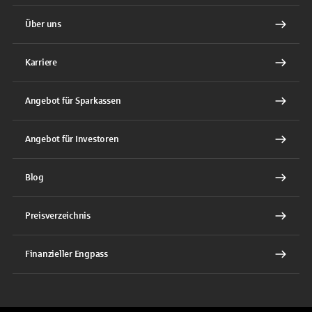
Über uns
Karriere
Angebot für Sparkassen
Angebot für Investoren
Blog
Preisverzeichnis
Finanzieller Engpass