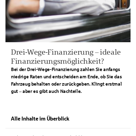
Drei-Wege-Finanzierung – ideale
Finanzierungsmöglichkeit?
Bei der Drei-Wege-Finanzierung zahlen Sie anfangs
niedrige Raten und entscheiden am Ende, ob Sie das
Fahrzeug behalten oder zurückgeben. Klingt erstmal
gut – aber es gibt auch Nachteile.
Alle Inhalte im Überblick