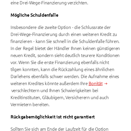
eine Drei-Wege-Finanzierung verzichten.
Mögliche Schuldenfalle
Insbesondere die zweite Option - die Schlussrate der
Drei-Wege-Finanzierung durch einen weiteren Kredit zu
finanzieren - kann Sie schnell in die Schuldenfalle führen.
In der Regel bietet der Händler Ihnen keinen günstigeren
neuen Kredit, sondern sieht deutlich teurere Konditionen
vor. Wenn Sie die erste Finanzierung ebenfalls nicht
tilgen konnten, kann die Rückzahlung eines ähnlichen
Darlehens ebenfalls schwer werden. Die Aufnahme eines
weiteren Kredites könnte außerdem Ihre
Bonität
verschlechtern und Ihnen Schwierigkeiten bei
Kreditinstituten, Gläubigern, Versicherern und auch
Vermietern bereiten.
Rückgabemöglichkeit ist nicht garantiert
Sollten Sie sich am Ende der Laufzeit für die Option