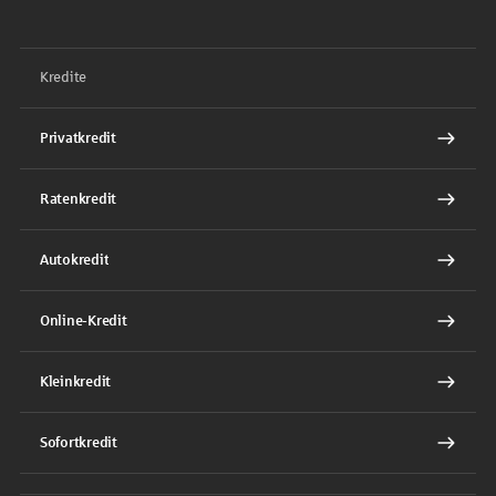
Kredite
Privatkredit
Ratenkredit
Autokredit
Online-Kredit
Kleinkredit
Sofortkredit