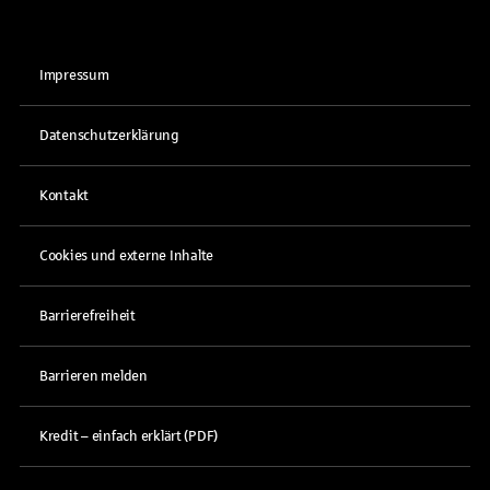
Impressum
Datenschutzerklärung
Kontakt
Cookies und externe Inhalte
Barrierefreiheit
Barrieren melden
Kredit – einfach erklärt (PDF)