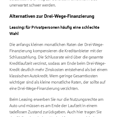
unerwartet schwer werden.
Alternativen zur Drei-Wege-Finanzierung
Leasing: für Privatpersonen häufig eine schlechte
Wahl
Die anfangs kleinen monatlichen Raten der Drei-Wege-
Finanzierung kompensieren die Kreditanbieter mit der
Schlusszahlung. Die Schlussrate wird über die gesamte
Kreditlaufzeit verzinst, sodass am Ende beim Drei-Wege-
Kredit deutlich mehr Zinskosten entstehend als bei einem
klassischen Autokredit. Wem geringe Gesamtkosten
wichtiger sind als kleine monatliche Raten, der sollte auf
eine Drei-Wege-Finanzierung verzichten.
Beim Leasing erwerben Sie nur die Nutzungsrechte am
Auto und müssen es am Ende der Laufzeit in einem
tadellosen Zustand zurückgeben. Auch hier tragen Sie