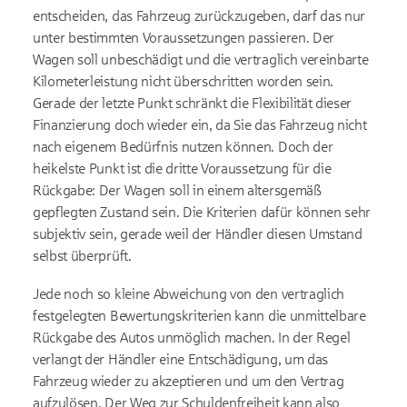
entscheiden, das Fahrzeug zurückzugeben, darf das nur
unter bestimmten Voraussetzungen passieren. Der
Wagen soll unbeschädigt und die vertraglich vereinbarte
Kilometerleistung nicht überschritten worden sein.
Gerade der letzte Punkt schränkt die Flexibilität dieser
Finanzierung doch wieder ein, da Sie das Fahrzeug nicht
nach eigenem Bedürfnis nutzen können. Doch der
heikelste Punkt ist die dritte Voraussetzung für die
Rückgabe: Der Wagen soll in einem altersgemäß
gepflegten Zustand sein. Die Kriterien dafür können sehr
subjektiv sein, gerade weil der Händler diesen Umstand
selbst überprüft.
Jede noch so kleine Abweichung von den vertraglich
festgelegten Bewertungskriterien kann die unmittelbare
Rückgabe des Autos unmöglich machen. In der Regel
verlangt der Händler eine Entschädigung, um das
Fahrzeug wieder zu akzeptieren und um den Vertrag
aufzulösen. Der Weg zur Schuldenfreiheit kann also