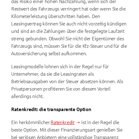
das Risiko einer hohen Nachzahlung, wenn sich der
Restwert des Fahrzeugs verringert hat oder wenn Sie die
Kilometerleistung überschritten haben. Den
Leasingvertrag können Sie auch nicht vorzeitig kündigen
und sind an die Zahlungen über die festgelegte Laufzeit
streng gebunden. Obwohl Sie nicht der Eigentümer des
Fahrzeugs sind, müssen Sie für die Kfz-Steuer und für die
Autoversicherung selbst aufkommen.
Leasingmodelle lohnen sich in der Regel nur für
Unternehmer, da sie die Leasingraten als
Betriebsausgaben von der Steuer absetzen können. Als
Privatpersonen profitieren Sie von diesem Vorteil
allerdings nicht.
Ratenkredit: die transparente Option
Ein herkömmlicher
Ratenkredit
ist in der Regel die
beste Option. Mit dieser Finanzierungsart genießen Sie
bei seriösen Anbietern eine vollständige Transparenz