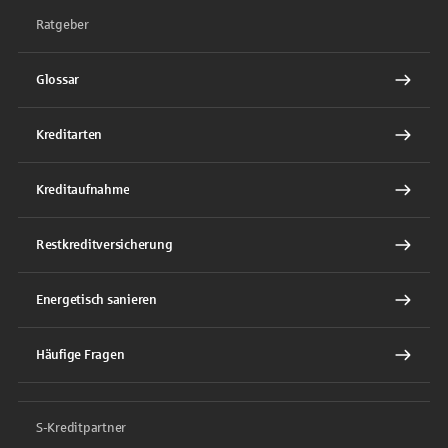
Ratgeber
Glossar
Kreditarten
Kreditaufnahme
Restkreditversicherung
Energetisch sanieren
Häufige Fragen
S-Kreditpartner