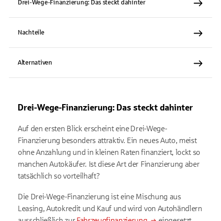
Drei-Wege-Finanzierung: Das steckt dahinter
Nachteile
Alternativen
Drei-Wege-Finanzierung: Das steckt dahinter
Auf den ersten Blick erscheint eine Drei-Wege-
Finanzierung besonders attraktiv. Ein neues Auto, meist
ohne Anzahlung und in kleinen Raten finanziert, lockt so
manchen Autokäufer. Ist diese Art der Finanzierung aber
tatsächlich so vorteilhaft?
Die Drei-Wege-Finanzierung ist eine Mischung aus
Leasing, Autokredit und Kauf und wird von Autohändlern
ausschließlich zur
Fahrzeugfinanzierung
eingesetzt.