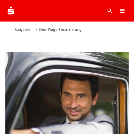
Suche
Navi
Ratgeber
Drei-Wege-Finanzierung