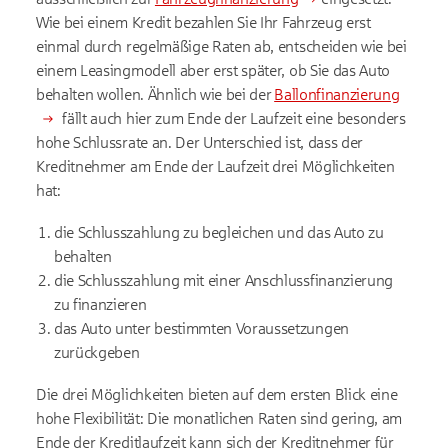
Wie bei einem Kredit bezahlen Sie Ihr Fahrzeug erst
einmal durch regelmäßige Raten ab, entscheiden wie bei
einem Leasingmodell aber erst später, ob Sie das Auto
behalten wollen. Ähnlich wie bei der
Ballonfinanzierung
fällt auch hier zum Ende der Laufzeit eine besonders
hohe Schlussrate an. Der Unterschied ist, dass der
Kreditnehmer am Ende der Laufzeit drei Möglichkeiten
hat:
die Schlusszahlung zu begleichen und das Auto zu
behalten
die Schlusszahlung mit einer Anschlussfinanzierung
zu finanzieren
das Auto unter bestimmten Voraussetzungen
zurückgeben
Die drei Möglichkeiten bieten auf dem ersten Blick eine
hohe Flexibilität: Die monatlichen Raten sind gering, am
Ende der Kreditlaufzeit kann sich der Kreditnehmer für