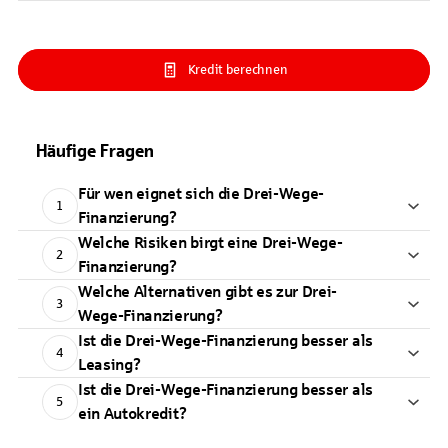
Kredit berechnen
Häufige Fragen
Für wen eignet sich die Drei-Wege-
1
Finanzierung?
Welche Risiken birgt eine Drei-Wege-
2
Finanzierung?
Welche Alternativen gibt es zur Drei-
3
Wege-Finanzierung?
Ist die Drei-Wege-Finanzierung besser als
4
Leasing?
Ist die Drei-Wege-Finanzierung besser als
5
ein Autokredit?