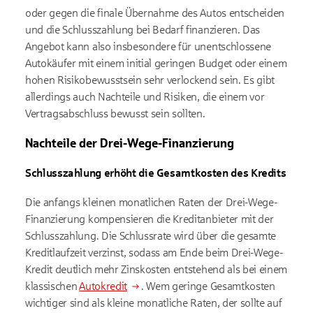
oder gegen die finale Übernahme des Autos entscheiden
und die Schlusszahlung bei Bedarf finanzieren. Das
Angebot kann also insbesondere für unentschlossene
Autokäufer mit einem initial geringen Budget oder einem
hohen Risikobewusstsein sehr verlockend sein. Es gibt
allerdings auch Nachteile und Risiken, die einem vor
Vertragsabschluss bewusst sein sollten.
Nachteile der Drei-Wege-Finanzierung
Schlusszahlung erhöht die Gesamtkosten des Kredits
Die anfangs kleinen monatlichen Raten der Drei-Wege-
Finanzierung kompensieren die Kreditanbieter mit der
Schlusszahlung. Die Schlussrate wird über die gesamte
Kreditlaufzeit verzinst, sodass am Ende beim Drei-Wege-
Kredit deutlich mehr Zinskosten entstehend als bei einem
klassischen
Autokredit
. Wem geringe Gesamtkosten
wichtiger sind als kleine monatliche Raten, der sollte auf