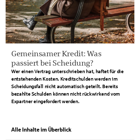
Gemeinsamer Kredit: Was
passiert bei Scheidung?
Wer einen Vertrag unterschrieben hat, haftet für die
entstehenden Kosten. Kreditschulden werden im
Scheidungsfall nicht automatisch geteilt. Bereits
bezahlte Schulden können nicht rückwirkend vom
Expartner eingefordert werden.
Alle Inhalte im Überblick