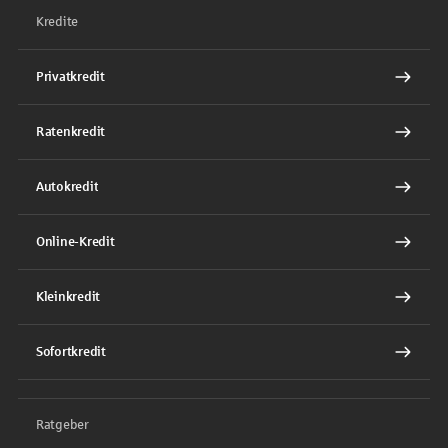
Kredite
Privatkredit
Ratenkredit
Autokredit
Online-Kredit
Kleinkredit
Sofortkredit
Ratgeber