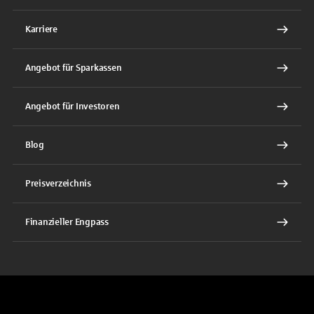
Karriere
Angebot für Sparkassen
Angebot für Investoren
Blog
Preisverzeichnis
Finanzieller Engpass