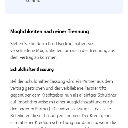
kommt.
Möglichkeiten nach einer Trennung
Stehen Sie beide im Kreditvertrag, haben Sie
verschiedene Möglichkeiten, um nach der Trennung aus
dem Vertrag zu kommen.
Schuldhaftentlassung
Bei der Schuldhaftentlassung wird ein Partner aus dem
Vertrag gestrichen und der verbliebene Partner tritt
gegenüber dem Kreditgeber nun als alleiniger Schuldner
auf (möglicherweise mit einer Ausgleichszahlung durch
den anderen Partner). Die Voraussetzung ist, dass alle
Beteiligten dieser Lösung zustimmen. Der Kreditgeber
stimmt einer Kreditumschreibung nur dann zu, wenn die