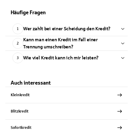
Häufige Fragen
Wer zahlt bei einer Scheidung den Kredit?
1
Kann man einen Kredit im Fall einer
2
Trennung umschreiben?
Wie viel Kredit kann ich mir leisten?
3
Auch interessant
Kleinkredit
Blitzkredit
Sofortkredit