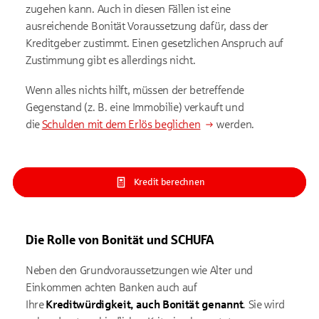
zugehen kann. Auch in diesen Fällen ist eine
ausreichende Bonität Voraussetzung dafür, dass der
Kreditgeber zustimmt. Einen gesetzlichen Anspruch auf
Zustimmung gibt es allerdings nicht.
Wenn alles nichts hilft, müssen der betreffende
Gegenstand (z. B. eine Immobilie) verkauft und
die
Schulden mit dem Erlös beglichen
werden.
Kredit berechnen
Die Rolle von Bonität und SCHUFA
Neben den Grundvoraussetzungen wie Alter und
Einkommen achten Banken auch auf
Ihre
Kreditwürdigkeit, auch Bonität genannt
. Sie wird