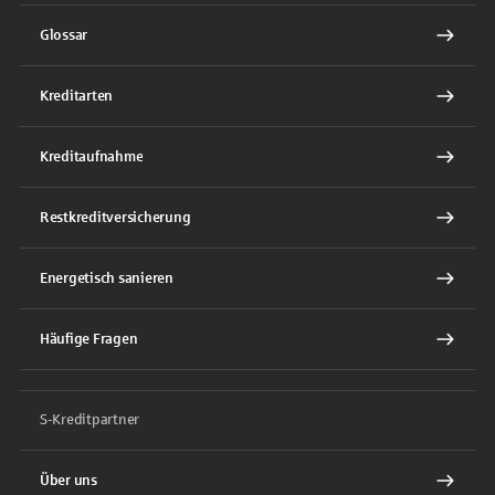
Glossar
Kreditarten
Kreditaufnahme
Restkreditversicherung
Energetisch sanieren
Häufige Fragen
S-Kreditpartner
Über uns