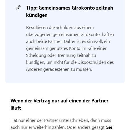
Tipp: Gemeinsames Girokonto zeitnah
kündigen
Resultieren die Schulden aus einem
überzogenen gemeinsamen Girokonto, haften
auch beide Partner. Daher ist es sinnvoll, ein
gemeinsam genutztes Konto im Falle einer
Scheidung oder Trennung zeitnah zu
kündigen, um nicht für die Disposchulden des
Anderen geradestehen zu müssen.
Wenn der Vertrag nur auf einen der Partner
läuft
Hat nur einer der Partner unterschrieben, dann muss
auch nur er weiterhin zahlen. Oder anders gesagt:
Sie