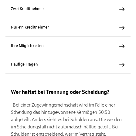
Zwei Kreditnehmer
Nur ein Kreditnehmer
Ihre Möglichkeiten
Häufige Fragen
Wer haftet bei Trennung oder Scheidung?
Bei einer Zugewinngemeinschaft wird im Falle einer
Scheidung das hinzugewonnene Vermögen 50:50
aufgeteilt. Anders sieht es bei Schulden aus: Die werden
im Scheidungsfall nicht automatisch hälftig geteilt. Bei
Schulden ist entscheidend, wer im Vertrag steht.