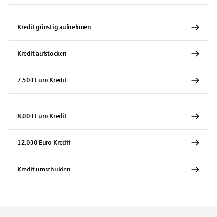
Kredit günstig aufnehmen
Kredit aufstocken
7.500 Euro Kredit
8.000 Euro Kredit
12.000 Euro Kredit
Kredit umschulden