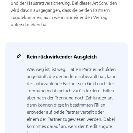
und der Hausratsversicherung. Bei dieser Art Schulden
wird davon ausgegangen, dass sie beiden Partnern
zugutekommen, auch wenn nur einer den Vertrag
unterschrieben hat.
Kein rückwirkender Ausgleich
Was weg ist, ist weg: Hat ein Partner Schulden
angehäuft, die der andere abbezahlt hat, kann
der abbezahlende Partner sein Geld nach der
Trennung nicht einfach zurückfordern. Fallen
aber nach der Trennung noch Zahlungen an,
dann können diese in bestimmten Fällen
entweder auf beide Partner verteilt oder
einem der Partner zugewiesen werden. Dabei
kommt es darauf an, wem der Kredit zugute