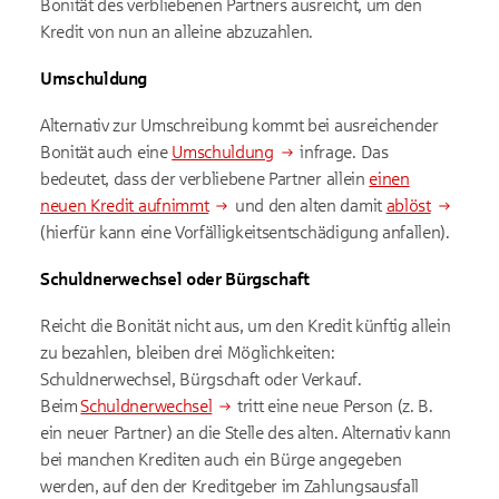
Bonität des verbliebenen Partners ausreicht, um den
Kredit von nun an alleine abzuzahlen.
Umschuldung
Alternativ zur Umschreibung kommt bei ausreichender
Bonität auch eine
Umschuldung
infrage. Das
bedeutet, dass der verbliebene Partner allein
einen
neuen Kredit aufnimmt
und den alten damit
ablöst
(hierfür kann eine Vorfälligkeitsentschädigung anfallen).
Schuldnerwechsel oder Bürgschaft
Reicht die Bonität nicht aus, um den Kredit künftig allein
zu bezahlen, bleiben drei Möglichkeiten:
Schuldnerwechsel, Bürgschaft oder Verkauf.
Beim
Schuldnerwechsel
tritt eine neue Person (z. B.
ein neuer Partner) an die Stelle des alten. Alternativ kann
bei manchen Krediten auch ein Bürge angegeben
werden, auf den der Kreditgeber im Zahlungsausfall