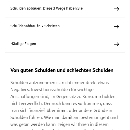
Schulden abbauen: Diese 3 Wege haben Sie
Schuldenabbau in 7 Schritten
Häufige Fragen
Von guten Schulden und schlechten Schulden
Schulden aufzunehmen ist nicht immer direkt etwas
Negatives. Investitionsschulden für wichtige
Anschaffungen sind, im Gegensatz zu Konsumschulden,
nicht verwerflich. Dennoch kann es vorkommen, dass
man sich finanziell übernimmt oder andere Gründe in
Schulden führen. Wie man damit am besten umgeht und
was getan werden kann, zeigen wir Ihnen in diesem