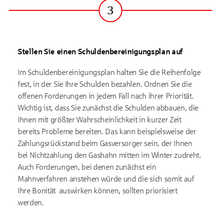
3
Schritt
Stellen Sie einen Schuldenbereinigungsplan auf
Im Schuldenbereinigungsplan halten Sie die Reihenfolge
fest, in der Sie Ihre Schulden bezahlen. Ordnen Sie die
offenen Forderungen in jedem Fall nach ihrer Priorität.
Wichtig ist, dass Sie zunächst die Schulden abbauen, die
Ihnen mit größter Wahrscheinlichkeit in kurzer Zeit
bereits Probleme bereiten. Das kann beispielsweise der
Zahlungsrückstand beim Gasversorger sein, der Ihnen
bei Nichtzahlung den Gashahn mitten im Winter zudreht.
Auch Forderungen, bei denen zunächst ein
Mahnverfahren anstehen würde und die sich somit auf
Ihre Bonität auswirken können, sollten priorisiert
werden.