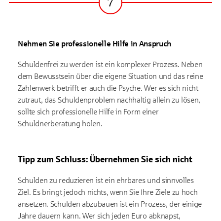
7
Schritt
Nehmen Sie professionelle Hilfe in Anspruch
Schuldenfrei zu werden ist ein komplexer Prozess. Neben
dem Bewusstsein über die eigene Situation und das reine
Zahlenwerk betrifft er auch die Psyche. Wer es sich nicht
zutraut, das Schuldenproblem nachhaltig allein zu lösen,
sollte sich professionelle Hilfe in Form einer
Schuldnerberatung holen.
Tipp zum Schluss: Übernehmen Sie sich nicht
Schulden zu reduzieren ist ein ehrbares und sinnvolles
Ziel. Es bringt jedoch nichts, wenn Sie Ihre Ziele zu hoch
ansetzen. Schulden abzubauen ist ein Prozess, der einige
Jahre dauern kann. Wer sich jeden Euro abknapst,