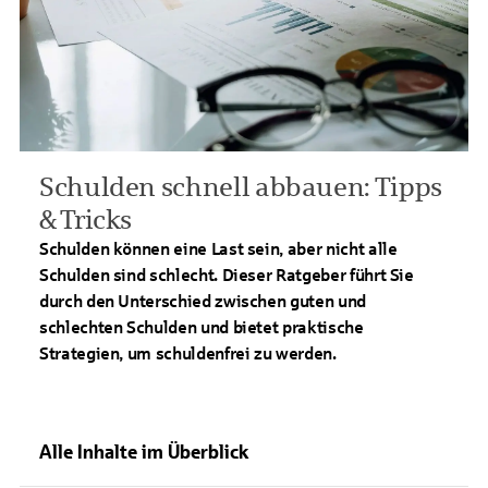
Schulden schnell abbauen: Tipps
& Tricks
Schulden können eine Last sein, aber nicht alle
Schulden sind schlecht. Dieser Ratgeber führt Sie
durch den Unterschied zwischen guten und
schlechten Schulden und bietet praktische
Strategien, um schuldenfrei zu werden.
Alle Inhalte im Überblick