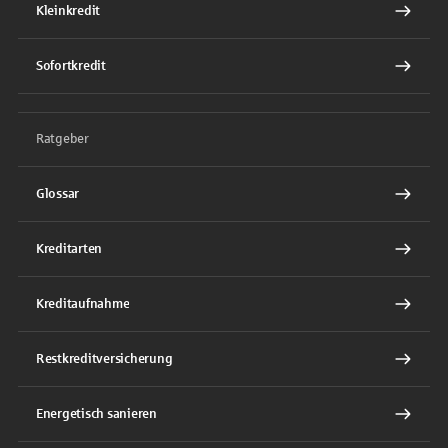
Kleinkredit
Sofortkredit
Ratgeber
Glossar
Kreditarten
Kreditaufnahme
Restkreditversicherung
Energetisch sanieren