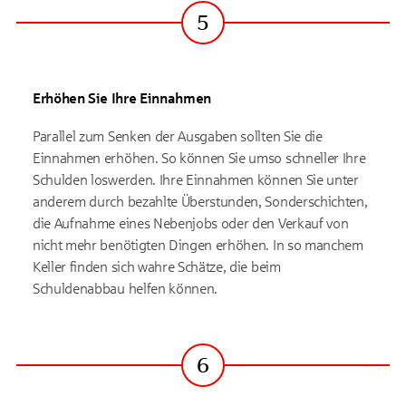
5
Schritt
Erhöhen Sie Ihre Einnahmen
Parallel zum Senken der Ausgaben sollten Sie die
Einnahmen erhöhen. So können Sie umso schneller Ihre
Schulden loswerden. Ihre Einnahmen können Sie unter
anderem durch bezahlte Überstunden, Sonderschichten,
die Aufnahme eines Nebenjobs oder den Verkauf von
nicht mehr benötigten Dingen erhöhen. In so manchem
Keller finden sich wahre Schätze, die beim
Schuldenabbau helfen können.
6
Schritt