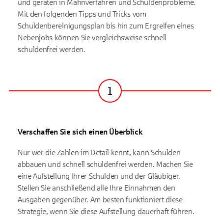
und geraten in Mahnverfahren und Schuldenprobleme.
Mit den folgenden Tipps und Tricks vom
Schuldenbereinigungsplan bis hin zum Ergreifen eines
Nebenjobs können Sie vergleichsweise schnell
schuldenfrei werden.
1
Schritt
Verschaffen Sie sich einen Überblick
Nur wer die Zahlen im Detail kennt, kann Schulden
abbauen und schnell schuldenfrei werden. Machen Sie
eine Aufstellung Ihrer Schulden und der Gläubiger.
Stellen Sie anschließend alle Ihre Einnahmen den
Ausgaben gegenüber. Am besten funktioniert diese
Strategie, wenn Sie diese Aufstellung dauerhaft führen.