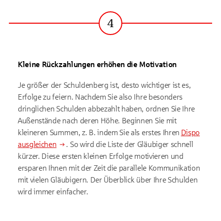
4
Schritt
Kleine Rückzahlungen erhöhen die Motivation
Je größer der Schuldenberg ist, desto wichtiger ist es,
Erfolge zu feiern. Nachdem Sie also Ihre besonders
dringlichen Schulden abbezahlt haben, ordnen Sie Ihre
Außenstände nach deren Höhe. Beginnen Sie mit
kleineren Summen, z. B. indem Sie als erstes Ihren
Dispo
ausgleichen
. So wird die Liste der Gläubiger schnell
kürzer. Diese ersten kleinen Erfolge motivieren und
ersparen Ihnen mit der Zeit die parallele Kommunikation
mit vielen Gläubigern. Der Überblick über Ihre Schulden
wird immer einfacher.