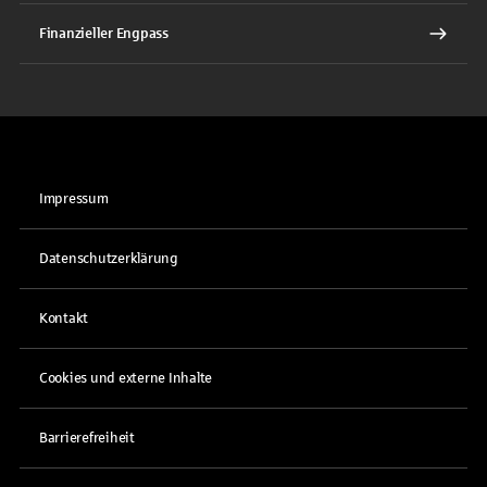
Finanzieller Engpass
Impressum
Datenschutzerklärung
Kontakt
Cookies und externe Inhalte
Barrierefreiheit