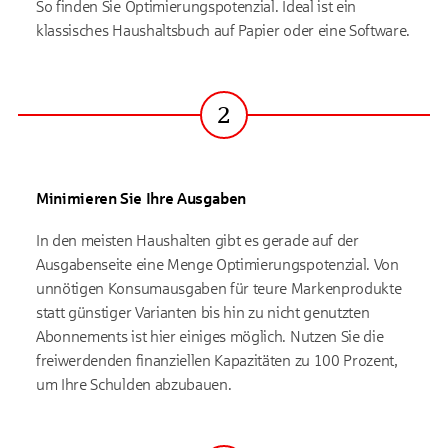
So finden Sie Optimierungspotenzial. Ideal ist ein
klassisches Haushaltsbuch auf Papier oder eine Software.
2
Schritt
Minimieren Sie Ihre Ausgaben
In den meisten Haushalten gibt es gerade auf der
Ausgabenseite eine Menge Optimierungspotenzial. Von
unnötigen Konsumausgaben für teure Markenprodukte
statt günstiger Varianten bis hin zu nicht genutzten
Abonnements ist hier einiges möglich. Nutzen Sie die
freiwerdenden finanziellen Kapazitäten zu 100 Prozent,
um Ihre Schulden abzubauen.