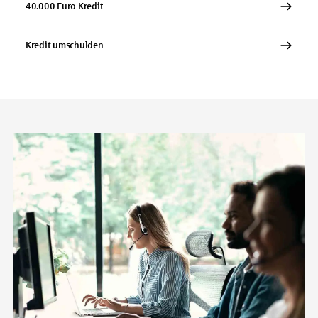
40.000 Euro Kredit
Kredit umschulden