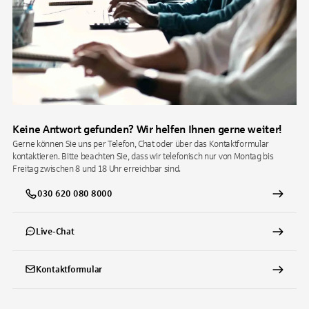
Keine Antwort gefunden? Wir helfen Ihnen gerne weiter!
Gerne können Sie uns per Telefon, Chat oder über das Kontaktformular
kontaktieren. Bitte beachten Sie, dass wir telefonisch nur von Montag bis
Freitag zwischen 8 und 18 Uhr erreichbar sind.
030 620 080 8000
Live-Chat
Kontaktformular