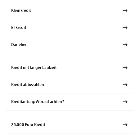
Kleinkredit
Eilkredit
Darlehen
Kredit mit langer Laufzeit
Kredit abbezahlen
Kreditantrag: Worauf achten?
25.000 Euro Kredit