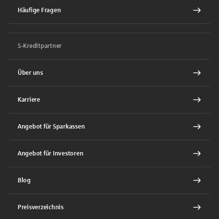
Häufige Fragen
S-Kreditpartner
Über uns
Karriere
Angebot für Sparkassen
Angebot für Investoren
Blog
Preisverzeichnis