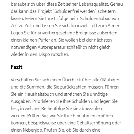
beraubt sich über diese Zeit seiner Lebensqualität. Genau
das kann das Projekt "Schuldenfrei werden" scheitern
lassen. Feiern Sie Ihre Erfolge beim Schuldenabbau von
Zeit zu Zeit und lassen Sie sich finanziell Luft zum Atmen.
Legen Sie für unvorhergesehene Ereignisse außerdem
einen kleinen Puffer an. Sie wollen bei der nächsten
notwendigen Autoreparatur schließlich nicht gleich
wieder in den Dispo rutschen.
Fazit
Verschaffen Sie sich einen Überblick über alle Gläubiger
und die Summen, die Sie zurückzahlen müssen. Führen
Sie ein Haushaltsbuch und streichen Sie unnötige
Ausgaben. Priorisieren Sie Ihre Schulden und legen Sie
fest, in welcher Reihenfolge Sie sie abbezahlen
werden. Prüfen Sie, wie Sie Ihre Einnahmen erhöhen
können, beispielsweise über eine Gehaltserhöhung oder
einen Nebenjob. Prüfen Sie, ob Sie durch eine