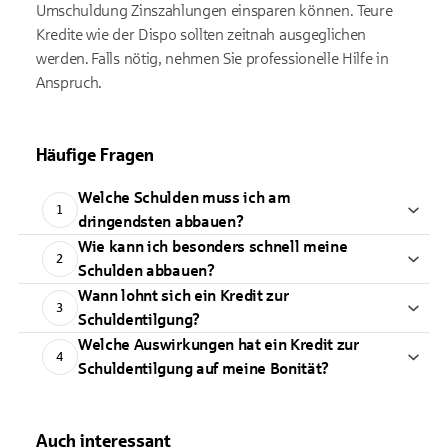
Umschuldung Zinszahlungen einsparen können. Teure
Kredite wie der Dispo sollten zeitnah ausgeglichen
werden. Falls nötig, nehmen Sie professionelle Hilfe in
Anspruch.
Häufige Fragen
Welche Schulden muss ich am
1
dringendsten abbauen?
Wie kann ich besonders schnell meine
2
Schulden abbauen?
Wann lohnt sich ein Kredit zur
3
Schuldentilgung?
Welche Auswirkungen hat ein Kredit zur
4
Schuldentilgung auf meine Bonität?
Auch interessant