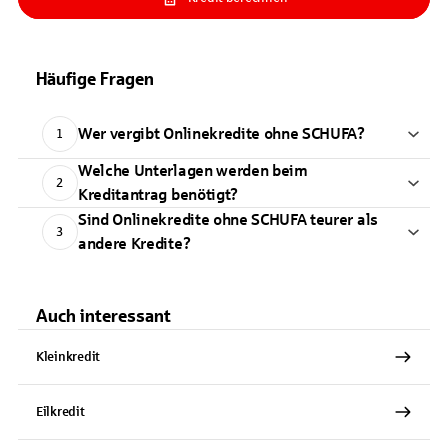
Häufige Fragen
Wer vergibt Onlinekredite ohne SCHUFA?
1
Welche Unterlagen werden beim
2
Kreditantrag benötigt?
Sind Onlinekredite ohne SCHUFA teurer als
3
andere Kredite?
Auch interessant
Kleinkredit
Eilkredit