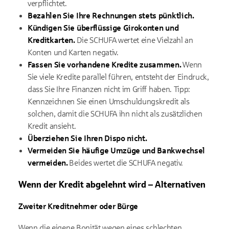
verpflichtet.
Bezahlen Sie Ihre Rechnungen stets pünktlich.
Kündigen Sie überflüssige Girokonten und
Kreditkarten.
Die SCHUFA wertet eine Vielzahl an
Konten und Karten negativ.
Fassen Sie vorhandene Kredite zusammen.
Wenn
Sie viele Kredite parallel führen, entsteht der Eindruck,
dass Sie Ihre Finanzen nicht im Griff haben. Tipp:
Kennzeichnen Sie einen Umschuldungskredit als
solchen, damit die SCHUFA ihn nicht als zusätzlichen
Kredit ansieht.
Überziehen Sie Ihren Dispo nicht.
Vermeiden Sie häufige Umzüge und Bankwechsel
vermeiden.
Beides wertet die SCHUFA negativ.
Wenn der Kredit abgelehnt wird – Alternativen
Zweiter Kreditnehmer oder Bürge
Wenn die eigene Bonität wegen eines schlechten