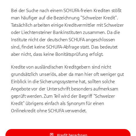
Bei der Suche nach einem SCHUFA-freien Krediten stößt
man häufiger auf die Bezeichnung "Schweizer Kredit".
Tatsächlich arbeiten einige Kreditvermittler mit Schweizer
oder Liechtensteiner Bankinstituten zusammen. Da die
Institute nicht der deutschen SCHUFA angeschlossen
sind, findet keine SCHUFA-Abfrage statt. Das bedeutet
aber nicht, dass keine Bonitätsprüfung erfolgt.
Kredite von ausländischen Kreditgebern sind nicht
grundsätzlich unseriös, aber da man hier oft weniger gut
Einblick in die Sicherungssysteme hat, sollten solche
Angebote vor der Unterschrift besonders aufmerksam
geprüft werden. Zum Teil wird der Begriff "Schweizer
Kredit" übrigens einfach als Synonym für einen
Onlinekredit ohne SCHUFA verwendet.
Kredit berechnen