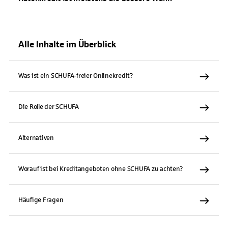
Alle Inhalte im Überblick
Was ist ein SCHUFA-freier Onlinekredit?
Die Rolle der SCHUFA
Alternativen
Worauf ist bei Kreditangeboten ohne SCHUFA zu achten?
Häufige Fragen