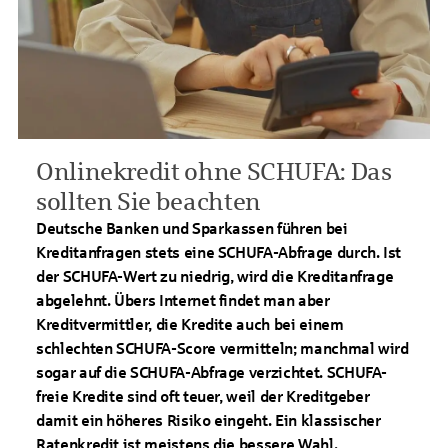
Onlinekredit ohne SCHUFA: Das
sollten Sie beachten
Deutsche Banken und Sparkassen führen bei
Kreditanfragen stets eine SCHUFA-Abfrage durch. Ist
der SCHUFA-Wert zu niedrig, wird die Kreditanfrage
abgelehnt. Übers Internet findet man aber
Kreditvermittler, die Kredite auch bei einem
schlechten SCHUFA-Score vermitteln; manchmal wird
sogar auf die SCHUFA-Abfrage verzichtet. SCHUFA-
freie Kredite sind oft teuer, weil der Kreditgeber
damit ein höheres Risiko eingeht. Ein klassischer
Ratenkredit ist meistens die bessere Wahl.