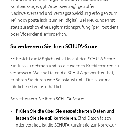
Kontoauszüge, ggf. Arbeitsvertrag) getroffen.
Nachweisversand und Vertragsabwicklung erfolgen zum
Teil noch postalisch, zum Teil digital. Bei Neukunden ist
stets zusätzlich eine Legitimationsprüfung (per Postident
oder Videoident) erforderlich.
So verbessern Sie Ihren SCHUFA-Score
Es besteht die Möglichkeit, aktiv auf den SCHUFA-Score
Einfluss zu nehmen und so die eigenen Kreditchancen zu
verbessern. Welche Daten die SCHUFA gespeichert hat,
erfahren Sie durch eine Selbstauskunft. Die ist einmal
jährlich kostenlos erhältlich.
So verbessern Sie Ihren SCHUFA-Score:
Prüfen Sie die über Sie gespeicherten Daten und
lassen Sie sie ggf. korrigieren.
Sind Daten falsch
oder veraltet, ist die SCHUFA kurzfristig zur Korrektur