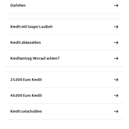
Darlehen
Kredit mit langer Laufzeit
Kredit abbezahlen
Kreditantrag: Worauf achten?
25.000 Euro Kredit
40.000 Euro Kredit
Kredit umschulden