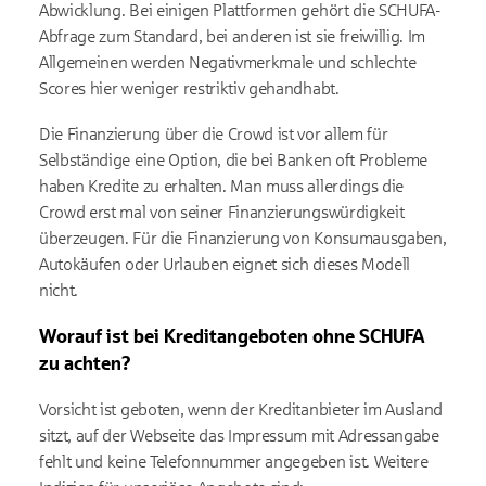
Abwicklung. Bei einigen Plattformen gehört die SCHUFA-
Abfrage zum Standard, bei anderen ist sie freiwillig. Im
Allgemeinen werden Negativmerkmale und schlechte
Scores hier weniger restriktiv gehandhabt.
Die Finanzierung über die Crowd ist vor allem für
Selbständige eine Option, die bei Banken oft Probleme
haben Kredite zu erhalten. Man muss allerdings die
Crowd erst mal von seiner Finanzierungswürdigkeit
überzeugen. Für die Finanzierung von Konsumausgaben,
Autokäufen oder Urlauben eignet sich dieses Modell
nicht.
Worauf ist bei Kreditangeboten ohne SCHUFA
zu achten?
Vorsicht ist geboten, wenn der Kreditanbieter im Ausland
sitzt, auf der Webseite das Impressum mit Adressangabe
fehlt und keine Telefonnummer angegeben ist. Weitere