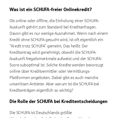
Was ist ein SCHUFA-freier Onlinekredit?
Ob online oder offline, die Einholung einer SCHUFA-
Auskunft gehört zum Standard bei Kreditanfragen.
Davon gibt es nur wenige Ausnahmen. Wenn nach einem
Kredit ohne SCHUFA gesucht wird, ist oft eigentlich ein
"Kredit trotz SCHUFA" gemeint. Das heißt: Der
Kreditantrag wird genehmigt, obwohl die SCHUFA-
Auskunft Negativmerkmale aufweist und der SCHUFA-
Score suboptimal ist. Solche Kredite werden bevorzugt
online über Kreditvermittler oder Vermittlungs-
Plattformen angeboten. Dabei gibt es auch manche
unseriösen Anbieter. Aber warum ist die SCHUFA bei
Kreditanträgen eigentlich so wichtig?
Die Rolle der SCHUFA bei Kreditentscheidungen
Die SCHUFA ist Deutschlands größte