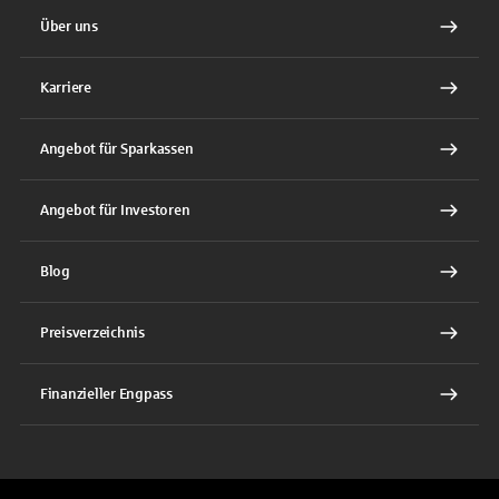
Über uns
Karriere
Angebot für Sparkassen
Angebot für Investoren
Blog
Preisverzeichnis
Finanzieller Engpass