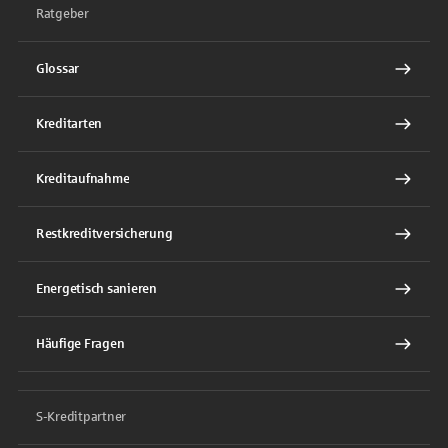
Ratgeber
Glossar
Kreditarten
Kreditaufnahme
Restkreditversicherung
Energetisch sanieren
Häufige Fragen
S-Kreditpartner