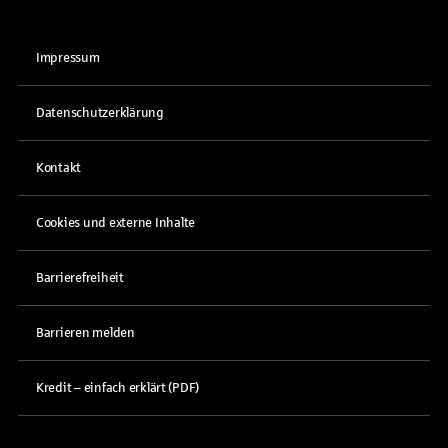
Impressum
Datenschutzerklärung
Kontakt
Cookies und externe Inhalte
Barrierefreiheit
Barrieren melden
Kredit – einfach erklärt (PDF)