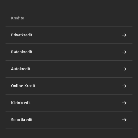
Kredite
Privatkredit
Ratenkredit
Autokredit
Online-Kredit
Kleinkredit
Sofortkredit