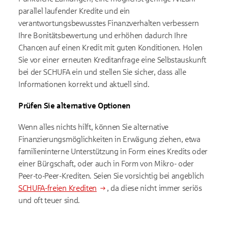
parallel laufender Kredite und ein
verantwortungsbewusstes Finanzverhalten verbessern
Ihre Bonitätsbewertung und erhöhen dadurch Ihre
Chancen auf einen Kredit mit guten Konditionen. Holen
Sie vor einer erneuten Kreditanfrage eine Selbstauskunft
bei der SCHUFA ein und stellen Sie sicher, dass alle
Informationen korrekt und aktuell sind.
Prüfen Sie alternative Optionen
Wenn alles nichts hilft, können Sie alternative
Finanzierungsmöglichkeiten in Erwägung ziehen, etwa
familieninterne Unterstützung in Form eines Kredits oder
einer Bürgschaft, oder auch in Form von Mikro- oder
Peer-to-Peer-Krediten. Seien Sie vorsichtig bei angeblich
SCHUFA-freien Krediten
, da diese nicht immer seriös
und oft teuer sind.