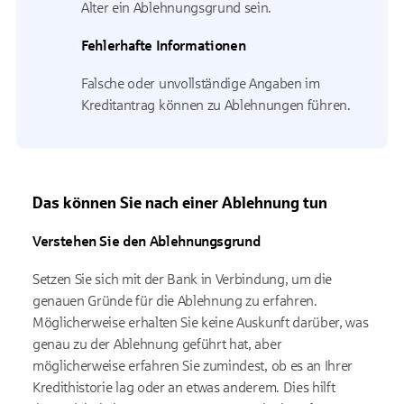
Alter ein Ablehnungsgrund sein.
Fehlerhafte Informationen
Falsche oder unvollständige Angaben im
Kreditantrag können zu Ablehnungen führen.
Das können Sie nach einer Ablehnung tun
Verstehen Sie den Ablehnungsgrund
Setzen Sie sich mit der Bank in Verbindung, um die
genauen Gründe für die Ablehnung zu erfahren.
Möglicherweise erhalten Sie keine Auskunft darüber, was
genau zu der Ablehnung geführt hat, aber
möglicherweise erfahren Sie zumindest, ob es an Ihrer
Kredithistorie lag oder an etwas anderem. Dies hilft