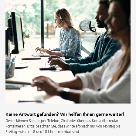
Keine Antwort gefunden? Wir helfen Ihnen gerne weiter!
Gerne können Sie uns per Telefon, Chat oder über das Kontaktformular
kontaktieren. Bitte beachten Sie, dass wir telefonisch nur von Montag bis
Freitag zwischen 8 und 18 Uhr erreichbar sind.