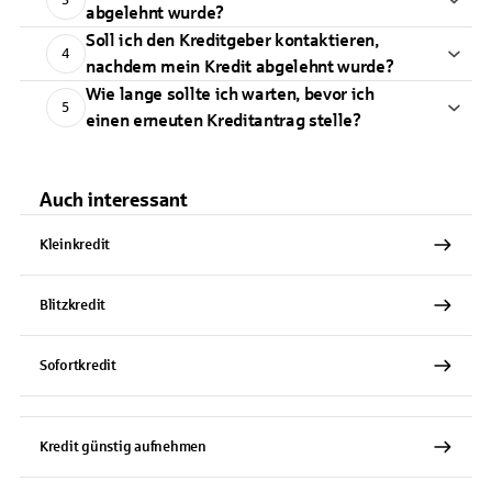
abgelehnt wurde?
Soll ich den Kreditgeber kontaktieren,
4
nachdem mein Kredit abgelehnt wurde?
Wie lange sollte ich warten, bevor ich
5
einen erneuten Kreditantrag stelle?
Auch interessant
Kleinkredit
Blitzkredit
Sofortkredit
Kredit günstig aufnehmen