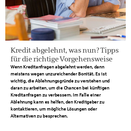
Kredit abgelehnt, was nun? Tipps
für die richtige Vorgehensweise
Wenn Kreditanfragen abgelehnt werden, dann
meistens wegen unzureichender Bonität. Es ist
wichtig, die Ablehnungsgründe zu verstehen und
daran zu arbeiten, um die Chancen bei künftigen
Kreditanfragen zu verbessern. Im Falle einer
Ablehnung kann es helfen, den Kreditgeber zu
kontaktieren, um mögliche Lösungen oder
Alternativen zu besprechen.