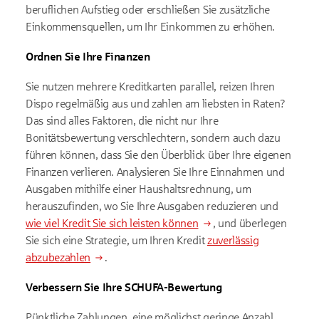
beruflichen Aufstieg oder erschließen Sie zusätzliche
Einkommensquellen, um Ihr Einkommen zu erhöhen.
Ordnen Sie Ihre Finanzen
Sie nutzen mehrere Kreditkarten parallel, reizen Ihren
Dispo regelmäßig aus und zahlen am liebsten in Raten?
Das sind alles Faktoren, die nicht nur Ihre
Bonitätsbewertung verschlechtern, sondern auch dazu
führen können, dass Sie den Überblick über Ihre eigenen
Finanzen verlieren. Analysieren Sie Ihre Einnahmen und
Ausgaben mithilfe einer Haushaltsrechnung, um
herauszufinden, wo Sie Ihre Ausgaben reduzieren und
wie viel Kredit Sie sich leisten können
, und überlegen
Sie sich eine Strategie, um Ihren Kredit
zuverlässig
abzubezahlen
.
Verbessern Sie Ihre SCHUFA-Bewertung
Pünktliche Zahlungen, eine möglichst geringe Anzahl