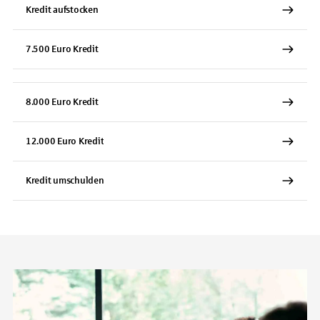
Kredit aufstocken
7.500 Euro Kredit
8.000 Euro Kredit
12.000 Euro Kredit
Kredit umschulden