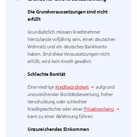
Die Grundvoraussetzungen sind nicht
erfüllt
Grundsätzlich müssen Kreditnehmer
hierzulande volljährig sein, einen deutschen
Wohnsitz und ein deutsches Bankkonto
haben. Sind diese Voraussetzungen nicht
erfüllt, wird kein Kredit gewährt.
Schlechte Bonität
Eine niedrige
Kreditwürdigkeit
aufgrund
unzureichender Bonitätsbewertung, hoher
Verschuldung oder schlechter
Kreditgeschichte oder einer
Privatinsolvenz
kann zu einer Ablehnung führen.
Unzureichendes Einkommen