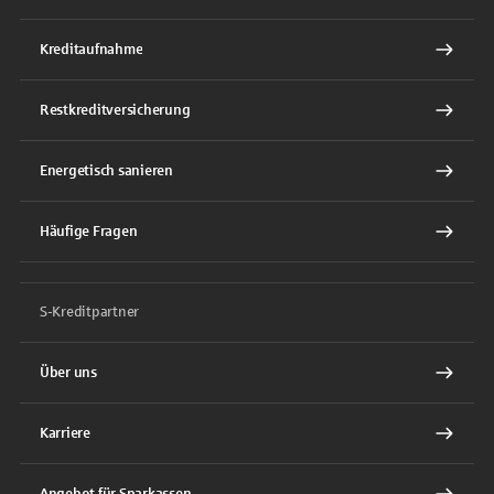
Kreditaufnahme
Restkreditversicherung
Energetisch sanieren
Häufige Fragen
S-Kreditpartner
Über uns
Karriere