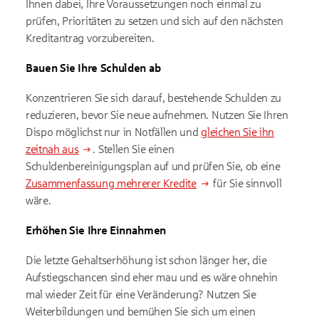
Ihnen dabei, Ihre Voraussetzungen noch einmal zu
prüfen, Prioritäten zu setzen und sich auf den nächsten
Kreditantrag vorzubereiten.
Bauen Sie Ihre Schulden ab
Konzentrieren Sie sich darauf, bestehende Schulden zu
reduzieren, bevor Sie neue aufnehmen. Nutzen Sie Ihren
Dispo möglichst nur in Notfällen und
gleichen Sie ihn
zeitnah aus
. Stellen Sie einen
Schuldenbereinigungsplan auf und prüfen Sie, ob eine
Zusammenfassung mehrerer Kredite
für Sie sinnvoll
wäre.
Erhöhen Sie Ihre Einnahmen
Die letzte Gehaltserhöhung ist schon länger her, die
Aufstiegschancen sind eher mau und es wäre ohnehin
mal wieder Zeit für eine Veränderung? Nutzen Sie
Weiterbildungen und bemühen Sie sich um einen