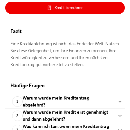
Kredit berechnen
Fazit
Eine Kreditablehnung ist nicht das Ende der Welt. Nutzen
Sie diese Gelegenheit, um Ihre Finanzen zu ordnen, Ihre
Kreditwürdigkeit zu verbessern und Ihren nächsten
Kreditantrag gut vorbereitet zu stellen.
Häufige Fragen
Warum wurde mein Kreditantrag
1
abgelehnt?
Warum wurde mein Kredit erst genehmigt
2
und dann abgelehnt?
Was kann ich tun, wenn mein Kreditantrag
3