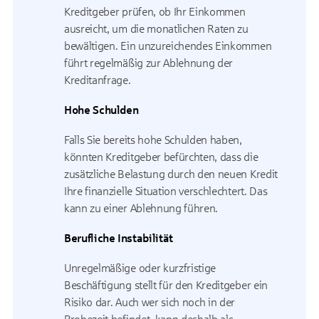
Kreditgeber prüfen, ob Ihr Einkommen
ausreicht, um die monatlichen Raten zu
bewältigen. Ein unzureichendes Einkommen
führt regelmäßig zur Ablehnung der
Kreditanfrage.
Hohe Schulden
Falls Sie bereits hohe Schulden haben,
könnten Kreditgeber befürchten, dass die
zusätzliche Belastung durch den neuen Kredit
Ihre finanzielle Situation verschlechtert. Das
kann zu einer Ablehnung führen.
Berufliche Instabilität
Unregelmäßige oder kurzfristige
Beschäftigung stellt für den Kreditgeber ein
Risiko dar. Auch wer sich noch in der