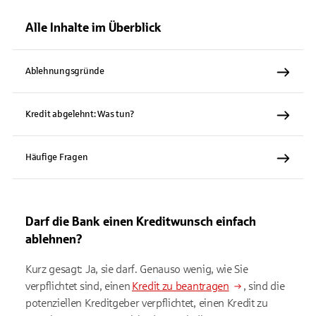
Alle Inhalte im Überblick
Ablehnungsgründe
Kredit abgelehnt: Was tun?
Häufige Fragen
Darf die Bank einen Kreditwunsch einfach
ablehnen?
Kurz gesagt: Ja, sie darf. Genauso wenig, wie Sie
verpflichtet sind, einen
Kredit zu beantragen
, sind die
potenziellen Kreditgeber verpflichtet, einen Kredit zu