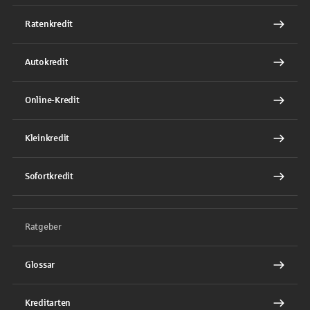
Ratenkredit
Autokredit
Online-Kredit
Kleinkredit
Sofortkredit
Ratgeber
Glossar
Kreditarten