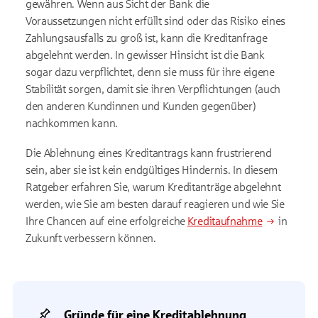
gewähren. Wenn aus Sicht der Bank die
Voraussetzungen nicht erfüllt sind oder das Risiko eines
Zahlungsausfalls zu groß ist, kann die Kreditanfrage
abgelehnt werden. In gewisser Hinsicht ist die Bank
sogar dazu verpflichtet, denn sie muss für ihre eigene
Stabilität sorgen, damit sie ihren Verpflichtungen (auch
den anderen Kundinnen und Kunden gegenüber)
nachkommen kann.
Die Ablehnung eines Kreditantrags kann frustrierend
sein, aber sie ist kein endgültiges Hindernis. In diesem
Ratgeber erfahren Sie, warum Kreditanträge abgelehnt
werden, wie Sie am besten darauf reagieren und wie Sie
Ihre Chancen auf eine erfolgreiche
Kreditaufnahme
in
Zukunft verbessern können.
Gründe für eine Kreditablehnung