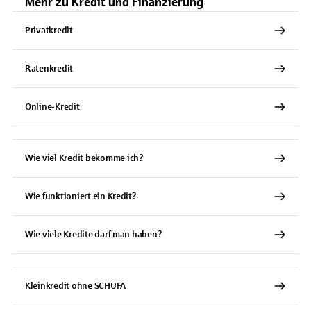
Mehr zu Kredit und Finanzierung
Privatkredit
Ratenkredit
Online-Kredit
Wie viel Kredit bekomme ich?
Wie funktioniert ein Kredit?
Wie viele Kredite darf man haben?
Kleinkredit ohne SCHUFA