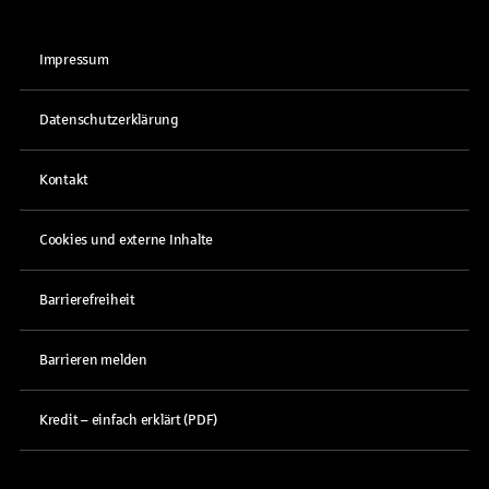
Impressum
Datenschutzerklärung
Kontakt
Cookies und externe Inhalte
Barrierefreiheit
Barrieren melden
Kredit – einfach erklärt (PDF)