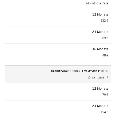
Monatliche Rate
12 Monate
132 €
24 Monate
69 €
36 Monate
48 €
Kredithöhe: 1.500 €, Effektivzins: 10 %
Zinsen gesamt
12 Monate
79 €
24 Monate
154 €