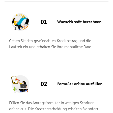
Wunschkredit berechnen
Geben Sie den gewünschten Kreditbetrag und die
Laufzeit ein und erhalten Sie Ihre monatliche Rate.
Formular online ausfüllen
Füllen Sie das Antragsformular in wenigen Schritten
online aus. Die Kreditentscheidung erhalten Sie sofort.