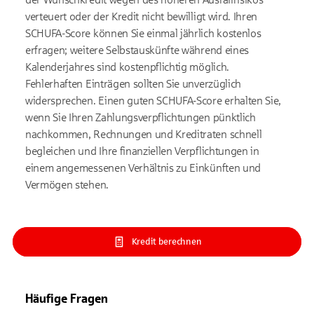
verteuert oder der Kredit nicht bewilligt wird. Ihren
SCHUFA-Score können Sie einmal jährlich kostenlos
erfragen; weitere Selbstauskünfte während eines
Kalenderjahres sind kostenpflichtig möglich.
Fehlerhaften Einträgen sollten Sie unverzüglich
widersprechen. Einen guten SCHUFA-Score erhalten Sie,
wenn Sie Ihren Zahlungsverpflichtungen pünktlich
nachkommen, Rechnungen und Kreditraten schnell
begleichen und Ihre finanziellen Verpflichtungen in
einem angemessenen Verhältnis zu Einkünften und
Vermögen stehen.
Kredit berechnen
Häufige Fragen