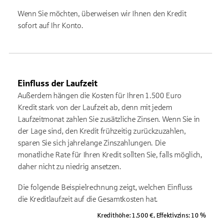
Wenn Sie möchten, überweisen wir Ihnen den Kredit
sofort auf Ihr Konto.
Einfluss der Laufzeit
Außerdem hängen die Kosten für Ihren 1.500 Euro
Kredit stark von der Laufzeit ab, denn mit jedem
Laufzeitmonat zahlen Sie zusätzliche Zinsen. Wenn Sie in
der Lage sind, den Kredit frühzeitig zurückzuzahlen,
sparen Sie sich jahrelange Zinszahlungen. Die
monatliche Rate für Ihren Kredit sollten Sie, falls möglich,
daher nicht zu niedrig ansetzen.
Die folgende Beispielrechnung zeigt, welchen Einfluss
die Kreditlaufzeit auf die Gesamtkosten hat.
Kredithöhe: 1.500 €, Effektivzins: 10 %