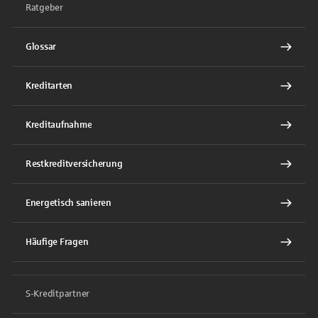
Ratgeber
Glossar
Kreditarten
Kreditaufnahme
Restkreditversicherung
Energetisch sanieren
Häufige Fragen
S-Kreditpartner