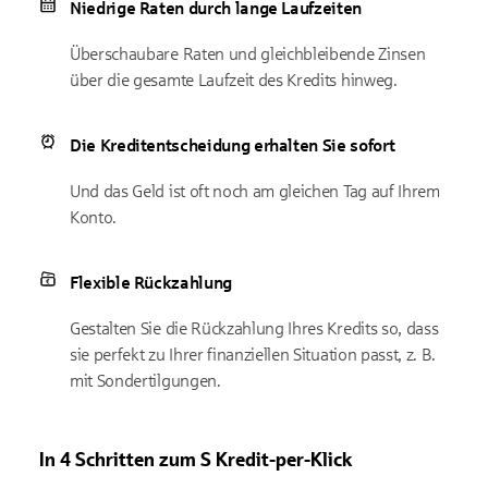
Niedrige Raten durch lange Laufzeiten
Überschaubare Raten und gleichbleibende Zinsen
über die gesamte Laufzeit des Kredits hinweg.
Die Kreditentscheidung erhalten Sie sofort
Und das Geld ist oft noch am gleichen Tag auf Ihrem
Konto.
Flexible Rückzahlung
Gestalten Sie die Rückzahlung Ihres Kredits so, dass
sie perfekt zu Ihrer finanziellen Situation passt, z. B.
mit Sondertilgungen.
In 4 Schritten zum S Kredit-per-Klick