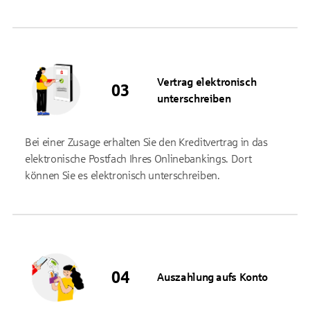
Vertrag elektronisch
unterschreiben
Bei einer Zusage erhalten Sie den Kreditvertrag in das
elektronische Postfach Ihres Onlinebankings. Dort
können Sie es elektronisch unterschreiben.
Auszahlung aufs Konto