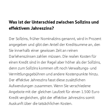
Was ist der Unterschied zwischen Sollzins und
effektivem Jahreszins?
Der Sollzins, früher Nominalzins genannt, wird in Prozent
angegeben und gibt den Anteil der Kreditsumme an, den
Sie innerhalb einer gewissen Zeit an reinen
Darlehenszinsen zahlen müssen. Die realen Kosten für
einen Kredit sind in der Regel aber höher als der Sollzins,
denn zum Sollzins kommen oft noch Verwaltungs- und
Vermittlungsgebühren und andere Kostenpunkte hinzu.
Der effektive Jahreszins fasst diese zusätzlichen
Aufwendungen zusammen. Wenn Sie verschiedene
Angebote mit der gleichen Laufzeit für einen 1.500 Euro
Kredit vergleichen, gibt der effektive Jahreszins somit
Auskunft über die tatsächlichen Kosten.