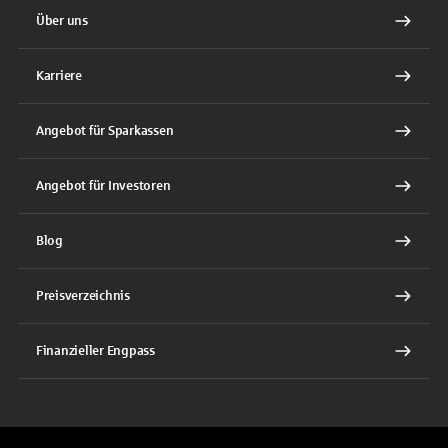
Über uns
Karriere
Angebot für Sparkassen
Angebot für Investoren
Blog
Preisverzeichnis
Finanzieller Engpass