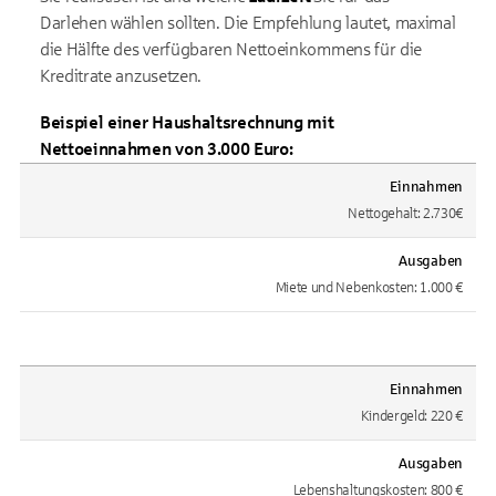
Darlehen wählen sollten. Die Empfehlung lautet, maximal
die Hälfte des verfügbaren Nettoeinkommens für die
Kreditrate anzusetzen.
Beispiel einer Haushaltsrechnung mit
Nettoeinnahmen von 3.000 Euro:
Einnahmen
Nettogehalt: 2.730€
Ausgaben
Miete und Nebenkosten: 1.000 €
Einnahmen
Kindergeld: 220 €
Ausgaben
Lebenshaltungskosten: 800 €