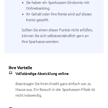
Sie haben ein Sparkassen-Girokonto mit
Onlinebanking.
Ihr Gehalt oder Ihre Rente wird auf dieses
Konto gezahlt.
Sollten Sie einen dieser Punkte nicht erfüllen,
können Sie sich selbstverständlich gern an
Ihre Sparkasse wenden.
Ihre Vorteile
Vollständige Abwicklung online
Beantragen Sie Ihren Kredit ganz einfach von zu
Hause aus. Ein Besuch in der Sparkassen-Filiale ist
nicht notwendig.