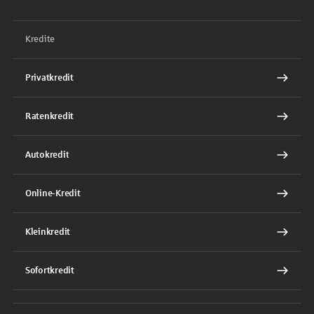
Kredite
Privatkredit
Ratenkredit
Autokredit
Online-Kredit
Kleinkredit
Sofortkredit