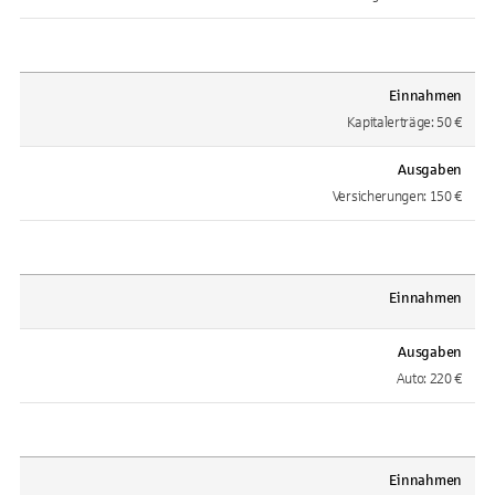
Einnahmen
Kapitalerträge: 50 €
Ausgaben
Versicherungen: 150 €
Einnahmen
Ausgaben
Auto: 220 €
Einnahmen