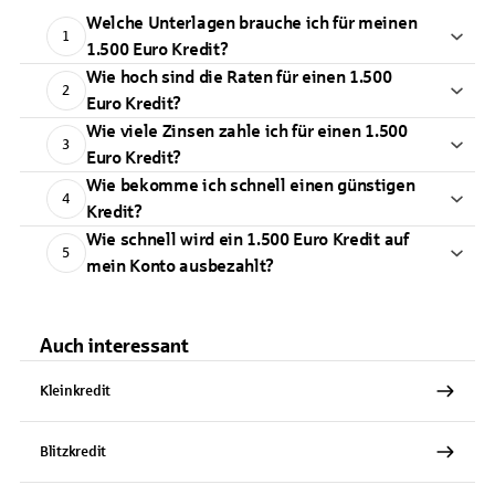
Welche Unterlagen brauche ich für meinen
1
1.500 Euro Kredit?
Wie hoch sind die Raten für einen 1.500
2
Euro Kredit?
Wie viele Zinsen zahle ich für einen 1.500
3
Euro Kredit?
Wie bekomme ich schnell einen günstigen
4
Kredit?
Wie schnell wird ein 1.500 Euro Kredit auf
5
mein Konto ausbezahlt?
Auch interessant
Kleinkredit
Blitzkredit