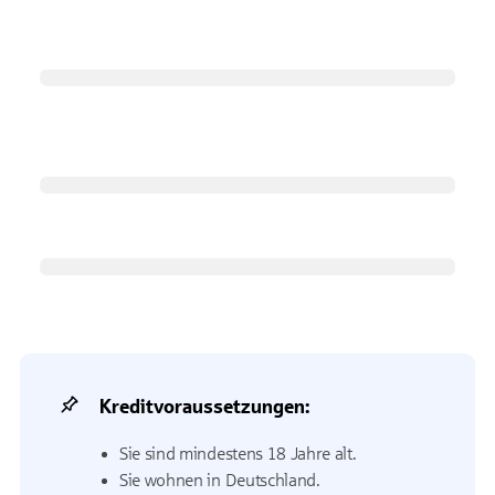
Kreditvoraussetzungen:
Sie sind mindestens 18 Jahre alt.
Sie wohnen in Deutschland.