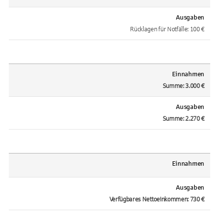
Ausgaben
Rücklagen für Notfälle: 100 €
Einnahmen
Summe: 3.000 €
Ausgaben
Summe: 2.270 €
Einnahmen
Ausgaben
Verfügbares Nettoeinkommen: 730 €