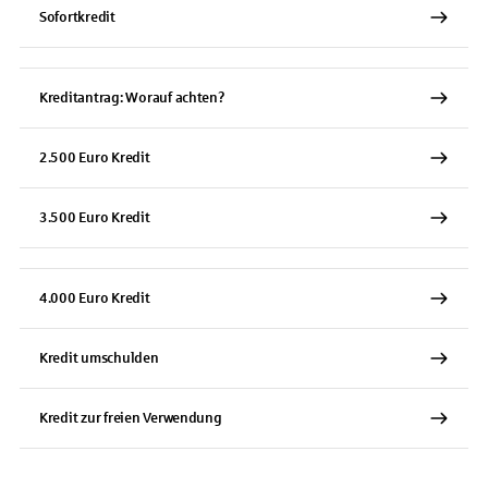
Sofortkredit
Kreditantrag: Worauf achten?
2.500 Euro Kredit
3.500 Euro Kredit
4.000 Euro Kredit
Kredit umschulden
Kredit zur freien Verwendung