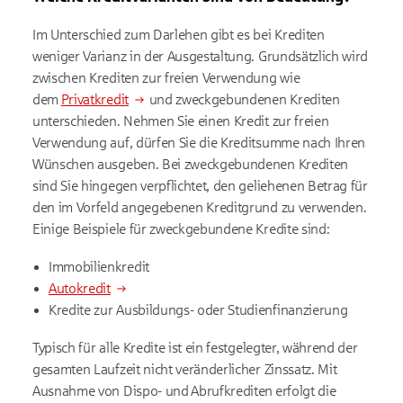
Im Unterschied zum Darlehen gibt es bei Krediten
weniger Varianz in der Ausgestaltung. Grundsätzlich wird
zwischen Krediten zur freien Verwendung wie
dem
Privatkredit
und zweckgebundenen Krediten
unterschieden. Nehmen Sie einen Kredit zur freien
Verwendung auf, dürfen Sie die Kreditsumme nach Ihren
Wünschen ausgeben. Bei zweckgebundenen Krediten
sind Sie hingegen verpflichtet, den geliehenen Betrag für
den im Vorfeld angegebenen Kreditgrund zu verwenden.
Einige Beispiele für zweckgebundene Kredite sind:
Immobilienkredit
Autokredit
Kredite zur Ausbildungs- oder Studienfinanzierung
Typisch für alle Kredite ist ein festgelegter, während der
gesamten Laufzeit nicht veränderlicher Zinssatz. Mit
Ausnahme von Dispo- und Abrufkrediten erfolgt die