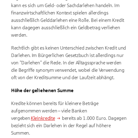
kann es sich um Geld- oder Sachdarlehen handeln. Im
finanzwirtschaftlichen Kontext spielen allerdings
ausschließlich Gelddarlehen eine Rolle. Bei einem Kredit
kann dagegen ausschließlich ein Geldbetrag verliehen
werden.
Rechtlich gibt es keinen Unterschied zwischen Kredit und
Darlehen. Im Bürgerlichen Gesetzbuch ist allerdings nur
von "Darlehen" die Rede. In der Alltagssprache werden
die Begriffe synonym verwendet, wobei die Verwendung
oft von der Kreditsumme und der Laufzeit abhängt.
Höhe der geliehenen Summe
Kredite können bereits für kleinere Beträge
aufgenommen werden – viele Banken
vergeben
Kleinkredite
bereits ab 1.000 Euro. Dagegen
bezieht sich ein Darlehen in der Regel auf höhere
Summen.