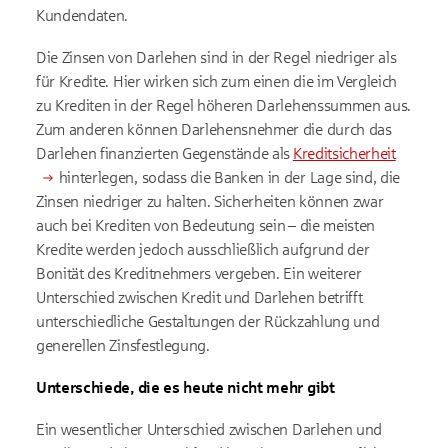
Kundendaten.
Die Zinsen von Darlehen sind in der Regel niedriger als
für Kredite. Hier wirken sich zum einen die im Vergleich
zu Krediten in der Regel höheren Darlehenssummen aus.
Zum anderen können Darlehensnehmer die durch das
Darlehen finanzierten Gegenstände als
Kreditsicherheit
hinterlegen, sodass die Banken in der Lage sind, die
Zinsen niedriger zu halten. Sicherheiten können zwar
auch bei Krediten von Bedeutung sein – die meisten
Kredite werden jedoch ausschließlich aufgrund der
Bonität des Kreditnehmers vergeben. Ein weiterer
Unterschied zwischen Kredit und Darlehen betrifft
unterschiedliche Gestaltungen der Rückzahlung und
generellen Zinsfestlegung.
Unterschiede, die es heute nicht mehr gibt
Ein wesentlicher Unterschied zwischen Darlehen und