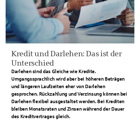
Kredit und Darlehen: Das ist der
Unterschied
Darlehen sind das Gleiche wie Kredite.
Umgangssprachlich wird aber bei höheren Beträgen
und längeren Laufzeiten eher von Darlehen
gesprochen. Rückzahlung und Verzinsung können bei
Darlehen flexibel ausgestaltet werden. Bei Krediten
bleiben Monatsraten und Zinsen während der Dauer
des Kreditvertrages gleich.