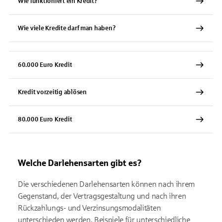
Wie funktioniert ein Kredit?
Wie viele Kredite darf man haben?
60.000 Euro Kredit
Kredit vorzeitig ablösen
80.000 Euro Kredit
Welche Darlehensarten gibt es?
Die verschiedenen Darlehensarten können nach ihrem
Gegenstand, der Vertragsgestaltung und nach ihren
Rückzahlungs- und Verzinsungsmodalitäten
unterschieden werden. Beispiele für unterschiedliche