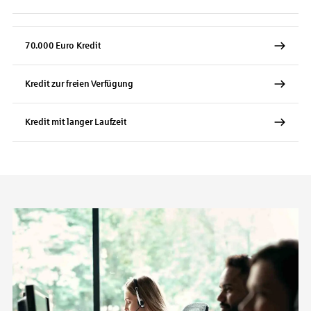
70.000 Euro Kredit
Kredit zur freien Verfügung
Kredit mit langer Laufzeit