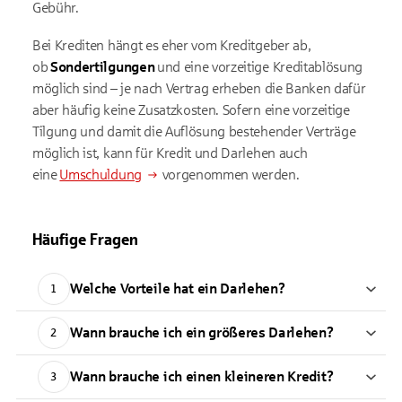
Gebühr.
Bei Krediten hängt es eher vom Kreditgeber ab,
ob
Sondertilgungen
und eine vorzeitige Kreditablösung
möglich sind – je nach Vertrag erheben die Banken dafür
aber häufig keine Zusatzkosten. Sofern eine vorzeitige
Tilgung und damit die Auflösung bestehender Verträge
möglich ist, kann für Kredit und Darlehen auch
eine
Umschuldung
vorgenommen werden.
Häufige Fragen
Welche Vorteile hat ein Darlehen?
1
Wann brauche ich ein größeres Darlehen?
2
Wann brauche ich einen kleineren Kredit?
3