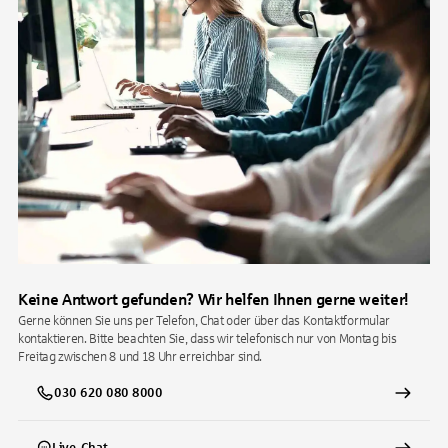
Keine Antwort gefunden? Wir helfen Ihnen gerne weiter!
Gerne können Sie uns per Telefon, Chat oder über das Kontaktformular
kontaktieren. Bitte beachten Sie, dass wir telefonisch nur von Montag bis
Freitag zwischen 8 und 18 Uhr erreichbar sind.
030 620 080 8000