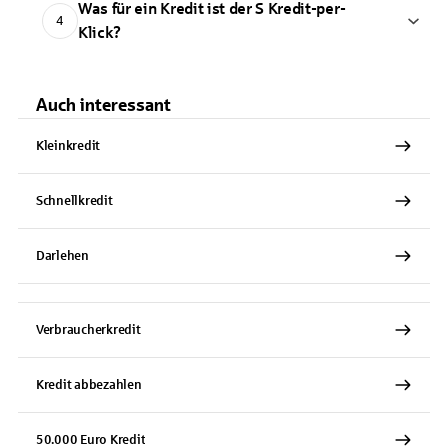
Was für ein Kredit ist der S Kredit-per-
4
Klick?
Auch interessant
Kleinkredit
Schnellkredit
Darlehen
Verbraucherkredit
Kredit abbezahlen
50.000 Euro Kredit