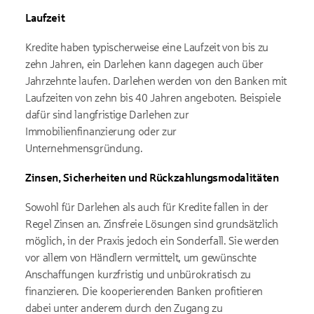
Laufzeit
Kredite haben typischerweise eine Laufzeit von bis zu
zehn Jahren, ein Darlehen kann dagegen auch über
Jahrzehnte laufen. Darlehen werden von den Banken mit
Laufzeiten von zehn bis 40 Jahren angeboten. Beispiele
dafür sind langfristige Darlehen zur
Immobilienfinanzierung oder zur
Unternehmensgründung.
Zinsen, Sicherheiten und Rückzahlungsmodalitäten
Sowohl für Darlehen als auch für Kredite fallen in der
Regel Zinsen an. Zinsfreie Lösungen sind grundsätzlich
möglich, in der Praxis jedoch ein Sonderfall. Sie werden
vor allem von Händlern vermittelt, um gewünschte
Anschaffungen kurzfristig und unbürokratisch zu
finanzieren. Die kooperierenden Banken profitieren
dabei unter anderem durch den Zugang zu