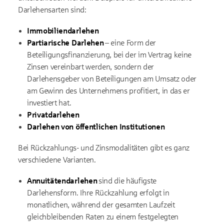
Darlehensarten sind:
Immobiliendarlehen
Partiarische Darlehen
– eine Form der
Beteiligungsfinanzierung, bei der im Vertrag keine
Zinsen vereinbart werden, sondern der
Darlehensgeber von Beteiligungen am Umsatz oder
am Gewinn des Unternehmens profitiert, in das er
investiert hat.
Privatdarlehen
Darlehen von öffentlichen Institutionen
Bei Rückzahlungs- und Zinsmodalitäten gibt es ganz
verschiedene Varianten.
Annuitätendarlehen
sind die häufigste
Darlehensform. Ihre Rückzahlung erfolgt in
monatlichen, während der gesamten Laufzeit
gleichbleibenden Raten zu einem festgelegten