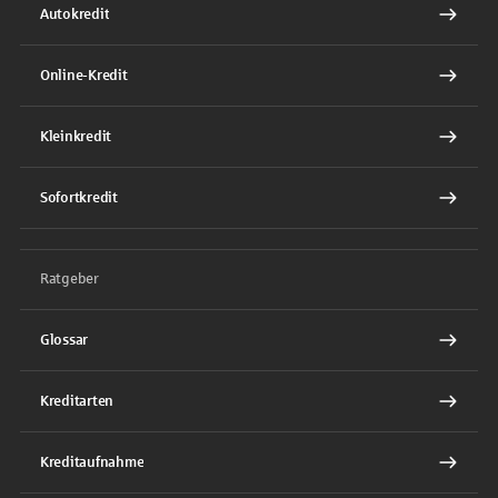
Autokredit
Online-Kredit
Kleinkredit
Sofortkredit
Ratgeber
Glossar
Kreditarten
Kreditaufnahme