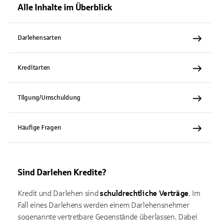
Alle Inhalte im Überblick
Darlehensarten
Kreditarten
Tilgung/Umschuldung
Häufige Fragen
Sind Darlehen Kredite?
Kredit und Darlehen sind
schuldrechtliche Verträge
. Im
Fall eines Darlehens werden einem Darlehensnehmer
sogenannte vertretbare Gegenstände überlassen. Dabei