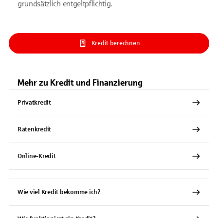
grundsätzlich entgeltpflichtig.
Kredit berechnen
Mehr zu Kredit und Finanzierung
Privatkredit
Ratenkredit
Online-Kredit
Wie viel Kredit bekomme ich?