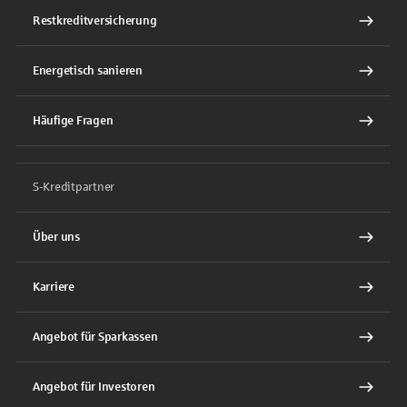
Restkreditversicherung
Energetisch sanieren
Häufige Fragen
S-Kreditpartner
Über uns
Karriere
Angebot für Sparkassen
Angebot für Investoren